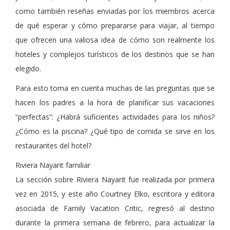
como también reseñas enviadas por los miembros acerca
de qué esperar y cómo prepararse para viajar, al tiempo
que ofrecen una valiosa idea de cómo son realmente los
hoteles y complejos turísticos de los destinos que se han
elegido.
Para esto toma en cuenta muchas de las preguntas que se
hacen los padres a la hora de planificar sus vacaciones
“perfectas”: ¿Habrá suficientes actividades para los niños?
¿Cómo es la piscina? ¿Qué tipo de comida se sirve en los
restaurantes del hotel?
Riviera Nayarit familiar
La sección sobre Riviera Nayarit fue realizada por primera
vez en 2015, y este año Courtney Elko, escritora y editora
asociada de Family Vacation Critic, regresó al destino
durante la primera semana de febrero, para actualizar la