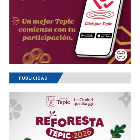
PUBLICIDAD