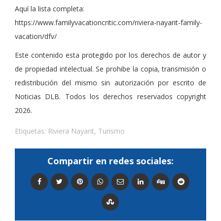
Aquí la lista completa:
https://www.familyvacationcritic.com/riviera-nayarit-family-
vacation/dfv/
Este contenido esta protegido por los derechos de autor y
de propiedad intelectual. Se prohibe la copia, transmisión o
redistribución del mismo sin autorización por escrito de
Noticias DLB. Todos los derechos reservados copyright
2026.
Etiquetas:
Riviera Nayarit
,
Turismo
Compartir en redes sociales: