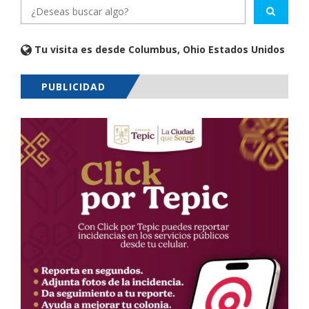
Tu visita es desde Columbus, Ohio Estados Unidos
PUBLICIDAD