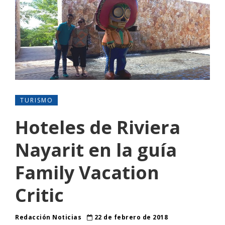
TURISMO
Hoteles de Riviera
Nayarit en la guía
Family Vacation
Critic
Redacción Noticias
22 de febrero de 2018