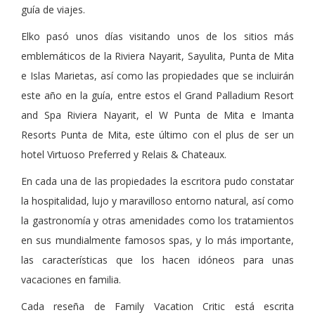
guía de viajes.
Elko pasó unos días visitando unos de los sitios más
emblemáticos de la Riviera Nayarit, Sayulita, Punta de Mita
e Islas Marietas, así como las propiedades que se incluirán
este año en la guía, entre estos el Grand Palladium Resort
and Spa Riviera Nayarit, el W Punta de Mita e Imanta
Resorts Punta de Mita, este último con el plus de ser un
hotel Virtuoso Preferred y Relais & Chateaux.
En cada una de las propiedades la escritora pudo constatar
la hospitalidad, lujo y maravilloso entorno natural, así como
la gastronomía y otras amenidades como los tratamientos
en sus mundialmente famosos spas, y lo más importante,
las características que los hacen idóneos para unas
vacaciones en familia.
Cada reseña de Family Vacation Critic está escrita