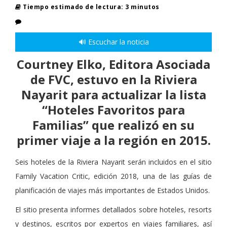
Tiempo estimado de lectura: 3 minutos
🔊 Escuchar la noticia
Courtney Elko, Editora Asociada
de FVC, estuvo en la Riviera
Nayarit para actualizar la lista
“Hoteles Favoritos para
Familias” que realizó en su
primer viaje a la región en 2015.
Seis hoteles de la Riviera Nayarit serán incluidos en el sitio
Family Vacation Critic, edición 2018, una de las guías de
planificación de viajes más importantes de Estados Unidos.
El sitio presenta informes detallados sobre hoteles, resorts
y destinos, escritos por expertos en viajes familiares, así