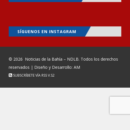
SÍGUENOS EN INSTAGRAM
© 2026
Noticias de la Bahía – NDLB
. Todos los derechos
reservados | Diseño y Desarrollo: AM
SUBSCRÍBETE VÍA RSS
V.S2