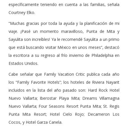
específicamente teniendo en cuenta a las familias, señala
Courtney Elko.
“Muchas gracias por toda la ayuda y la planificación de mi
viaje. ¡Pasé un momento maravilloso, Punta de Mita y
Sayulita son increíbles! Ya le recomendé Sayulita a un primo
que está buscando visitar México en unos meses”, destacó
la escritora a su regreso al frío invierno de Philadelphia en
Estados Unidos.
Cabe señalar que Family Vacation Critic publica cada año
los “Family Favorite Hotels”; los hoteles de Riviera Nayarit
incluidos en la lista del año pasado son: Hard Rock Hotel
Nuevo Vallarta; Iberostar Playa Mita; Dreams Villamagna
Nuevo Vallarta; Four Seasons Resort Punta Mita; St. Regis
Punta Mita Resort; Hotel Cielo Rojo; Decameron Los
Cocos, y Hotel Garza Canela.