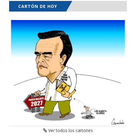
CARTÓN DE HOY
Ver todos los cartones