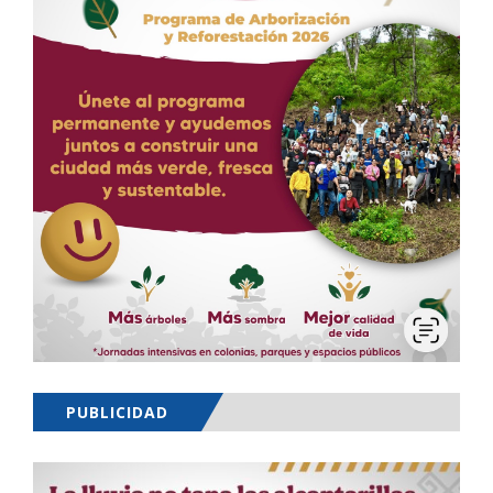
PUBLICIDAD