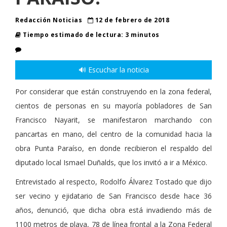
Redacción Noticias
12 de febrero de 2018
Tiempo estimado de lectura: 3 minutos
🔊 Escuchar la noticia
Por considerar que están construyendo en la zona federal,
cientos de personas en su mayoría pobladores de San
Francisco Nayarit, se manifestaron marchando con
pancartas en mano, del centro de la comunidad hacia la
obra Punta Paraíso, en donde recibieron el respaldo del
diputado local Ismael Duñalds, que los invitó a ir a México.
Entrevistado al respecto, Rodolfo Álvarez Tostado que dijo
ser vecino y ejidatario de San Francisco desde hace 36
años, denunció, que dicha obra está invadiendo más de
1100 metros de playa, 78 de línea frontal a la Zona Federal