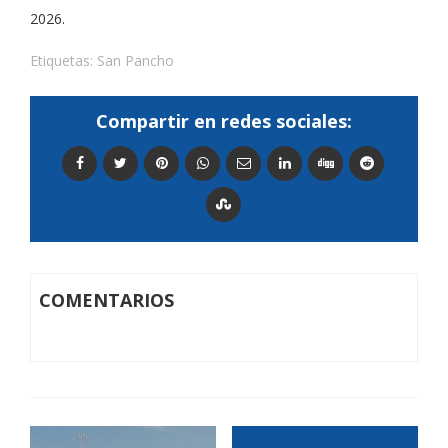
2026.
Etiquetas:
San Pancho
Compartir en redes sociales:
COMENTARIOS