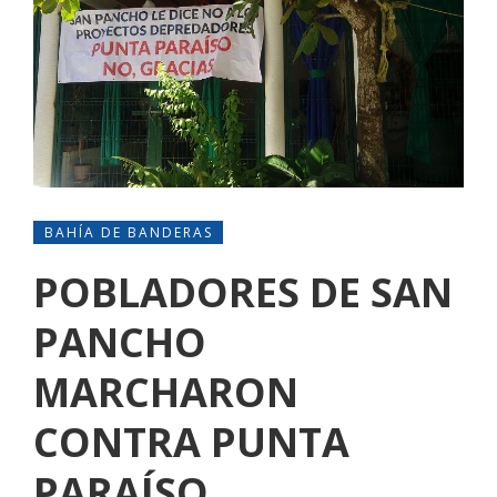
BAHÍA DE BANDERAS
POBLADORES DE SAN
PANCHO
MARCHARON
CONTRA PUNTA
PARAÍSO.