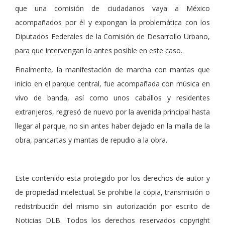
que una comisión de ciudadanos vaya a México
acompañados por él y expongan la problemática con los
Diputados Federales de la Comisión de Desarrollo Urbano,
para que intervengan lo antes posible en este caso.
Finalmente, la manifestación de marcha con mantas que
inicio en el parque central, fue acompañada con música en
vivo de banda, así como unos caballos y residentes
extranjeros, regresó de nuevo por la avenida principal hasta
llegar al parque, no sin antes haber dejado en la malla de la
obra, pancartas y mantas de repudio a la obra.
Este contenido esta protegido por los derechos de autor y
de propiedad intelectual. Se prohibe la copia, transmisión o
redistribución del mismo sin autorización por escrito de
Noticias DLB. Todos los derechos reservados copyright