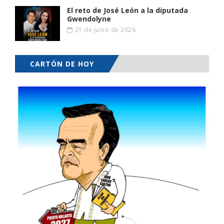
El reto de José León a la diputada
Gwendolyne
21 de junio de 2026
CARTÓN DE HOY