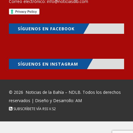
Correo electrónico:
info@noticiasdlb.com
SÍGUENOS EN FACEBOOK
SÍGUENOS EN INSTAGRAM
© 2026
Noticias de la Bahía – NDLB
. Todos los derechos
reservados | Diseño y Desarrollo: AM
SUBSCRÍBETE VÍA RSS
V.S2