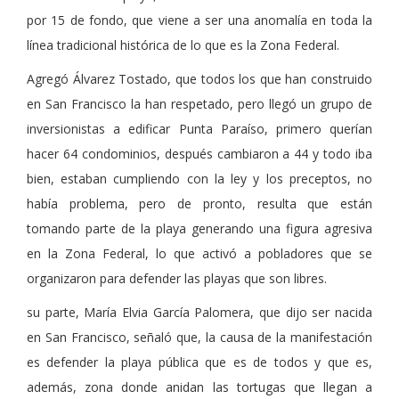
por 15 de fondo, que viene a ser una anomalía en toda la
línea tradicional histórica de lo que es la Zona Federal.
Agregó Álvarez Tostado, que todos los que han construido
en San Francisco la han respetado, pero llegó un grupo de
inversionistas a edificar Punta Paraíso, primero querían
hacer 64 condominios, después cambiaron a 44 y todo iba
bien, estaban cumpliendo con la ley y los preceptos, no
había problema, pero de pronto, resulta que están
tomando parte de la playa generando una figura agresiva
en la Zona Federal, lo que activó a pobladores que se
organizaron para defender las playas que son libres.
su parte, María Elvia García Palomera, que dijo ser nacida
en San Francisco, señaló que, la causa de la manifestación
es defender la playa pública que es de todos y que es,
además, zona donde anidan las tortugas que llegan a