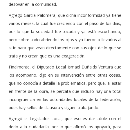
desovar en la comunidad.
Agregó García Palomera, que dicha inconformidad ya tiene
varios meses, la cual fue creciendo con el paso de los días,
por lo que la sociedad fue tocada y ya está escuchando,
pero sobre todo abriendo los ojos y ya fueron a llevarlos al
sitio para que vean directamente con sus ojos de lo que se
trata y no crean que es una exageración.
Finalmente, el Diputado Local Ismael Duñalds Ventura que
los acompaño, dijo en su intervención entre otras cosas,
que no conocía a detalle la problemática, pero que, al estar
en frente de la obra, se percata que incluso hay una total
incongruencia en las autoridades locales de la federación,
pues hay sellos de clausura y siguen trabajando.
Agregó el Legislador Local, que eso es dar atole con el
dedo a la ciudadanía, por lo que afirmó los apoyará, para