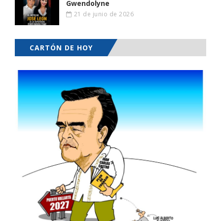
Gwendolyne
21 de junio de 2026
CARTÓN DE HOY