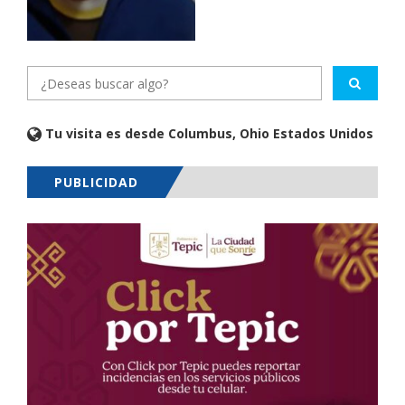
Tu visita es desde Columbus, Ohio Estados Unidos
PUBLICIDAD