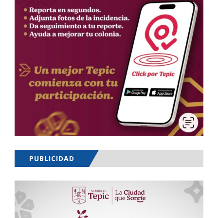
PUBLICIDAD