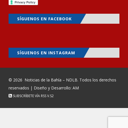
SÍGUENOS EN FACEBOOK
SÍGUENOS EN INSTAGRAM
© 2026
Noticias de la Bahía – NDLB
. Todos los derechos
reservados | Diseño y Desarrollo: AM
SUBSCRÍBETE VÍA RSS
V.S2