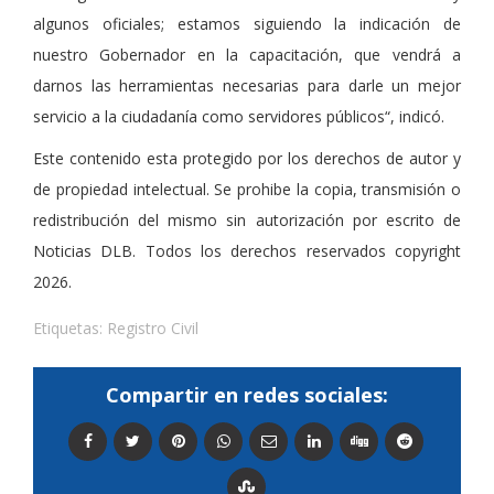
algunos oficiales; estamos siguiendo la indicación de
nuestro Gobernador en la capacitación, que vendrá a
darnos las herramientas necesarias para darle un mejor
servicio a la ciudadanía como servidores públicos“, indicó.
Este contenido esta protegido por los derechos de autor y
de propiedad intelectual. Se prohibe la copia, transmisión o
redistribución del mismo sin autorización por escrito de
Noticias DLB. Todos los derechos reservados copyright
2026.
Etiquetas:
Registro Civil
Compartir en redes sociales: