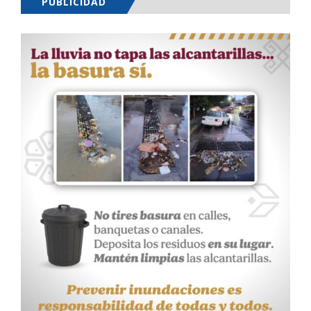
PUBLICIDAD