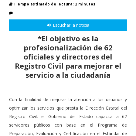
Tiempo estimado de lectura: 2 minutos
🔊 Escuchar la noticia
*El objetivo es la
profesionalización de 62
oficiales y directores del
Registro Civil para mejorar el
servicio a la ciudadanía
Con la finalidad de mejorar la atención a los usuarios y
optimizar los servicios que presta la Dirección Estatal del
Registro Civil, el Gobierno del Estado capacita a 62
servidores públicos con base en el Programa de
Preparación, Evaluación y Certificación en el Estándar de