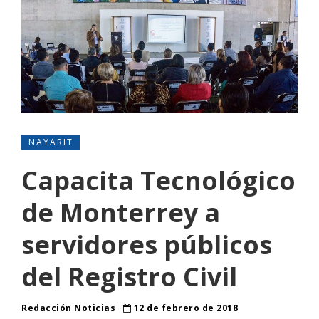
NAYARIT
Capacita Tecnológico
de Monterrey a
servidores públicos
del Registro Civil
Redacción Noticias
12 de febrero de 2018