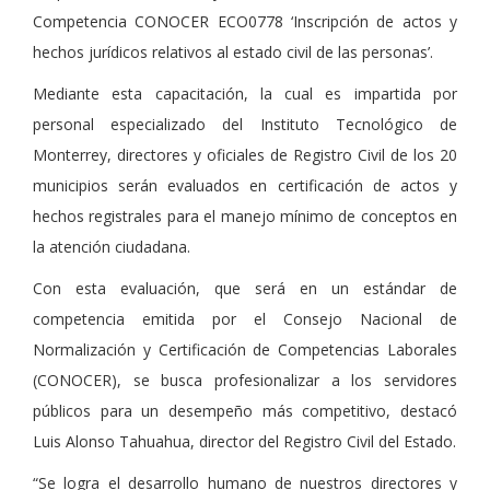
Competencia CONOCER ECO0778 ‘Inscripción de actos y
hechos jurídicos relativos al estado civil de las personas’.
Mediante esta capacitación, la cual es impartida por
personal especializado del Instituto Tecnológico de
Monterrey, directores y oficiales de Registro Civil de los 20
municipios serán evaluados en certificación de actos y
hechos registrales para el manejo mínimo de conceptos en
la atención ciudadana.
Con esta evaluación, que será en un estándar de
competencia emitida por el Consejo Nacional de
Normalización y Certificación de Competencias Laborales
(CONOCER), se busca profesionalizar a los servidores
públicos para un desempeño más competitivo, destacó
Luis Alonso Tahuahua, director del Registro Civil del Estado.
“Se logra el desarrollo humano de nuestros directores y