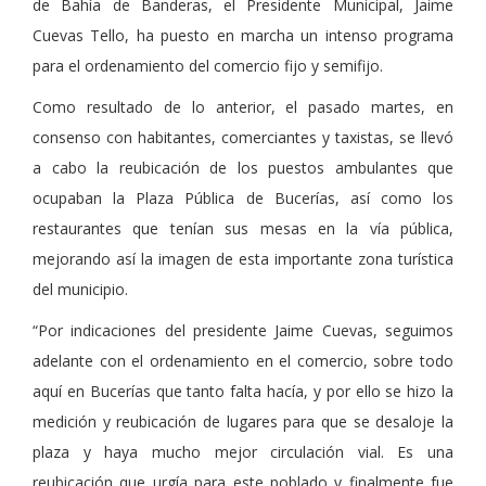
de Bahía de Banderas, el Presidente Municipal, Jaime
Cuevas Tello, ha puesto en marcha un intenso programa
para el ordenamiento del comercio fijo y semifijo.
Como resultado de lo anterior, el pasado martes, en
consenso con habitantes, comerciantes y taxistas, se llevó
a cabo la reubicación de los puestos ambulantes que
ocupaban la Plaza Pública de Bucerías, así como los
restaurantes que tenían sus mesas en la vía pública,
mejorando así la imagen de esta importante zona turística
del municipio.
“Por indicaciones del presidente Jaime Cuevas, seguimos
adelante con el ordenamiento en el comercio, sobre todo
aquí en Bucerías que tanto falta hacía, y por ello se hizo la
medición y reubicación de lugares para que se desaloje la
plaza y haya mucho mejor circulación vial. Es una
reubicación que urgía para este poblado y finalmente fue