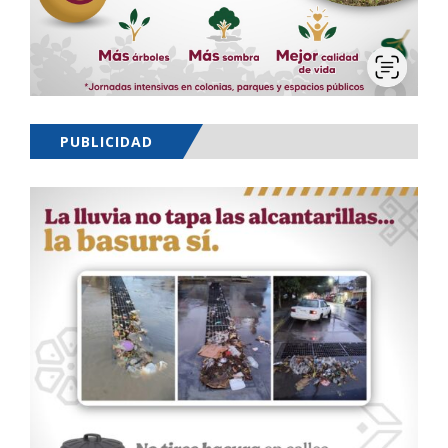
PUBLICIDAD