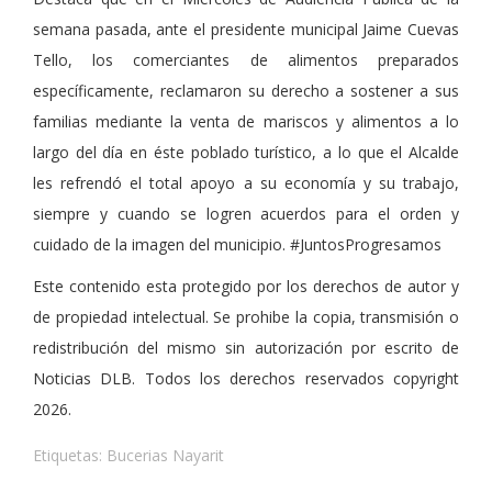
semana pasada, ante el presidente municipal Jaime Cuevas
Tello, los comerciantes de alimentos preparados
específicamente, reclamaron su derecho a sostener a sus
familias mediante la venta de mariscos y alimentos a lo
largo del día en éste poblado turístico, a lo que el Alcalde
les refrendó el total apoyo a su economía y su trabajo,
siempre y cuando se logren acuerdos para el orden y
cuidado de la imagen del municipio. #JuntosProgresamos
Este contenido esta protegido por los derechos de autor y
de propiedad intelectual. Se prohibe la copia, transmisión o
redistribución del mismo sin autorización por escrito de
Noticias DLB. Todos los derechos reservados copyright
2026.
Etiquetas:
Bucerias Nayarit