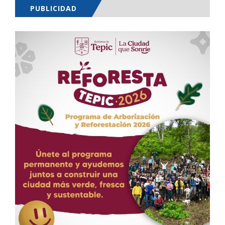
PUBLICIDAD