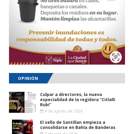
OPINIÓN
Culpar a directores, la nueva
especialidad de la regidora “Citlalli
Rubi”
4 de agosto de 2026
El sello de Santillan empieza a
consolidarse en Bahía de Banderas
9 de julio de 2026