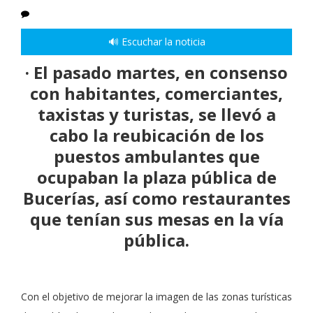
🔊 Escuchar la noticia
· El pasado martes, en consenso
con habitantes, comerciantes,
taxistas y turistas, se llevó a
cabo la reubicación de los
puestos ambulantes que
ocupaban la plaza pública de
Bucerías, así como restaurantes
que tenían sus mesas en la vía
pública.
Con el objetivo de mejorar la imagen de las zonas turísticas