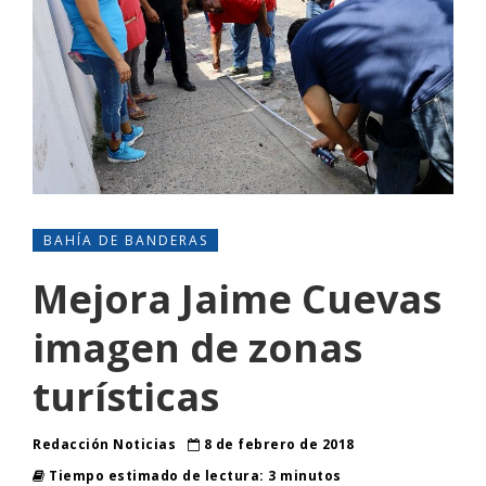
BAHÍA DE BANDERAS
Mejora Jaime Cuevas
imagen de zonas
turísticas
Redacción Noticias
8 de febrero de 2018
Tiempo estimado de lectura: 3 minutos