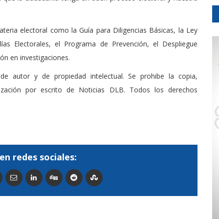
eria electoral como la Guía para Diligencias Básicas, la Ley
lías Electorales, el Programa de Prevención, el Despliegue
ión en investigaciones.
de autor y de propiedad intelectual. Se prohibe la copia,
rización por escrito de Noticias DLB. Todos los derechos
en redes sociales: