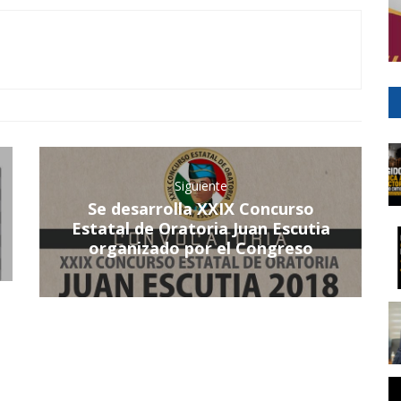
Siguiente
Se desarrolla XXIX Concurso
Estatal de Oratoria Juan Escutia
organizado por el Congreso