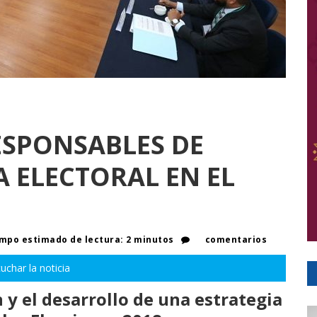
ESPONSABLES DE
A ELECTORAL EN EL
mpo estimado de lectura: 2 minutos
comentarios
uchar la noticia
n y el desarrollo de una estrategia