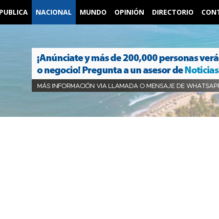
PUBLICA
NACIONAL
MUNDO
OPINIÓN
DIRECTORIO
CON