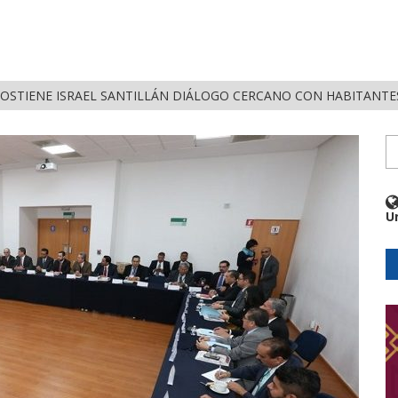
OSTIENE ISRAEL SANTILLÁN DIÁLOGO CERCANO CON HABITANTES
U