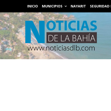
INICIO
MUNICIPIOS
NAYARIT
SEGURIDAD 