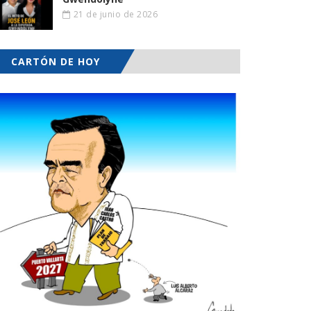
21 de junio de 2026
CARTÓN DE HOY