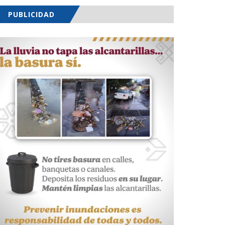
PUBLICIDAD