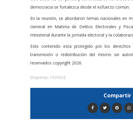
democracia se fortalezca desde el esfuerzo común.
En la reunión, se abordaron temas nacionales en mat
General en Materia de Delitos Electorales y Fisca
ministerial durante la jornada electoral y la colaborac
Este contenido esta protegido por los derechos 
transmisión o redistribución del mismo sin auto
reservados copyright 2026.
Etiquetas:
FEPADE
Compartir 