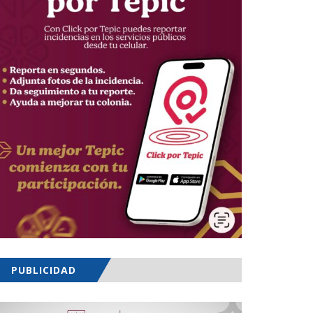
PUBLICIDAD