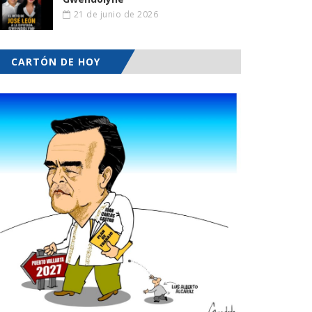
21 de junio de 2026
CARTÓN DE HOY