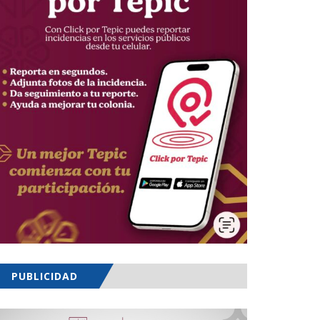
PUBLICIDAD