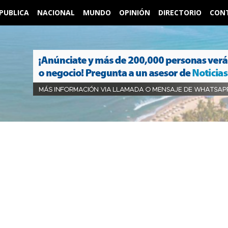
PUBLICA
NACIONAL
MUNDO
OPINIÓN
DIRECTORIO
CON