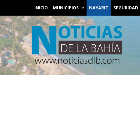
INICIO
MUNICIPIOS
NAYARIT
SEGURIDAD 