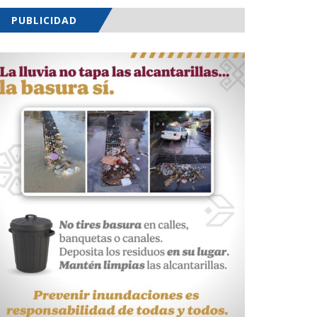
PUBLICIDAD