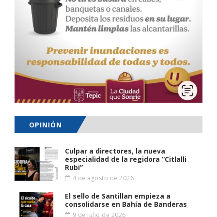
OPINIÓN
Culpar a directores, la nueva
especialidad de la regidora “Citlalli
Rubi”
4 de agosto de 2026
El sello de Santillan empieza a
consolidarse en Bahía de Banderas
9 de julio de 2026