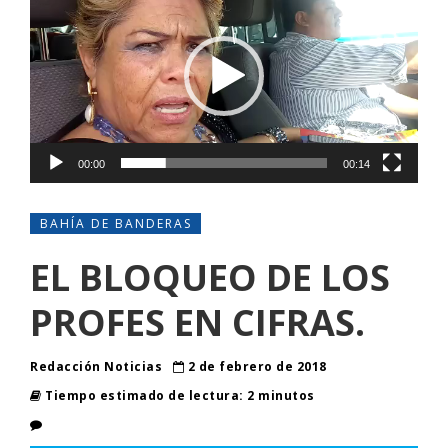
de
vídeo
00:00
00:14
BAHÍA DE BANDERAS
EL BLOQUEO DE LOS
PROFES EN CIFRAS.
Redacción Noticias
2 de febrero de 2018
Tiempo estimado de lectura: 2 minutos