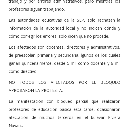
trabajo y por errores administrativos, pero mientras los
profesores siguen trabajando.
Las autoridades educativas de la SEP, solo rechazan la
información de la autoridad local y no indican dónde y
cómo corregir los errores, solo dicen que no procede.
Los afectados son docentes, directores y administrativos,
de preescolar, primaria y secundaria, lgunos de los cuales
ganan quincenalmente, desde 5 mil como docente y 6 mil
como directivo.
NO TODOS LOS AFECTADOS POR EL BLOQUEO
APROBARON LA PROTESTA.
La manifestación con bloqueo parcial que realizaron
profesores de educación básica esta tarde, ocasionaron
afectación de muchos terceros en el bulevar Riviera
Nayarit.