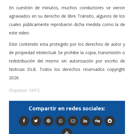
En cuestión de minutos, muchos conductores se vieron
agraviados en su derecho de libre Tránsito, algunos de los
cuales públicamente reprobaron dicha medida como la de
este video.
Este contenido esta protegido por los derechos de autor y
de propiedad intelectual. Se prohibe la copia, transmisión o
redistribución del mismo sin autorización por escrito de
Noticias DLB. Todos los derechos reservados copyright
2026.
Etiquetas:
SNTE
Compartir en redes sociales: