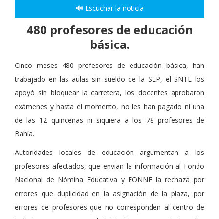
🔊 Escuchar la noticia
480 profesores de educación
básica.
Cinco meses 480 profesores de educación básica, han
trabajado en las aulas sin sueldo de la SEP, el SNTE los
apoyó sin bloquear la carretera, los docentes aprobaron
exámenes y hasta el momento, no les han pagado ni una
de las 12 quincenas ni siquiera a los 78 profesores de
Bahía.
Autoridades locales de educación argumentan a los
profesores afectados, que envian la información al Fondo
Nacional de Nómina Educativa y FONNE la rechaza por
errores que duplicidad en la asignación de la plaza, por
errores de profesores que no corresponden al centro de