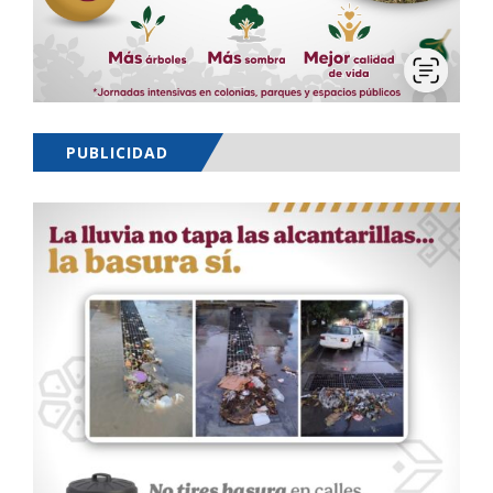
PUBLICIDAD