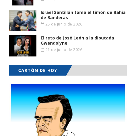
Israel Santillán toma el timón de Bahía
de Banderas
25 de junio de 2026
El reto de José León a la diputada
Gwendolyne
21 de junio de 2026
CARTÓN DE HOY