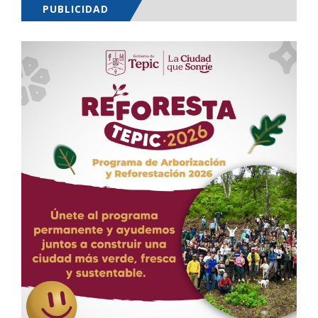
PUBLICIDAD