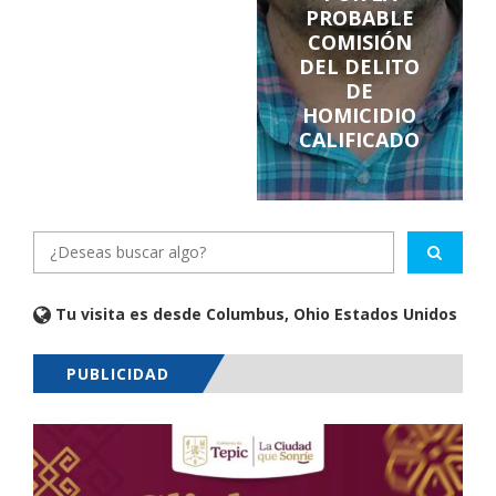
PROBABLE
COMISIÓN
DEL DELITO
DE
HOMICIDIO
CALIFICADO
Tu visita es desde Columbus, Ohio Estados Unidos
PUBLICIDAD