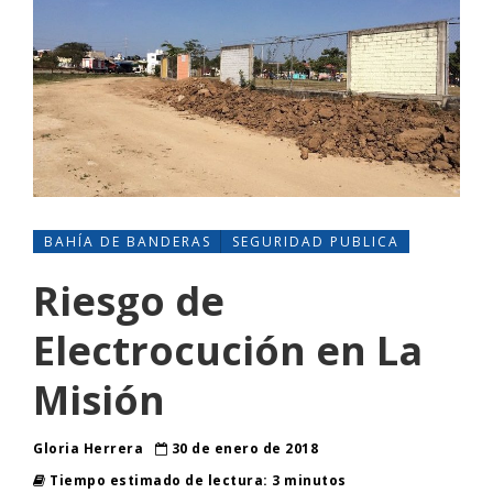
BAHÍA DE BANDERAS
SEGURIDAD PUBLICA
Riesgo de
Electrocución en La
Misión
Gloria Herrera
30 de enero de 2018
Tiempo estimado de lectura: 3 minutos