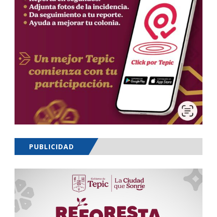
PUBLICIDAD