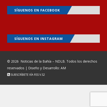
SÍGUENOS EN FACEBOOK
SÍGUENOS EN INSTAGRAM
© 2026
Noticias de la Bahía – NDLB
. Todos los derechos
reservados | Diseño y Desarrollo: AM
SUBSCRÍBETE VÍA RSS
V.S2