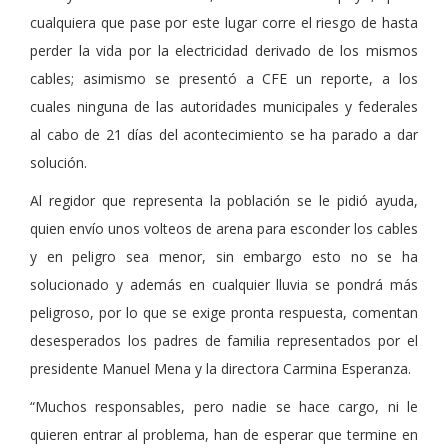
cualquiera que pase por este lugar corre el riesgo de hasta
perder la vida por la electricidad derivado de los mismos
cables; asimismo se presentó a CFE un reporte, a los
cuales ninguna de las autoridades municipales y federales
al cabo de 21 días del acontecimiento se ha parado a dar
solución.
Al regidor que representa la población se le pidió ayuda,
quien envío unos volteos de arena para esconder los cables
y en peligro sea menor, sin embargo esto no se ha
solucionado y además en cualquier lluvia se pondrá más
peligroso, por lo que se exige pronta respuesta, comentan
desesperados los padres de familia representados por el
presidente Manuel Mena y la directora Carmina Esperanza.
“Muchos responsables, pero nadie se hace cargo, ni le
quieren entrar al problema, han de esperar que termine en