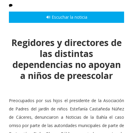
🔊 Escuchar la noticia
Regidores y directores de
las distintas
dependencias no apoyan
a niños de preescolar
Preocupados por sus hijos el presidente de la Asociación
de Padres del jardín de niños Estefanía Castañeda Núñez
de Cáceres, denunciaron a Noticias de la Bahía el caso
omiso por parte de las autoridades municipales de parte de