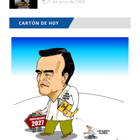
21 de junio de 2026
CARTÓN DE HOY