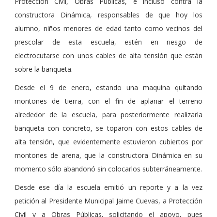
Protección Civil, Obras Públicas, e incluso contra la
constructora Dinámica, responsables de que hoy los
alumno, niños menores de edad tanto como vecinos del
prescolar de esta escuela, estén en riesgo de
electrocutarse con unos cables de alta tensión que están
sobre la banqueta.
Desde el 9 de enero, estando una maquina quitando
montones de tierra, con el fin de aplanar el terreno
alrededor de la escuela, para posteriormente realizarla
banqueta con concreto, se toparon con estos cables de
alta tensión, que evidentemente estuvieron cubiertos por
montones de arena, que la constructora Dinámica en su
momento sólo abandonó sin colocarlos subterráneamente.
Desde ese día la escuela emitió un reporte y a la vez
petición al Presidente Municipal Jaime Cuevas, a Protección
Civil y a Obras Públicas, solicitando el apoyo, pues