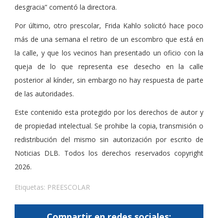
desgracia” comentó la directora.
Por último, otro prescolar, Frida Kahlo solicitó hace poco
más de una semana el retiro de un escombro que está en
la calle, y que los vecinos han presentado un oficio con la
queja de lo que representa ese desecho en la calle
posterior al kínder, sin embargo no hay respuesta de parte
de las autoridades.
Este contenido esta protegido por los derechos de autor y
de propiedad intelectual. Se prohibe la copia, transmisión o
redistribución del mismo sin autorización por escrito de
Noticias DLB. Todos los derechos reservados copyright
2026.
Etiquetas:
PREESCOLAR
Compartir en redes sociales: