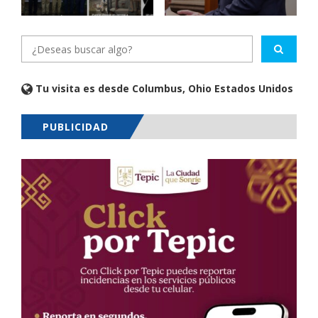
Tu visita es desde Columbus, Ohio Estados Unidos
PUBLICIDAD