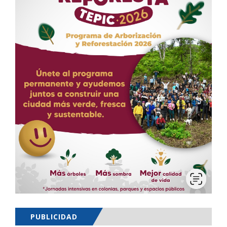
PUBLICIDAD