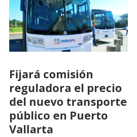
Fijará comisión
reguladora el precio
del nuevo transporte
público en Puerto
Vallarta