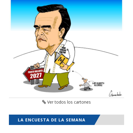
Ver todos los cartones
LA ENCUESTA DE LA SEMANA