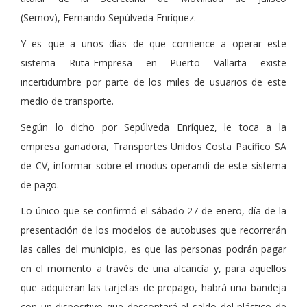
(Semov), Fernando Sepúlveda Enríquez.
Y es que a unos días de que comience a operar este
sistema Ruta-Empresa en Puerto Vallarta existe
incertidumbre por parte de los miles de usuarios de este
medio de transporte.
Según lo dicho por Sepúlveda Enríquez, le toca a la
empresa ganadora, Transportes Unidos Costa Pacífico SA
de CV, informar sobre el modus operandi de este sistema
de pago.
Lo único que se confirmó el sábado 27 de enero, día de la
presentación de los modelos de autobuses que recorrerán
las calles del municipio, es que las personas podrán pagar
en el momento a través de una alcancía y, para aquellos
que adquieran las tarjetas de prepago, habrá una bandeja
con un dispositivo que descontará el saldo del plástico de