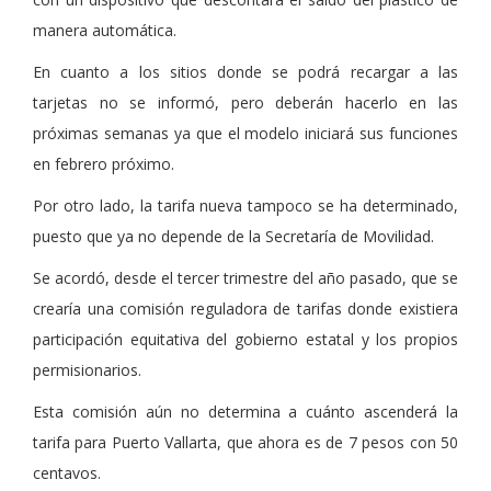
manera automática.
En cuanto a los sitios donde se podrá recargar a las
tarjetas no se informó, pero deberán hacerlo en las
próximas semanas ya que el modelo iniciará sus funciones
en febrero próximo.
Por otro lado, la tarifa nueva tampoco se ha determinado,
puesto que ya no depende de la Secretaría de Movilidad.
Se acordó, desde el tercer trimestre del año pasado, que se
crearía una comisión reguladora de tarifas donde existiera
participación equitativa del gobierno estatal y los propios
permisionarios.
Esta comisión aún no determina a cuánto ascenderá la
tarifa para Puerto Vallarta, que ahora es de 7 pesos con 50
centavos.