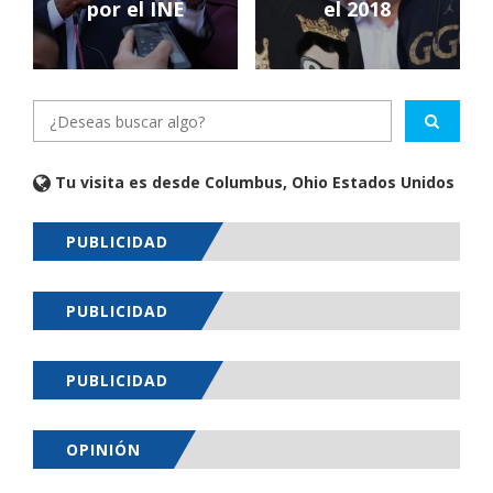
por el INE
el 2018
Tu visita es desde Columbus, Ohio Estados Unidos
PUBLICIDAD
PUBLICIDAD
PUBLICIDAD
OPINIÓN