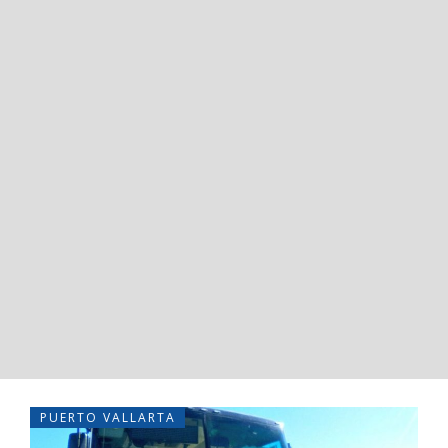
PUERTO VALLARTA