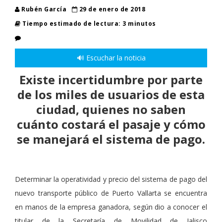
Rubén García
29 de enero de 2018
Tiempo estimado de lectura: 3 minutos
🔊 Escuchar la noticia
Existe incertidumbre por parte
de los miles de usuarios de esta
ciudad, quienes no saben
cuánto costará el pasaje y cómo
se manejará el sistema de pago.
Determinar la operatividad y precio del sistema de pago del
nuevo transporte público de Puerto Vallarta se encuentra
en manos de la empresa ganadora, según dio a conocer el
titular de la Secretaría de Movilidad de Jalisco