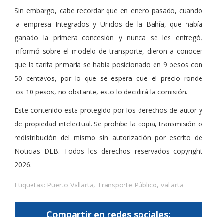
Sin embargo, cabe recordar que en enero pasado, cuando
la empresa Integrados y Unidos de la Bahía, que había
ganado la primera concesión y nunca se les entregó,
informó sobre el modelo de transporte, dieron a conocer
que la tarifa primaria se había posicionado en 9 pesos con
50 centavos, por lo que se espera que el precio ronde
los 10 pesos, no obstante, esto lo decidirá la comisión.
Este contenido esta protegido por los derechos de autor y
de propiedad intelectual. Se prohibe la copia, transmisión o
redistribución del mismo sin autorización por escrito de
Noticias DLB. Todos los derechos reservados copyright
2026.
Etiquetas:
Puerto Vallarta
,
Transporte Público
,
vallarta
Compartir en redes sociales: