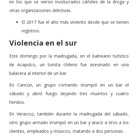
en los que se vieron involucrados cárteles de la droga y
otras organizaciones delictivas.
El 2017 fue el año más violento desde que se tienen
registros.
Violencia en el sur
Este domingo por la madrugada, en el balneario turístico
de Acapulco, un turista chileno fue asesinado en una
balacera al interior de un bar.
En Cancún, un grupo comando irrumpió en un bar el
sábado y abrió fuego dejando tres muertos y cuatro
heridos.
En Veracruz, también durante la madrugada del sábado,
otro grupo armado irrumpió en un bar y atacó a tiros a los
clientes, empleados y músicos, matando a dos personas.