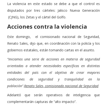
La violencia en este estado se debe a que el control es
disputados por tres cárteles: Jalisco Nueva Generación
(CJNG), los Zetas y el cártel del Golfo.
Acciones contra la violencia
Este domingo, el comisionado nacional de Seguridad,
Renato Sales, dijo que, en coordinación con la policía y los
gobiernos estatales, están tomando cartas en el asunto.
“Iniciamos una serie de acciones en materia de seguridad
orientadas a atender necesidades específicas en distintas
entidades del país con el objetivo de crear mayores
condiciones de seguridad y tranquilidad en la
población”.
Renato Sales, comisionado nacional de Seguridad
Adelantó que serán operativos de inteligencia que
complementarán capturas de “alto impacto”.