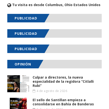
Tu visita es desde Columbus, Ohio Estados Unidos
PUBLICIDAD
PUBLICIDAD
PUBLICIDAD
OPINIÓN
Culpar a directores, la nueva
especialidad de la regidora “Citlalli
Rubi”
4 de agosto de 2026
El sello de Santillan empieza a
consolidarse en Bahía de Banderas