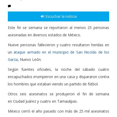
🔊 Escuchar la noticia
Este fin se semana se reportaron al menos 25 personas
asesinadas
en diversos estados de México.
Nueve personas fallecieron y cuatro resultaron heridas en
un
ataque armado en el municipio de San Nicolás de los
Garza
, Nuevo León.
Según fuentes oficiales, la noche del sábado cuatro
encapuchados irrumpieron en una casa y dispararon contra
los hombres que estaban viendo un partido de fútbol.
Otros seis asesinatos se produjeron el fin de semana
en Ciudad Juárez y cuatro en Tamaulipas.
México cerró el año pasado con más de 25 mil asesinatos