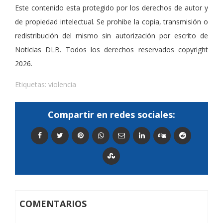
Este contenido esta protegido por los derechos de autor y
de propiedad intelectual. Se prohibe la copia, transmisión o
redistribución del mismo sin autorización por escrito de
Noticias DLB. Todos los derechos reservados copyright
2026.
Etiquetas:
violencia
Compartir en redes sociales:
COMENTARIOS