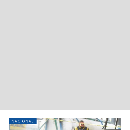
NACIONAL