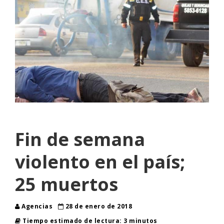
Fin de semana
violento en el país;
25 muertos
Agencias
28 de enero de 2018
Tiempo estimado de lectura: 3 minutos