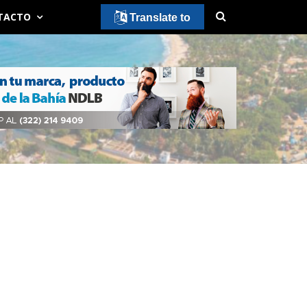
TACTO
Translate to