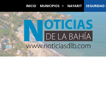
INICIO
MUNICIPIOS
NAYARIT
SEGURIDAD 