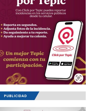
PUBLICIDAD