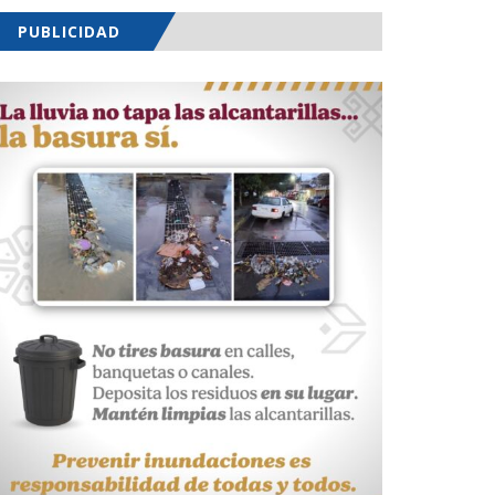
PUBLICIDAD