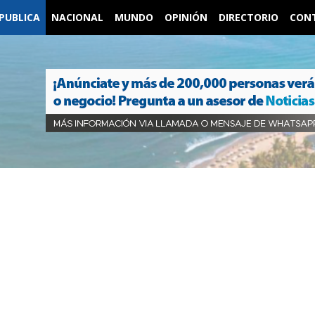
PUBLICA
NACIONAL
MUNDO
OPINIÓN
DIRECTORIO
CON