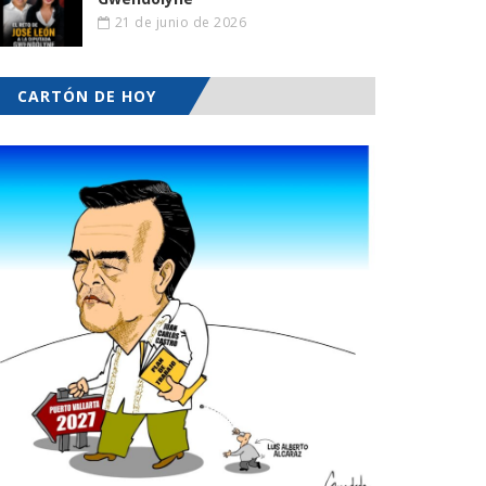
21 de junio de 2026
CARTÓN DE HOY