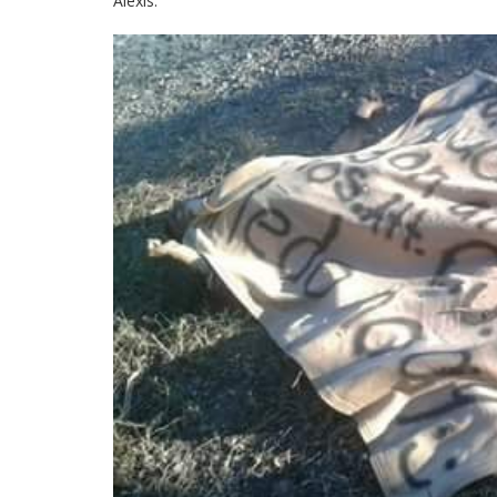
Alexis.