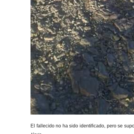
El fallecido no ha sido identificado, pero se su