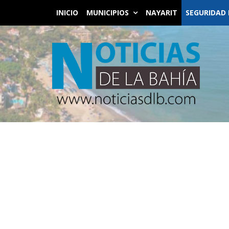
INICIO
MUNICIPIOS
NAYARIT
SEGURIDAD 