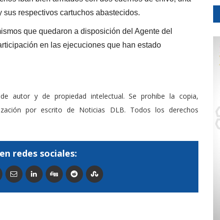
 y sus respectivos cartuchos abastecidos.
ismos que quedaron a disposición del Agente del
articipación en las ejecuciones que han estado
de autor y de propiedad intelectual. Se prohibe la copia,
rización por escrito de Noticias DLB. Todos los derechos
en redes sociales: