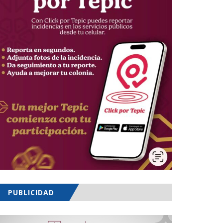
PUBLICIDAD