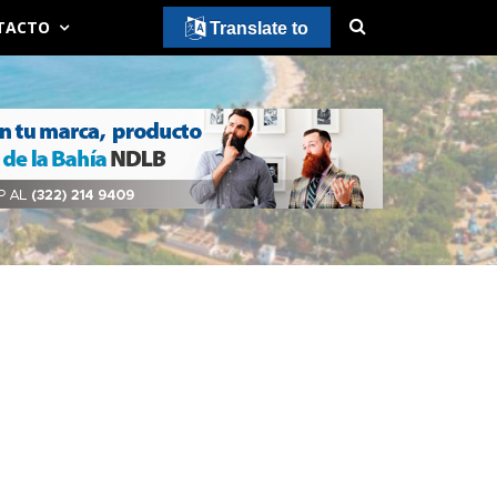
TACTO
Translate to