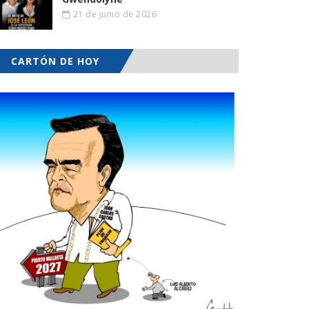
21 de junio de 2026
CARTÓN DE HOY