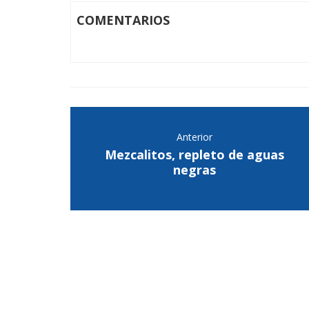
COMENTARIOS
Anterior
Mezcalitos, repleto de aguas
negras