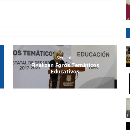
Siguiente
Finalizan Foros Temáticos
Educativos