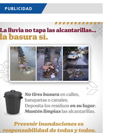
PUBLICIDAD