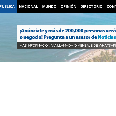
PUBLICA
NACIONAL
MUNDO
OPINIÓN
DIRECTORIO
CON