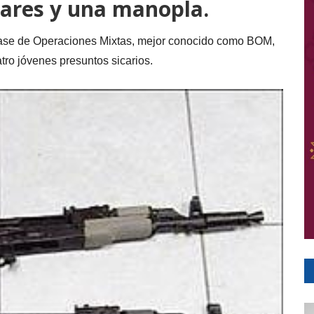
ulares y una manopla.
Base de Operaciones Mixtas, mejor conocido como BOM,
tro jóvenes presuntos sicarios.