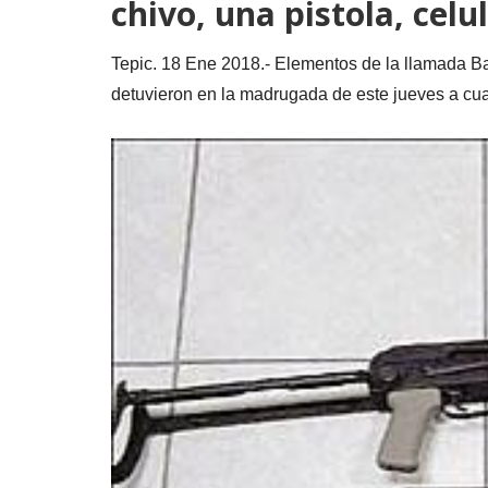
chivo, una pistola, cel
Tepic. 18 Ene 2018.- Elementos de la llamada 
detuvieron en la madrugada de este jueves a cua