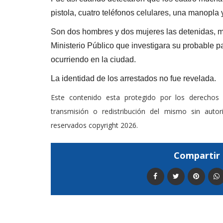
pistola, cuatro teléfonos celulares, una manopla
Son dos hombres y dos mujeres las detenidas, m
Ministerio Público que investigara su probable p
ocurriendo en la ciudad.
La identidad de los arrestados no fue revelada.
Este contenido esta protegido por los derechos 
transmisión o redistribución del mismo sin auto
reservados copyright 2026.
Compartir 