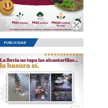
PUBLICIDAD