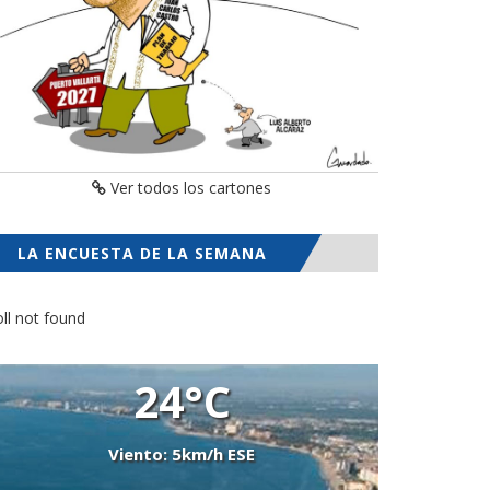
Ver todos los cartones
LA ENCUESTA DE LA SEMANA
ll not found
24°C
Viento: 5km/h ESE