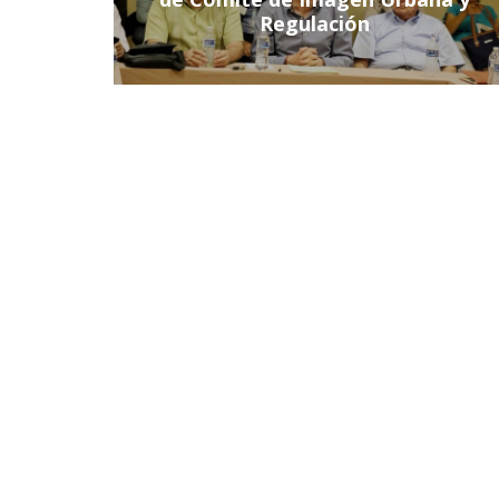
Regulación