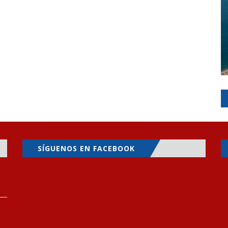
SÍGUENOS EN FACEBOOK