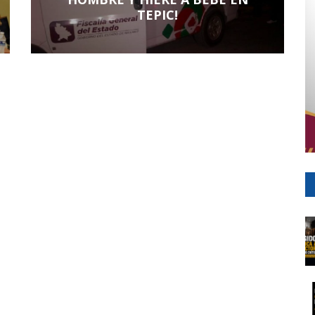
TEPIC!