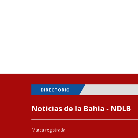
DIRECTORIO
Noticias de la Bahía - NDLB
Marca registrada