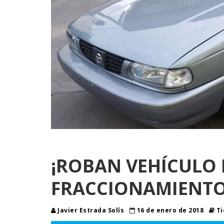
¡ROBAN VEHÍCULO 
FRACCIONAMIENTO
Javier Estrada Solís
16 de enero de 2018
Ti