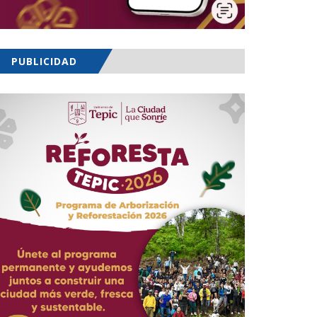
PUBLICIDAD