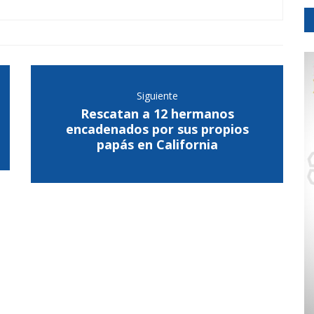
Siguiente
Rescatan a 12 hermanos
encadenados por sus propios
papás en California