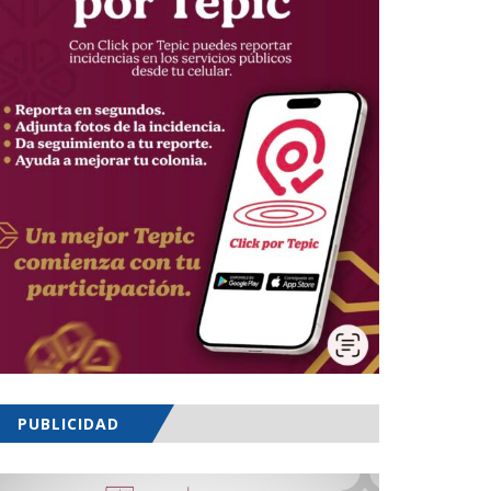
PUBLICIDAD