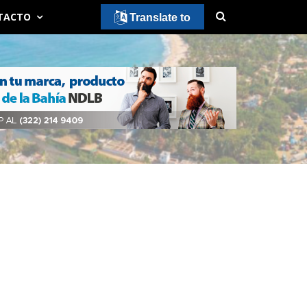
TACTO
Translate to