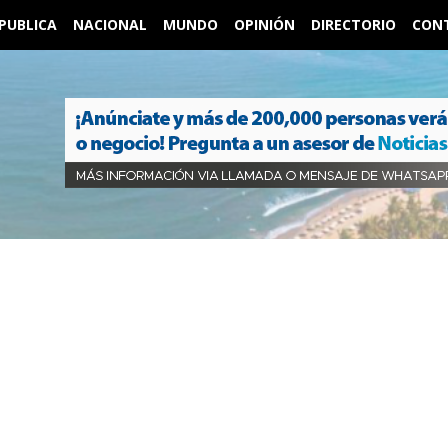
PUBLICA
NACIONAL
MUNDO
OPINIÓN
DIRECTORIO
CON