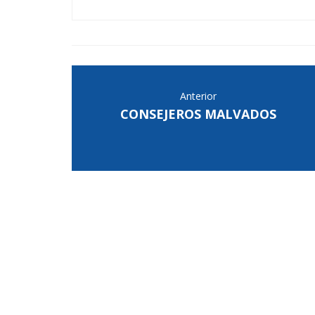
Anterior
CONSEJEROS MALVADOS