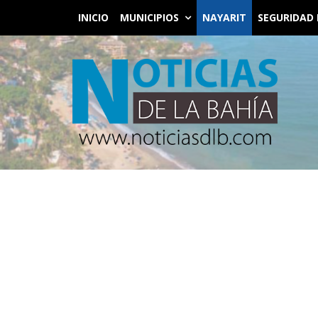
INICIO
MUNICIPIOS
NAYARIT
SEGURIDAD 