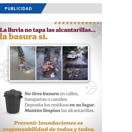
PUBLICIDAD