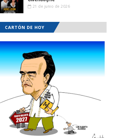
21 de junio de 2026
CARTÓN DE HOY