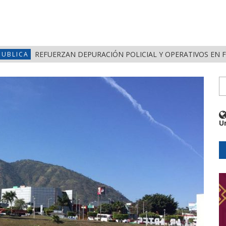
REFUERZAN DEPURACIÓN POLICIAL Y OPERATIVOS EN 
PUBLICA
U