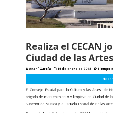
Realiza el CECAN j
Ciudad de las Arte
Anahí García
16 de enero de 2018
Tiempo e
🔊 Esc
El Consejo Estatal para la Cultura y las Artes de 
brigada de mantenimiento y limpieza en Ciudad de las
Superior de Música y la Escuela Estatal de Bellas Arte