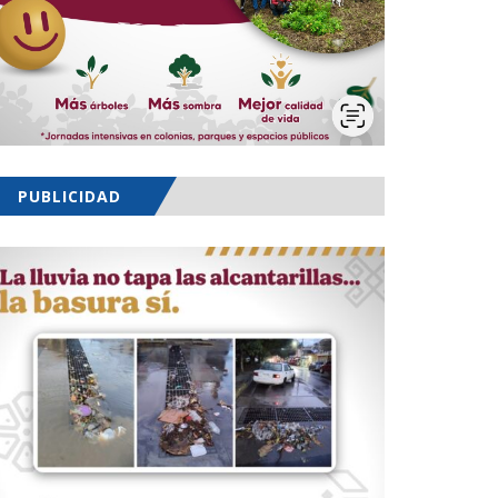
PUBLICIDAD