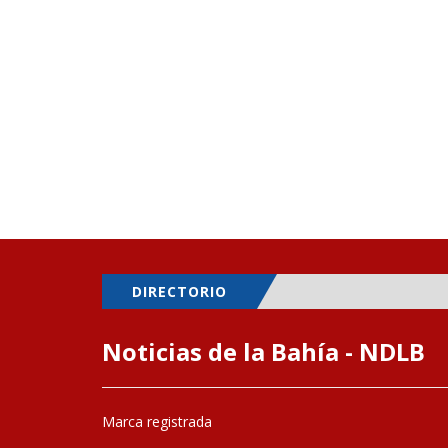
DIRECTORIO
Noticias de la Bahía - NDLB
Marca registrada