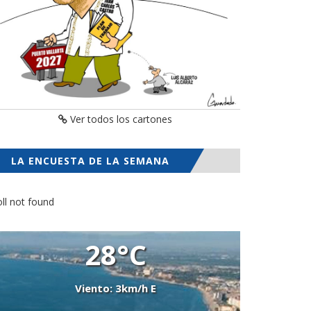
Ver todos los cartones
LA ENCUESTA DE LA SEMANA
ll not found
28°C
Viento: 3km/h E