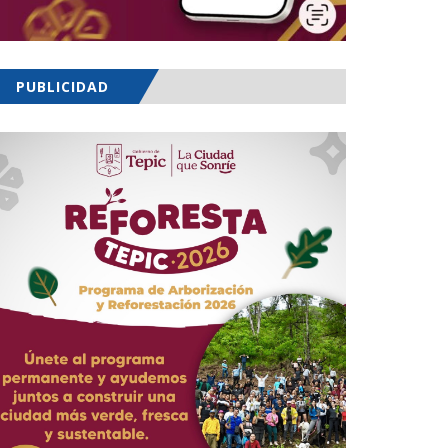
PUBLICIDAD