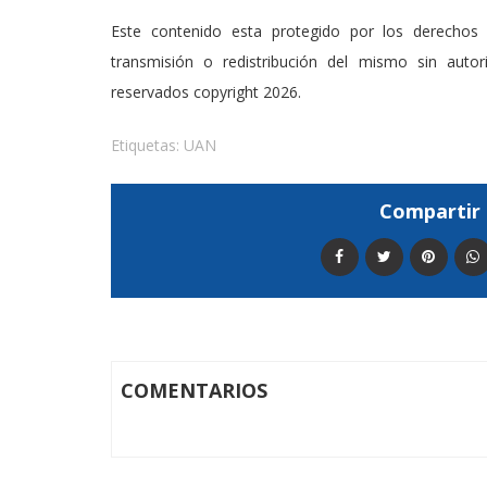
Este contenido esta protegido por los derechos 
transmisión o redistribución del mismo sin auto
reservados copyright 2026.
Etiquetas:
UAN
Compartir 
COMENTARIOS