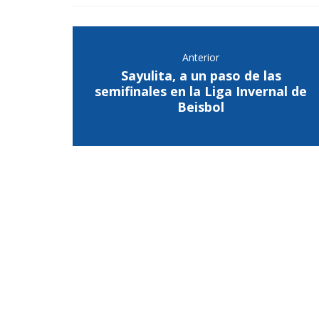
Anterior
Sayulita, a un paso de las
semifinales en la Liga Invernal de
Beisbol