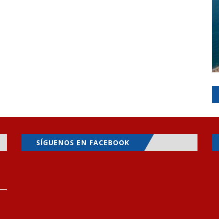
SÍGUENOS EN FACEBOOK