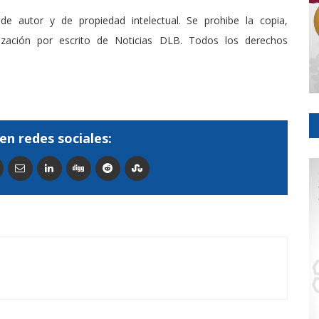
de autor y de propiedad intelectual. Se prohibe la copia,
rización por escrito de Noticias DLB. Todos los derechos
en redes sociales: