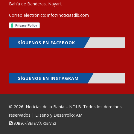
Bahía de Banderas, Nayarit
Correo electrónico:
info@noticiasdlb.com
SÍGUENOS EN FACEBOOK
SÍGUENOS EN INSTAGRAM
© 2026
Noticias de la Bahía – NDLB
. Todos los derechos
reservados | Diseño y Desarrollo: AM
SUBSCRÍBETE VÍA RSS
V.S2