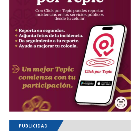
PUBLICIDAD