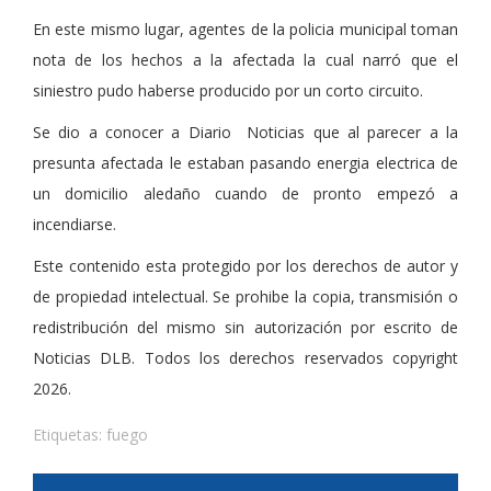
En este mismo lugar, agentes de la policia municipal toman
nota de los hechos a la afectada la cual narró que el
siniestro pudo haberse producido por un corto circuito.
Se dio a conocer a Diario Noticias que al parecer a la
presunta afectada le estaban pasando energia electrica de
un domicilio aledaño cuando de pronto empezó a
incendiarse.
Este contenido esta protegido por los derechos de autor y
de propiedad intelectual. Se prohibe la copia, transmisión o
redistribución del mismo sin autorización por escrito de
Noticias DLB. Todos los derechos reservados copyright
2026.
Etiquetas:
fuego