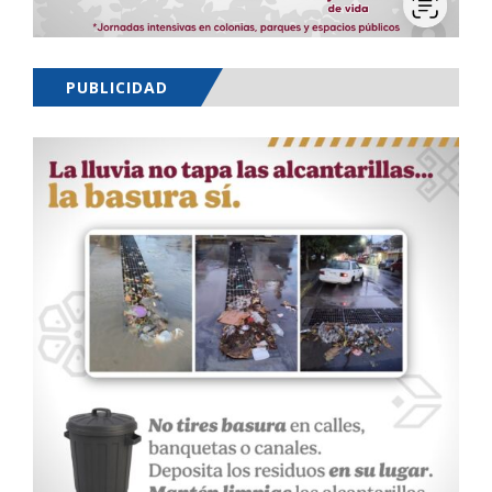
PUBLICIDAD