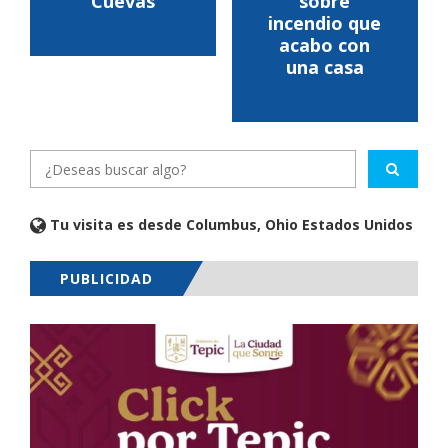
Cuevas
sobre
incendio que
acabo con
una casa
Tu visita es desde Columbus, Ohio Estados Unidos
PUBLICIDAD