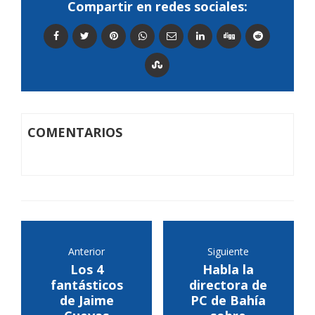
Compartir en redes sociales:
COMENTARIOS
Anterior
Siguiente
Los 4
Habla la
fantásticos
directora de
de Jaime
PC de Bahía