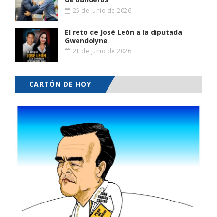
25 de junio de 2026
El reto de José León a la diputada
Gwendolyne
21 de junio de 2026
CARTÓN DE HOY