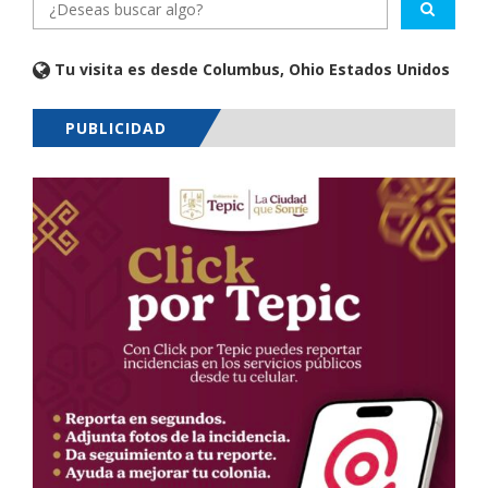
Tu visita es desde Columbus, Ohio Estados Unidos
PUBLICIDAD