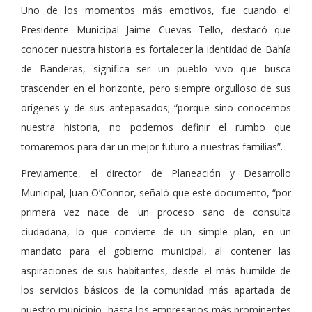
Uno de los momentos más emotivos, fue cuando el
Presidente Municipal Jaime Cuevas Tello, destacó que
conocer nuestra historia es fortalecer la identidad de Bahía
de Banderas, significa ser un pueblo vivo que busca
trascender en el horizonte, pero siempre orgulloso de sus
orígenes y de sus antepasados; “porque sino conocemos
nuestra historia, no podemos definir el rumbo que
tomaremos para dar un mejor futuro a nuestras familias”.
Previamente, el director de Planeación y Desarrollo
Municipal, Juan O’Connor, señaló que este documento, “por
primera vez nace de un proceso sano de consulta
ciudadana, lo que convierte de un simple plan, en un
mandato para el gobierno municipal, al contener las
aspiraciones de sus habitantes, desde el más humilde de
los servicios básicos de la comunidad más apartada de
nuestro municipio, hasta los empresarios más prominentes