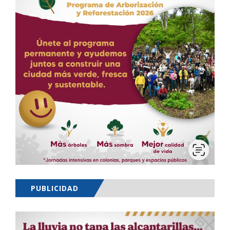
PUBLICIDAD