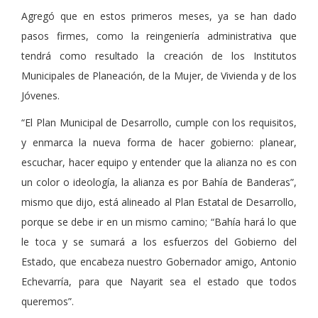
Agregó que en estos primeros meses, ya se han dado
pasos firmes, como la reingeniería administrativa que
tendrá como resultado la creación de los Institutos
Municipales de Planeación, de la Mujer, de Vivienda y de los
Jóvenes.
“El Plan Municipal de Desarrollo, cumple con los requisitos,
y enmarca la nueva forma de hacer gobierno: planear,
escuchar, hacer equipo y entender que la alianza no es con
un color o ideología, la alianza es por Bahía de Banderas”,
mismo que dijo, está alineado al Plan Estatal de Desarrollo,
porque se debe ir en un mismo camino; “Bahía hará lo que
le toca y se sumará a los esfuerzos del Gobierno del
Estado, que encabeza nuestro Gobernador amigo, Antonio
Echevarría, para que Nayarit sea el estado que todos
queremos”.