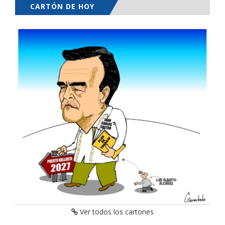
CARTÓN DE HOY
Ver todos los cartones