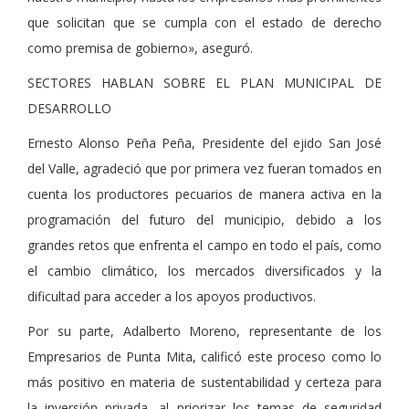
que solicitan que se cumpla con el estado de derecho
como premisa de gobierno», aseguró.
SECTORES HABLAN SOBRE EL PLAN MUNICIPAL DE
DESARROLLO
Ernesto Alonso Peña Peña, Presidente del ejido San José
del Valle, agradeció que por primera vez fueran tomados en
cuenta los productores pecuarios de manera activa en la
programación del futuro del municipio, debido a los
grandes retos que enfrenta el campo en todo el país, como
el cambio climático, los mercados diversificados y la
dificultad para acceder a los apoyos productivos.
Por su parte, Adalberto Moreno, representante de los
Empresarios de Punta Mita, calificó este proceso como lo
más positivo en materia de sustentabilidad y certeza para
la inversión privada, al priorizar los temas de seguridad