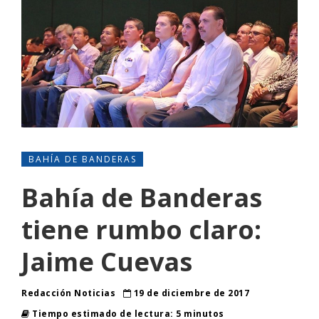
BAHÍA DE BANDERAS
Bahía de Banderas
tiene rumbo claro:
Jaime Cuevas
Redacción Noticias
19 de diciembre de 2017
Tiempo estimado de lectura: 5 minutos