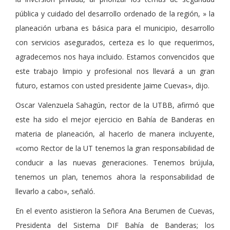
pública y cuidado del desarrollo ordenado de la región, » la
planeación urbana es básica para el municipio, desarrollo
con servicios asegurados, certeza es lo que requerimos,
agradecemos nos haya incluido. Estamos convencidos que
este trabajo limpio y profesional nos llevará a un gran
futuro, estamos con usted presidente Jaime Cuevas», dijo.
Oscar Valenzuela Sahagún, rector de la UTBB, afirmó que
este ha sido el mejor ejercicio en Bahía de Banderas en
materia de planeación, al hacerlo de manera incluyente,
«como Rector de la UT tenemos la gran responsabilidad de
conducir a las nuevas generaciones. Tenemos brújula,
tenemos un plan, tenemos ahora la responsabilidad de
llevarlo a cabo», señaló.
En el evento asistieron la Señora Ana Berumen de Cuevas,
Presidenta del Sistema DIF Bahía de Banderas; los