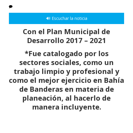
🔊 Escuchar la noticia
Con el Plan Municipal de
Desarrollo 2017 – 2021
*Fue catalogado por los
sectores sociales, como un
trabajo limpio y profesional y
como el mejor ejercicio en Bahía
de Banderas en materia de
planeación, al hacerlo de
manera incluyente.