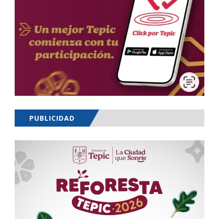
PUBLICIDAD