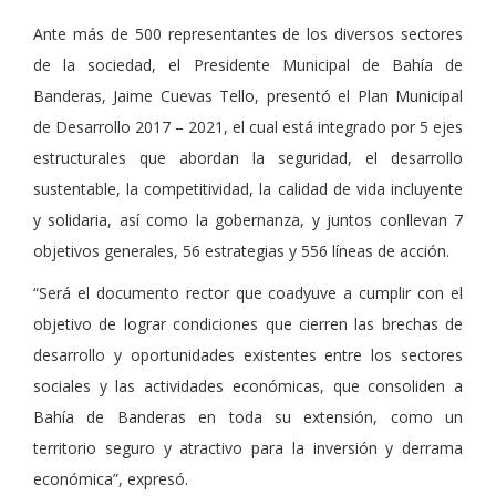
Ante más de 500 representantes de los diversos sectores
de la sociedad, el Presidente Municipal de Bahía de
Banderas, Jaime Cuevas Tello, presentó el Plan Municipal
de Desarrollo 2017 – 2021, el cual está integrado por 5 ejes
estructurales que abordan la seguridad, el desarrollo
sustentable, la competitividad, la calidad de vida incluyente
y solidaria, así como la gobernanza, y juntos conllevan 7
objetivos generales, 56 estrategias y 556 líneas de acción.
“Será el documento rector que coadyuve a cumplir con el
objetivo de lograr condiciones que cierren las brechas de
desarrollo y oportunidades existentes entre los sectores
sociales y las actividades económicas, que consoliden a
Bahía de Banderas en toda su extensión, como un
territorio seguro y atractivo para la inversión y derrama
económica”, expresó.