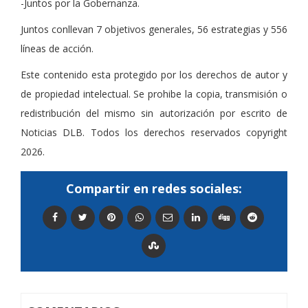
-Juntos por la Gobernanza.
Juntos conllevan 7 objetivos generales, 56 estrategias y 556
líneas de acción.
Este contenido esta protegido por los derechos de autor y
de propiedad intelectual. Se prohibe la copia, transmisión o
redistribución del mismo sin autorización por escrito de
Noticias DLB. Todos los derechos reservados copyright
2026.
Compartir en redes sociales: