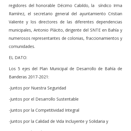
regidores del honorable Décimo Cabildo, la síndico Irma
Ramírez, el secretario general del ayuntamiento Cristian
Valiente y los directores de las diferentes dependencias
municipales, Antonio Plácito, dirigente del SNTE en Bahía y
numerosos representantes de colonias, fraccionamientos y
comunidades.
EL DATO:
Los 5 ejes del Plan Municipal de Desarrollo de Bahía de
Banderas 2017-2021:
-Juntos por Nuestra Seguridad
-Juntos por el Desarrollo Sustentable
-Juntos por la Competitividad Integral
-Juntos por la Calidad de Vida Incluyente y Solidaria y