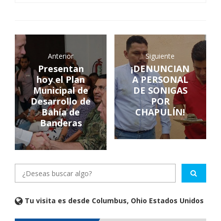
Anterior
Siguiente
Presentan
¡DENUNCIAN
hoy el Plan
A PERSONAL
Municipal de
DE SONIGAS
Desarrollo de
POR
Bahía de
CHAPULÍN!
Banderas
Tu visita es desde Columbus, Ohio Estados Unidos