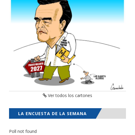
Ver todos los cartones
LA ENCUESTA DE LA SEMANA
Poll not found