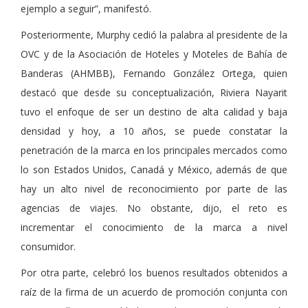
ejemplo a seguir”, manifestó.
Posteriormente, Murphy cedió la palabra al presidente de la
OVC y de la Asociación de Hoteles y Moteles de Bahía de
Banderas (AHMBB), Fernando González Ortega, quien
destacó que desde su conceptualización, Riviera Nayarit
tuvo el enfoque de ser un destino de alta calidad y baja
densidad y hoy, a 10 años, se puede constatar la
penetración de la marca en los principales mercados como
lo son Estados Unidos, Canadá y México, además de que
hay un alto nivel de reconocimiento por parte de las
agencias de viajes. No obstante, dijo, el reto es
incrementar el conocimiento de la marca a nivel
consumidor.
Por otra parte, celebró los buenos resultados obtenidos a
raíz de la firma de un acuerdo de promoción conjunta con