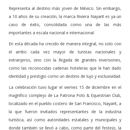
Representa al destino más joven de México. Sin embargo,
a 10 años de su creación, la marca Riviera Nayarit es ya un
caso de éxito, consolidada como una de las más
importantes a escala nacional e internacional.
En esta década ha crecido de manera integral, no solo con
el arribo cada vez mayor de turistas nacionales y
extranjeros, sino con la llegada de grandes inversiones,
como las reconocidas cadenas hoteleras que le han dado
identidad y prestigio como un destino de lujo y exclusividad.
La celebración tuvo lugar el viernes 15 de diciembre en el
magnífico complejo de La Patrona Polo & Equestrian Club,
localizado en el pueblo costero de San Francisco, Nayarit, a
la que fueron invitados representantes de la industria
turística, así como autoridades estatales y municipales y
donde también se llevó a cabo, como parte del festejo, la