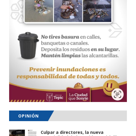
OPINIÓN
Culpar a directores, la nueva