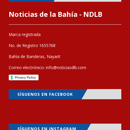
Noticias de la Bahía - NDLB
Marca registrada
No. de Registro 1655768
Bahía de Banderas, Nayarit
Correo electrónico:
info@noticiasdlb.com
SÍGUENOS EN FACEBOOK
SÍGUENOS EN INSTAGRAM