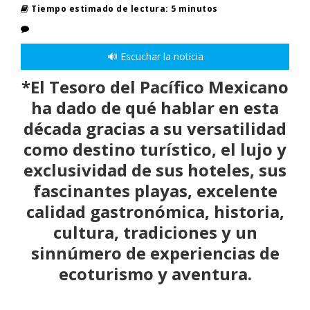
Tiempo estimado de lectura: 5 minutos
🔊 Escuchar la noticia
*El Tesoro del Pacífico Mexicano
ha dado de qué hablar en esta
década gracias a su versatilidad
como destino turístico, el lujo y
exclusividad de sus hoteles, sus
fascinantes playas, excelente
calidad gastronómica, historia,
cultura, tradiciones y un
sinnúmero de experiencias de
ecoturismo y aventura.