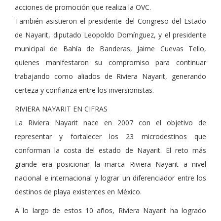
acciones de promoción que realiza la OVC.
También asistieron el presidente del Congreso del Estado
de Nayarit, diputado Leopoldo Domínguez, y el presidente
municipal de Bahía de Banderas, Jaime Cuevas Tello,
quienes manifestaron su compromiso para continuar
trabajando como aliados de Riviera Nayarit, generando
certeza y confianza entre los inversionistas.
RIVIERA NAYARIT EN CIFRAS
La Riviera Nayarit nace en 2007 con el objetivo de
representar y fortalecer los 23 microdestinos que
conforman la costa del estado de Nayarit. El reto más
grande era posicionar la marca Riviera Nayarit a nivel
nacional e internacional y lograr un diferenciador entre los
destinos de playa existentes en México.
A lo largo de estos 10 años, Riviera Nayarit ha logrado