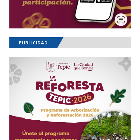
PUBLICIDAD