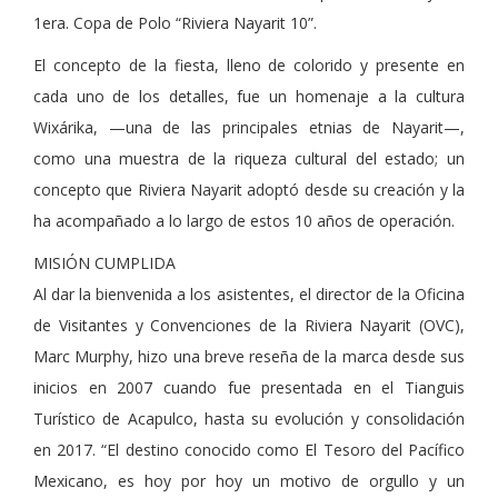
1era. Copa de Polo “Riviera Nayarit 10”.
El concepto de la fiesta, lleno de colorido y presente en
cada uno de los detalles, fue un homenaje a la cultura
Wixárika, —una de las principales etnias de Nayarit—,
como una muestra de la riqueza cultural del estado; un
concepto que Riviera Nayarit adoptó desde su creación y la
ha acompañado a lo largo de estos 10 años de operación.
MISIÓN CUMPLIDA
Al dar la bienvenida a los asistentes, el director de la Oficina
de Visitantes y Convenciones de la Riviera Nayarit (OVC),
Marc Murphy, hizo una breve reseña de la marca desde sus
inicios en 2007 cuando fue presentada en el Tianguis
Turístico de Acapulco, hasta su evolución y consolidación
en 2017. “El destino conocido como El Tesoro del Pacífico
Mexicano, es hoy por hoy un motivo de orgullo y un