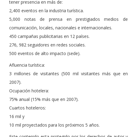
tener presencia en más de:
2,400 eventos en la industria turística.
5,000 notas de prensa en prestigiados medios de
comunicación, locales, nacionales e internacionales.
450 campañas publicitarias en 12 países.
276, 982 seguidores en redes sociales.
500 eventos de alto impacto (sede).
Afluencia turística:
3 millones de visitantes (500 mil visitantes más que en
2007).
Ocupación hotelera:
75% anual (15% más que en 2007).
Cuartos hoteleros:
16 mil y
10 mil proyectados para los próximos 5 años.
Este contenido esta protegido por los derechos de autor y