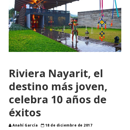
Riviera Nayarit, el
destino más joven,
celebra 10 años de
éxitos
Anahí García
18 de diciembre de 2017