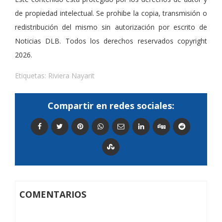
de propiedad intelectual. Se prohibe la copia, transmisión o
redistribución del mismo sin autorización por escrito de
Noticias DLB. Todos los derechos reservados copyright
2026.
Etiquetas:
Riviera Nayarit
Compartir en redes sociales:
COMENTARIOS