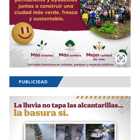
PUBLICIDAD