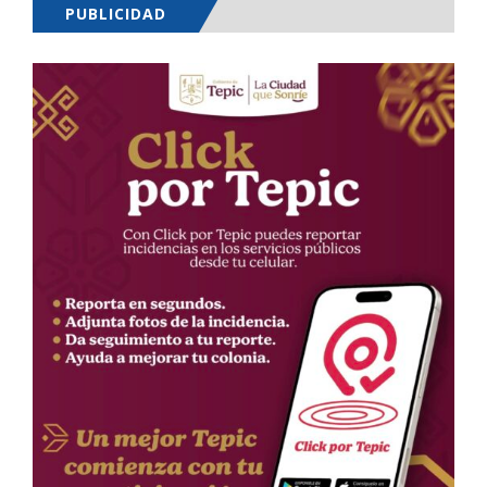
PUBLICIDAD