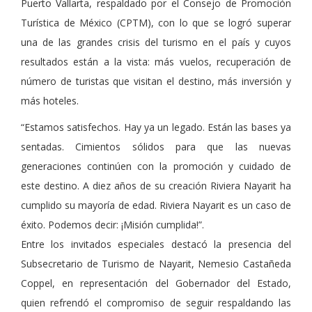
Puerto Vallarta, respaldado por el Consejo de Promoción
Turística de México (CPTM), con lo que se logró superar
una de las grandes crisis del turismo en el país y cuyos
resultados están a la vista: más vuelos, recuperación de
número de turistas que visitan el destino, más inversión y
más hoteles.
“Estamos satisfechos. Hay ya un legado. Están las bases ya
sentadas. Cimientos sólidos para que las nuevas
generaciones continúen con la promoción y cuidado de
este destino. A diez años de su creación Riviera Nayarit ha
cumplido su mayoría de edad. Riviera Nayarit es un caso de
éxito. Podemos decir: ¡Misión cumplida!”.
Entre los invitados especiales destacó la presencia del
Subsecretario de Turismo de Nayarit, Nemesio Castañeda
Coppel, en representación del Gobernador del Estado,
quien refrendó el compromiso de seguir respaldando las