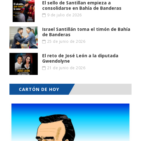
El sello de Santillan empieza a
consolidarse en Bahía de Banderas
9 de julio de 2026
Israel Santillán toma el timón de Bahía
de Banderas
25 de junio de 2026
El reto de José León a la diputada
Gwendolyne
21 de junio de 2026
CARTÓN DE HOY