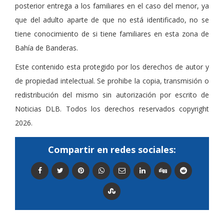
posterior entrega a los familiares en el caso del menor, ya
que del adulto aparte de que no está identificado, no se
tiene conocimiento de si tiene familiares en esta zona de
Bahía de Banderas.
Este contenido esta protegido por los derechos de autor y
de propiedad intelectual. Se prohibe la copia, transmisión o
redistribución del mismo sin autorización por escrito de
Noticias DLB. Todos los derechos reservados copyright
2026.
Compartir en redes sociales: