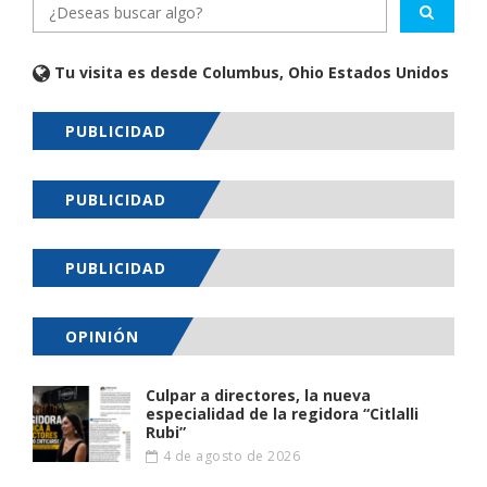
Tu visita es desde Columbus, Ohio Estados Unidos
PUBLICIDAD
PUBLICIDAD
PUBLICIDAD
OPINIÓN
Culpar a directores, la nueva
especialidad de la regidora “Citlalli
Rubi”
4 de agosto de 2026