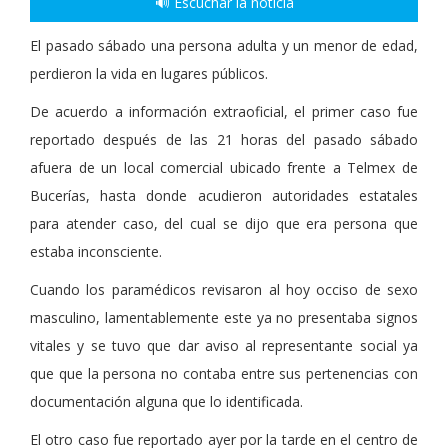
🔊 Escuchar la noticia
El pasado sábado una persona adulta y un menor de edad,
perdieron la vida en lugares públicos.
De acuerdo a información extraoficial, el primer caso fue
reportado después de las 21 horas del pasado sábado
afuera de un local comercial ubicado frente a Telmex de
Bucerías, hasta donde acudieron autoridades estatales
para atender caso, del cual se dijo que era persona que
estaba inconsciente.
Cuando los paramédicos revisaron al hoy occiso de sexo
masculino, lamentablemente este ya no presentaba signos
vitales y se tuvo que dar aviso al representante social ya
que que la persona no contaba entre sus pertenencias con
documentación alguna que lo identificada.
El otro caso fue reportado ayer por la tarde en el centro de