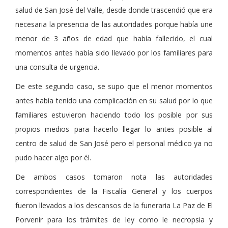
salud de San José del Valle, desde donde trascendió que era
necesaria la presencia de las autoridades porque había une
menor de 3 años de edad que había fallecido, el cual
momentos antes había sido llevado por los familiares para
una consulta de urgencia.
De este segundo caso, se supo que el menor momentos
antes había tenido una complicación en su salud por lo que
familiares estuvieron haciendo todo los posible por sus
propios medios para hacerlo llegar lo antes posible al
centro de salud de San José pero el personal médico ya no
pudo hacer algo por él.
De ambos casos tomaron nota las autoridades
correspondientes de la Fiscalía General y los cuerpos
fueron llevados a los descansos de la funeraria La Paz de El
Porvenir para los trámites de ley como le necropsia y