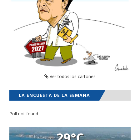
Ver todos los cartones
LA ENCUESTA DE LA SEMANA
Poll not found
29°C