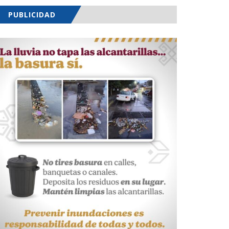
PUBLICIDAD