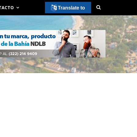
TACTO
Translate to