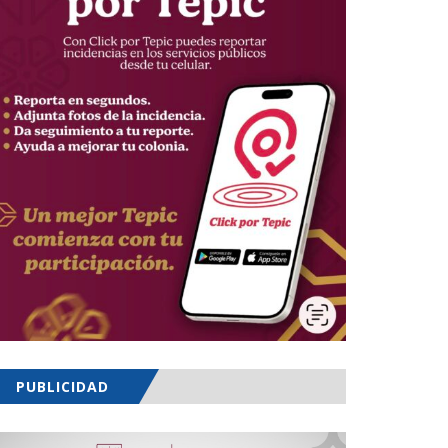
PUBLICIDAD