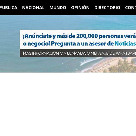
PUBLICA
NACIONAL
MUNDO
OPINIÓN
DIRECTORIO
CON