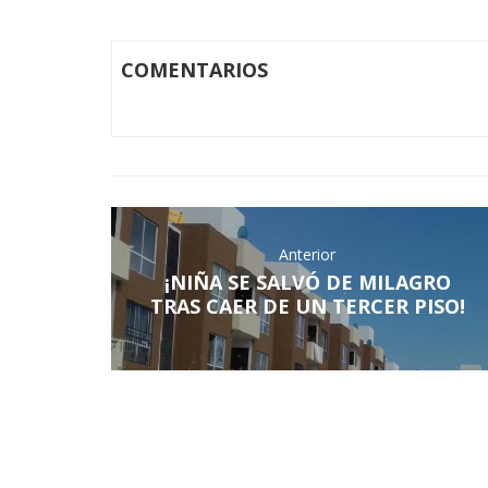
COMENTARIOS
Anterior
¡NIÑA SE SALVÓ DE MILAGRO
TRAS CAER DE UN TERCER PISO!