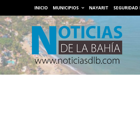
INICIO
MUNICIPIOS
NAYARIT
SEGURIDAD 