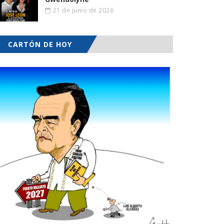
21 de junio de 2026
CARTÓN DE HOY