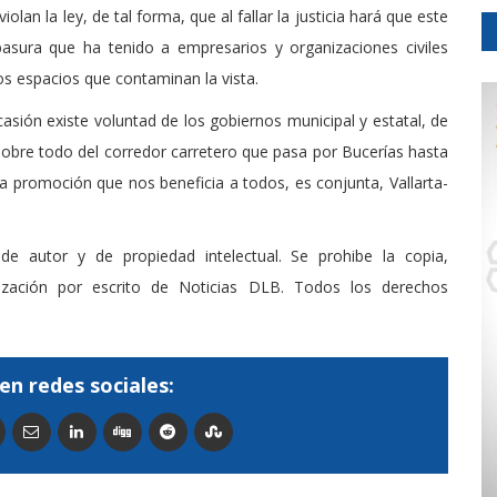
olan la ley, de tal forma, que al fallar la justicia hará que este
asura que ha tenido a empresarios y organizaciones civiles
sos espacios que contaminan la vista.
asión existe voluntad de los gobiernos municipal y estatal, de
 sobre todo del corredor carretero que pasa por Bucerías hasta
la promoción que nos beneficia a todos, es conjunta, Vallarta-
de autor y de propiedad intelectual. Se prohibe la copia,
rización por escrito de Noticias DLB. Todos los derechos
en redes sociales: