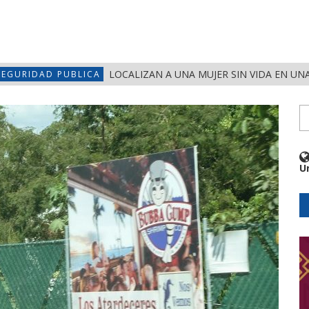
LOCALIZAN A UNA MUJER SIN VIDA EN UN
SEGURIDAD PUBLICA
U