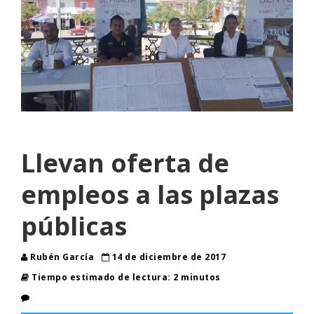
Llevan oferta de
empleos a las plazas
públicas
Rubén García
14 de diciembre de 2017
Tiempo estimado de lectura: 2 minutos