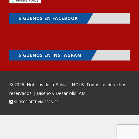
SÍGUENOS EN FACEBOOK
SÍGUENOS EN INSTAGRAM
© 2026
Noticias de la Bahía – NDLB
. Todos los derechos
reservados | Diseño y Desarrollo: AM
SUBSCRÍBETE VÍA RSS
V.S2