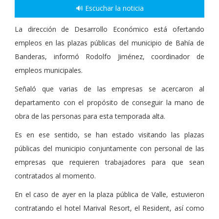
🔊 Escuchar la noticia
La dirección de Desarrollo Económico está ofertando
empleos en las plazas públicas del municipio de Bahía de
Banderas, informó Rodolfo Jiménez, coordinador de
empleos municipales.
Señaló que varias de las empresas se acercaron al
departamento con el propósito de conseguir la mano de
obra de las personas para esta temporada alta.
Es en ese sentido, se han estado visitando las plazas
públicas del municipio conjuntamente con personal de las
empresas que requieren trabajadores para que sean
contratados al momento.
En el caso de ayer en la plaza pública de Valle, estuvieron
contratando el hotel Marival Resort, el Resident, así como