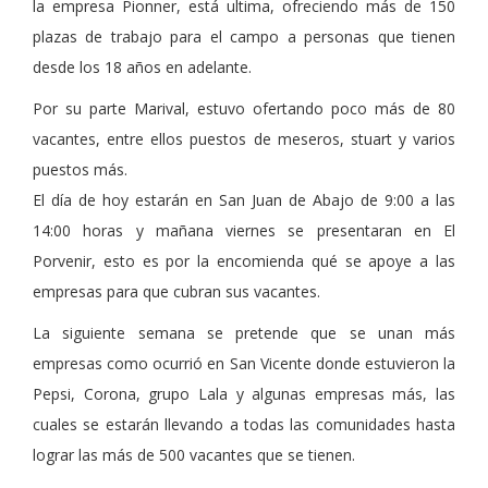
la empresa Pionner, está ultima, ofreciendo más de 150
plazas de trabajo para el campo a personas que tienen
desde los 18 años en adelante.
Por su parte Marival, estuvo ofertando poco más de 80
vacantes, entre ellos puestos de meseros, stuart y varios
puestos más.
El día de hoy estarán en San Juan de Abajo de 9:00 a las
14:00 horas y mañana viernes se presentaran en El
Porvenir, esto es por la encomienda qué se apoye a las
empresas para que cubran sus vacantes.
La siguiente semana se pretende que se unan más
empresas como ocurrió en San Vicente donde estuvieron la
Pepsi, Corona, grupo Lala y algunas empresas más, las
cuales se estarán llevando a todas las comunidades hasta
lograr las más de 500 vacantes que se tienen.