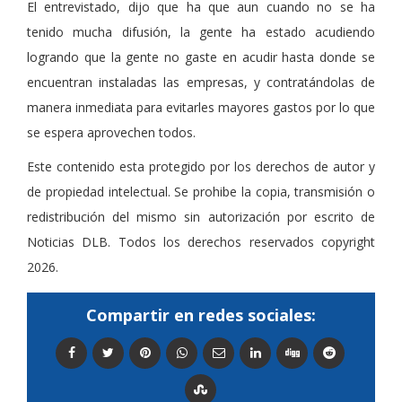
El entrevistado, dijo que ha que aun cuando no se ha
tenido mucha difusión, la gente ha estado acudiendo
logrando que la gente no gaste en acudir hasta donde se
encuentran instaladas las empresas, y contratándolas de
manera inmediata para evitarles mayores gastos por lo que
se espera aprovechen todos.
Este contenido esta protegido por los derechos de autor y
de propiedad intelectual. Se prohibe la copia, transmisión o
redistribución del mismo sin autorización por escrito de
Noticias DLB. Todos los derechos reservados copyright
2026.
Compartir en redes sociales: