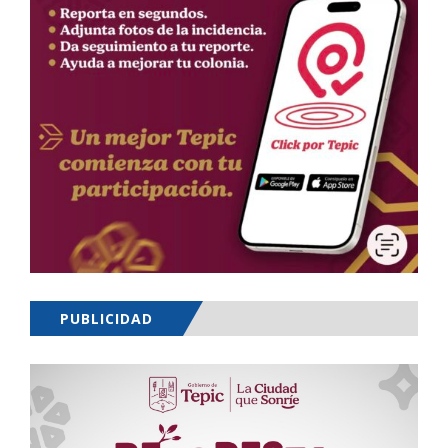
PUBLICIDAD