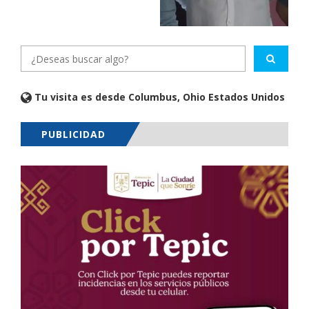
Tu visita es desde Columbus, Ohio Estados Unidos
PUBLICIDAD