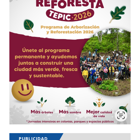
PUBLICIDAD