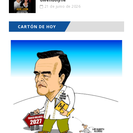
21 de junio de 2026
CARTÓN DE HOY