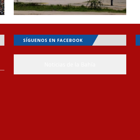
SÍGUENOS EN FACEBOOK
Noticias de la Bahía