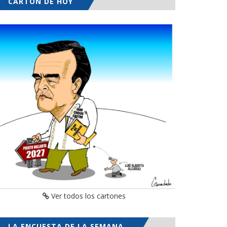
CARTÓN DE HOY
Ver todos los cartones
LA ENCUESTA DE LA SEMANA