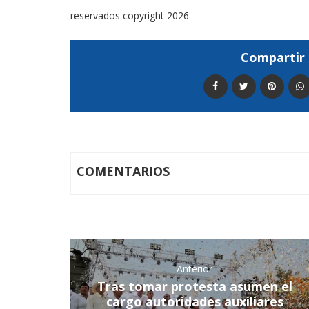
reservados copyright 2026.
Compartir 
COMENTARIOS
Anterior
Tras tomar protesta asumen el
cargo autoridades auxiliares