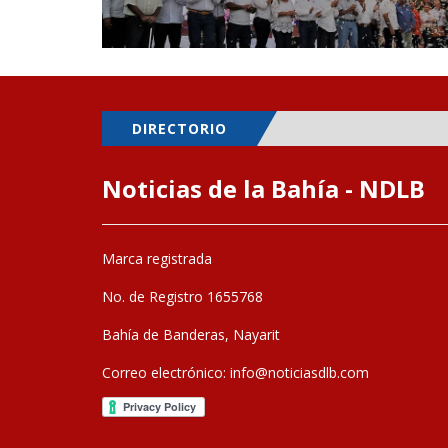
DIRECTORIO
Noticias de la Bahía - NDLB
Marca registrada
No. de Registro 1655768
Bahía de Banderas, Nayarit
Correo electrónico:
info@noticiasdlb.com