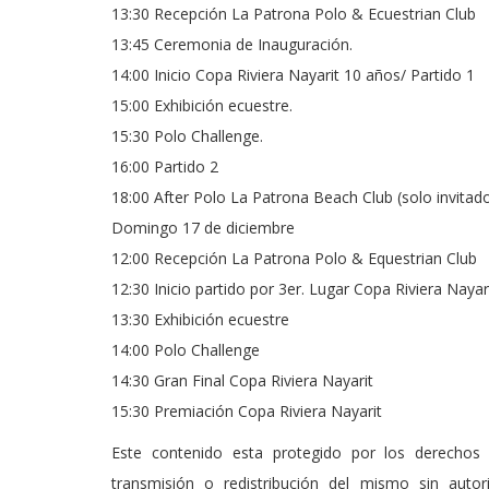
13:30 Recepción La Patrona Polo & Ecuestrian Club
13:45 Ceremonia de Inauguración.
14:00 Inicio Copa Riviera Nayarit 10 años/ Partido 1
15:00 Exhibición ecuestre.
15:30 Polo Challenge.
16:00 Partido 2
18:00 After Polo La Patrona Beach Club (solo invitado
Domingo 17 de diciembre
12:00 Recepción La Patrona Polo & Equestrian Club
12:30 Inicio partido por 3er. Lugar Copa Riviera Nayar
13:30 Exhibición ecuestre
14:00 Polo Challenge
14:30 Gran Final Copa Riviera Nayarit
15:30 Premiación Copa Riviera Nayarit
Este contenido esta protegido por los derechos 
transmisión o redistribución del mismo sin auto