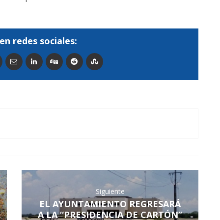
en redes sociales:
Siguiente
EL AYUNTAMIENTO REGRESARÁ
A LA “PRESIDENCIA DE CARTÓN”