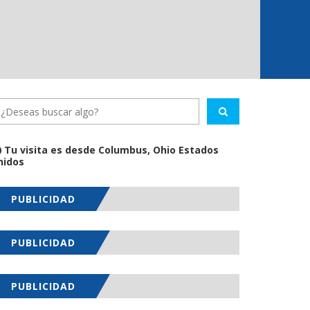
Tu visita es desde Columbus, Ohio Estados
nidos
PUBLICIDAD
PUBLICIDAD
PUBLICIDAD