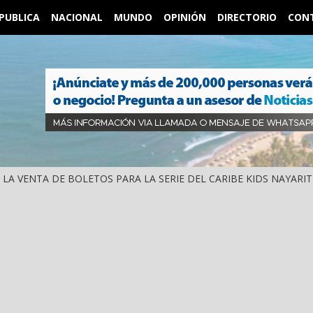
PUBLICA
NACIONAL
MUNDO
OPINIÓN
DIRECTORIO
CON
IÓ LA VENTA DE BOLETOS PARA LA SERIE DEL CARIBE KIDS NAYARIT