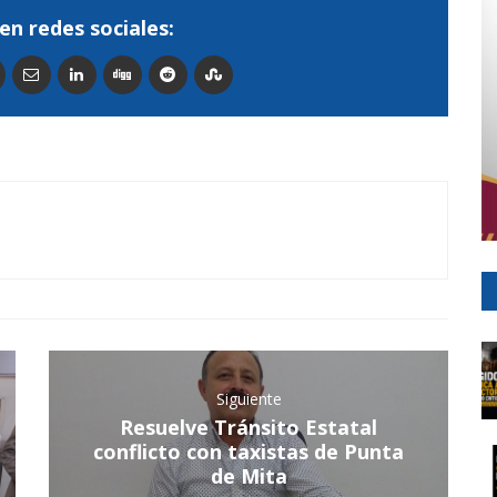
en redes sociales:
Siguiente
Resuelve Tránsito Estatal
conflicto con taxistas de Punta
de Mita