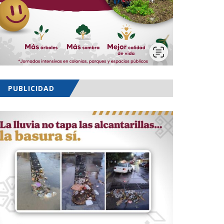
PUBLICIDAD