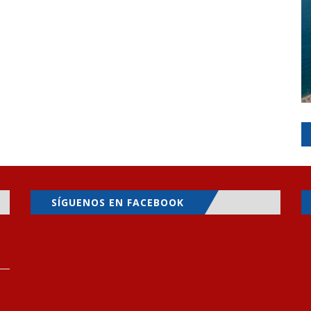
SÍGUENOS EN FACEBOOK