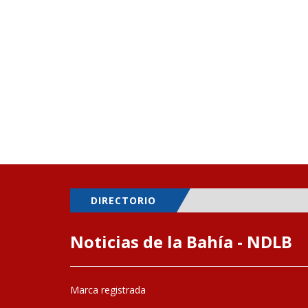
DIRECTORIO
Noticias de la Bahía - NDLB
Marca registrada