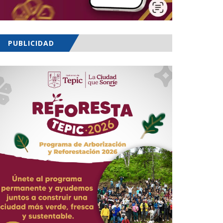
PUBLICIDAD