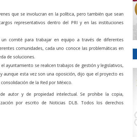
enes que se involucran en la política, pero también que sean
rgos representativos dentro del PRI y en las instituciones
n comité para trabajar en equipo a través de diferentes
iferentes comunidades, cada uno conoce las problemáticas en
da de soluciones.
 ayuntamiento se realicen trabajos de gestión y legislativos,
 y aunque esta vez son una oposición, dijo que el proyecto es
a consolidación de la Red por México.
de autor y de propiedad intelectual. Se prohibe la copia,
rización por escrito de Noticias DLB. Todos los derechos