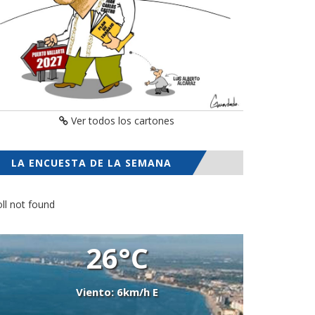
Ver todos los cartones
LA ENCUESTA DE LA SEMANA
ll not found
26°C
Viento: 6km/h E