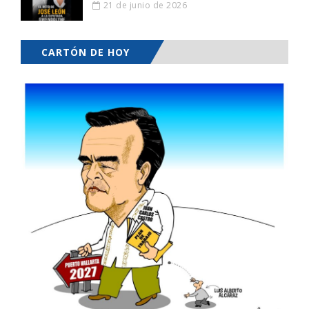
21 de junio de 2026
CARTÓN DE HOY