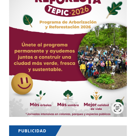
PUBLICIDAD