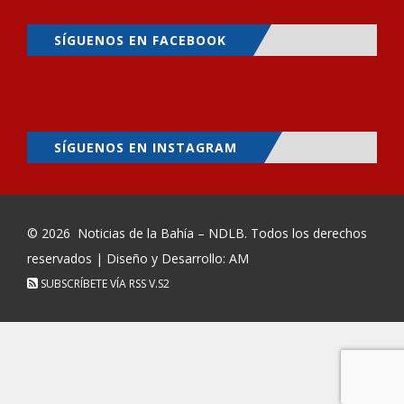
SÍGUENOS EN FACEBOOK
SÍGUENOS EN INSTAGRAM
© 2026
Noticias de la Bahía – NDLB
. Todos los derechos
reservados | Diseño y Desarrollo: AM
SUBSCRÍBETE VÍA RSS
V.S2