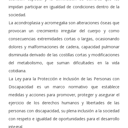
impidan participar en igualdad de condiciones dentro de la
sociedad.
La acondroplasia y acromegalia son alteraciones óseas que
provocan un crecimiento irregular del cuerpo y como
consecuencias extremidades cortas o largas, ocasionando
dolores y malformaciones de cadera, capacidad pulmonar
disminuida derivado de las costillas cortas y modificaciones
del metabolismo, que suman dificultades en la vida
cotidiana.
La Ley para la Protección e Inclusión de las Personas con
Discapacidad es un marco normativo que establece
medidas y acciones para promover, proteger y asegurar el
ejercicio de los derechos humanos y libertades de las
personas con discapacidad, su plena inclusión a la sociedad
con respeto e igualdad de oportunidades para el desarrollo
integral.