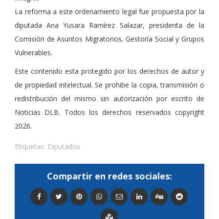
La reforma a este ordenamiento legal fue propuesta por la
diputada Ana Yusara Ramírez Salazar, presidenta de la
Comisión de Asuntos Migratorios, Gestoría Social y Grupos
Vulnerables.
Este contenido esta protegido por los derechos de autor y
de propiedad intelectual. Se prohibe la copia, transmisión o
redistribución del mismo sin autorización por escrito de
Noticias DLB. Todos los derechos reservados copyright
2026.
Etiquetas:
Diputados
Compartir en redes sociales: