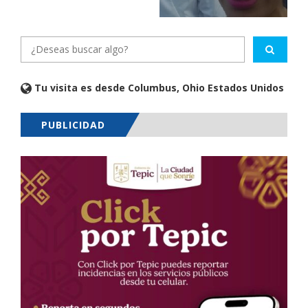
Tu visita es desde Columbus, Ohio Estados Unidos
PUBLICIDAD