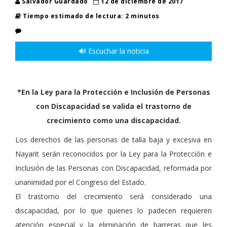
Salvador Guardado
12 de diciembre de 2017
Tiempo estimado de lectura: 2 minutos
🔊 Escuchar la noticia
*En la Ley para la Protección e Inclusión de Personas
con Discapacidad se valida el trastorno de
crecimiento como una discapacidad.
Los derechos de las personas de talla baja y excesiva en
Nayarit serán reconocidos por la Ley para la Protección e
Inclusión de las Personas con Discapacidad, reformada por
unanimidad por el Congreso del Estado.
El trastorno del crecimiento será considerado una
discapacidad, por lo que quienes lo padecen requieren
atención especial y la eliminación de barreras que les