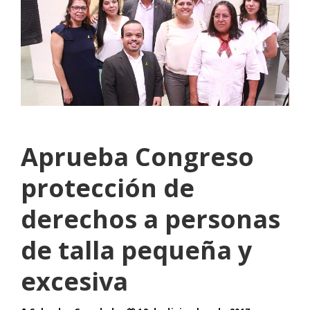
Aprueba Congreso
protección de
derechos a personas
de talla pequeña y
excesiva