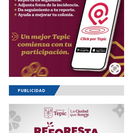
PUBLICIDAD