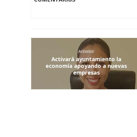
Anterior
Activará ayuntamiento la
economía apoyando a nuevas
empresas