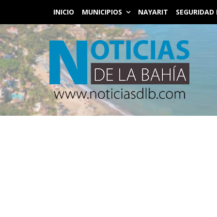
INICIO
MUNICIPIOS
NAYARIT
SEGURIDAD 