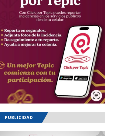
PUBLICIDAD