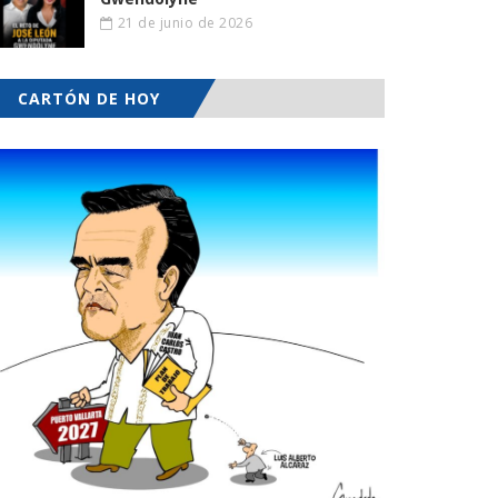
21 de junio de 2026
CARTÓN DE HOY