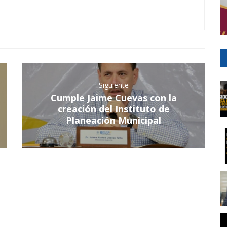
Siguiente
Cumple Jaime Cuevas con la
creación del Instituto de
Planeación Municipal