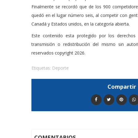
Finalmente se recordó que de los 900 competidore
quedó en el lugar número seis, al competir con gen
Canadá y Estados unidos, en la categoría abierta.
Este contenido esta protegido por los derechos 
transmisión o redistribución del mismo sin auto
reservados copyright 2026.
Etiquetas:
Deporte
Compartir 
COMENTARIOS