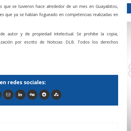
s que se tuvieron hace alrededor de un mes en Guayabitos,
tes que ya se habían fogueado en competencias realizadas en
de autor y de propiedad intelectual. Se prohibe la copia,
rización por escrito de Noticias DLB. Todos los derechos
en redes sociales: