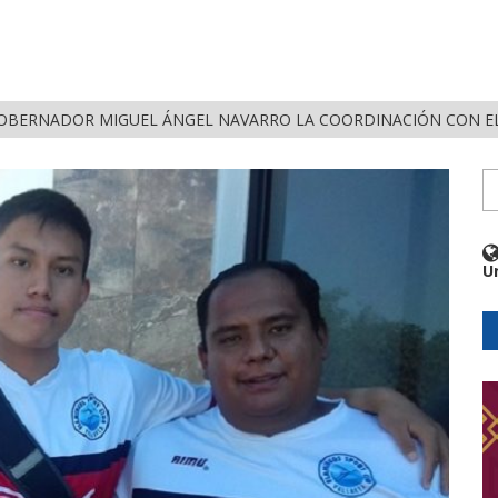
OBERNADOR MIGUEL ÁNGEL NAVARRO LA COORDINACIÓN CON EL
U