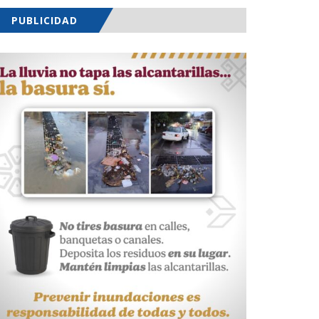
PUBLICIDAD