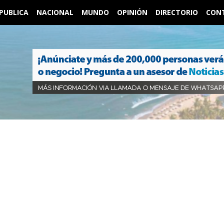
PUBLICA
NACIONAL
MUNDO
OPINIÓN
DIRECTORIO
CON