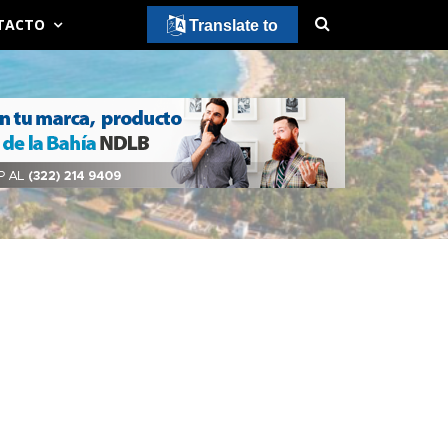
TACTO
Translate to