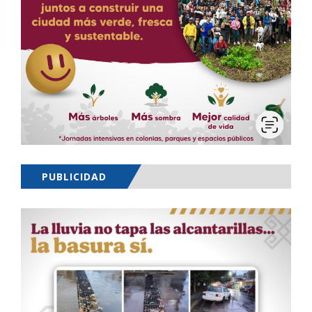
PUBLICIDAD