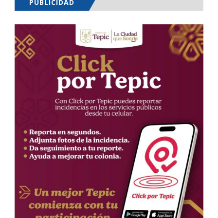
PUBLICIDAD