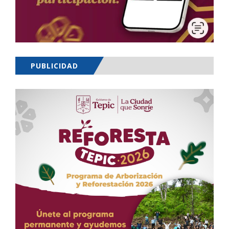
PUBLICIDAD