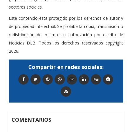
sectores sociales.
Este contenido esta protegido por los derechos de autor y
de propiedad intelectual. Se prohibe la copia, transmisión o
redistribución del mismo sin autorización por escrito de
Noticias DLB. Todos los derechos reservados copyright
2026.
Compartir en redes sociales:
COMENTARIOS