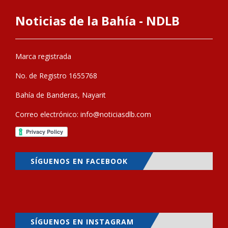
Noticias de la Bahía - NDLB
Marca registrada
No. de Registro 1655768
Bahía de Banderas, Nayarit
Correo electrónico:
info@noticiasdlb.com
SÍGUENOS EN FACEBOOK
SÍGUENOS EN INSTAGRAM