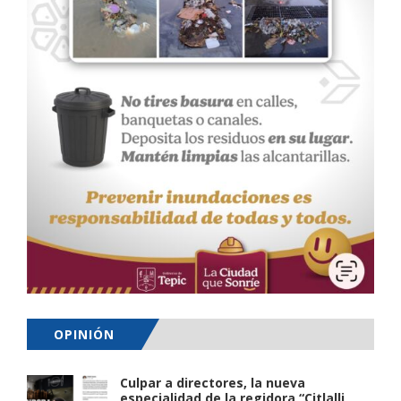
OPINIÓN
Culpar a directores, la nueva
especialidad de la regidora “Citlalli