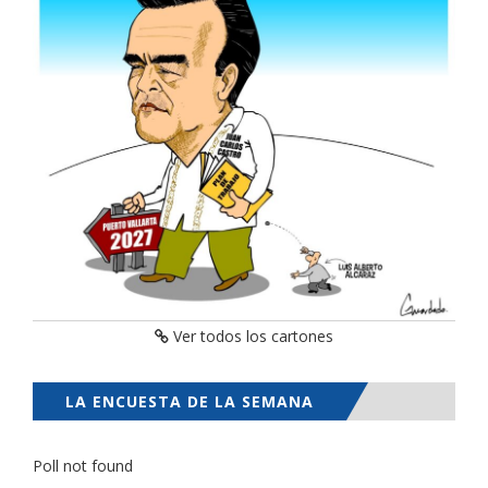
Ver todos los cartones
LA ENCUESTA DE LA SEMANA
Poll not found