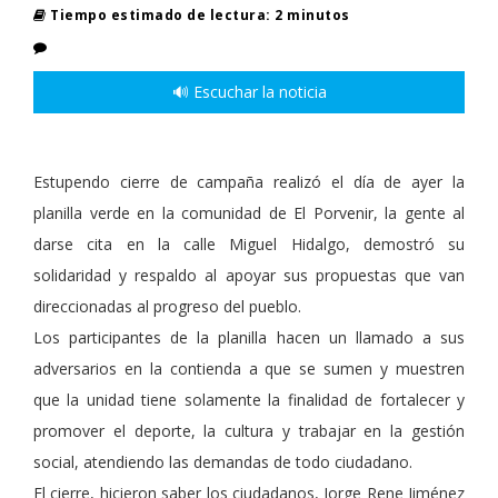
Tiempo estimado de lectura: 2 minutos
🔊 Escuchar la noticia
Estupendo cierre de campaña realizó el día de ayer la
planilla verde en la comunidad de El Porvenir, la gente al
darse cita en la calle Miguel Hidalgo, demostró su
solidaridad y respaldo al apoyar sus propuestas que van
direccionadas al progreso del pueblo.
Los participantes de la planilla hacen un llamado a sus
adversarios en la contienda a que se sumen y muestren
que la unidad tiene solamente la finalidad de fortalecer y
promover el deporte, la cultura y trabajar en la gestión
social, atendiendo las demandas de todo ciudadano.
El cierre, hicieron saber los ciudadanos, Jorge Rene Jiménez