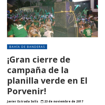
BAHÍA DE BANDERAS
¡Gran cierre de
campaña de la
planilla verde en El
Porvenir!
Javier Estrada Solís
23 de noviembre de 2017