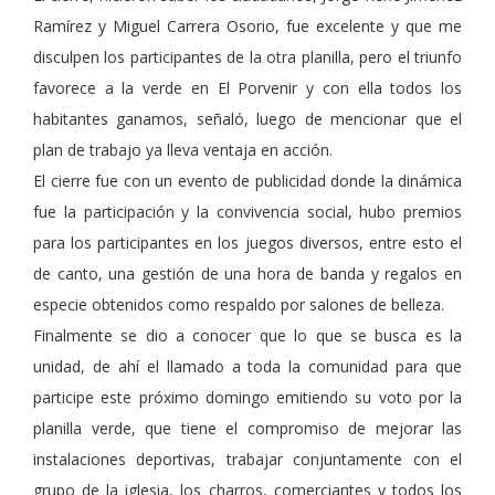
Ramírez y Miguel Carrera Osorio, fue excelente y que me
disculpen los participantes de la otra planilla, pero el triunfo
favorece a la verde en El Porvenir y con ella todos los
habitantes ganamos, señaló, luego de mencionar que el
plan de trabajo ya lleva ventaja en acción.
El cierre fue con un evento de publicidad donde la dinámica
fue la participación y la convivencia social, hubo premios
para los participantes en los juegos diversos, entre esto el
de canto, una gestión de una hora de banda y regalos en
especie obtenidos como respaldo por salones de belleza.
Finalmente se dio a conocer que lo que se busca es la
unidad, de ahí el llamado a toda la comunidad para que
participe este próximo domingo emitiendo su voto por la
planilla verde, que tiene el compromiso de mejorar las
instalaciones deportivas, trabajar conjuntamente con el
grupo de la iglesia, los charros, comerciantes y todos los