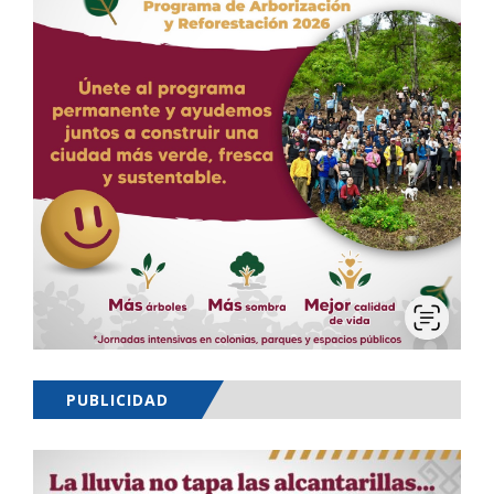
PUBLICIDAD