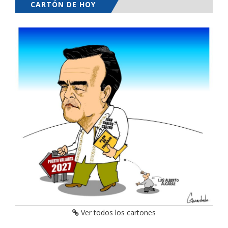
CARTÓN DE HOY
Ver todos los cartones