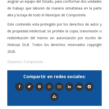
asignar un equipo del Estado, para conformar dos unidades
de trabajo que laboren de manera simultánea en la parte
alta y la baja de todo el Municipio de Compostela.
Este contenido esta protegido por los derechos de autor y
de propiedad intelectual. Se prohibe la copia, transmisión o
redistribución del mismo sin autorización por escrito de
Noticias DLB. Todos los derechos reservados copyright
2026.
Etiquetas:
Compostela
Compartir en redes sociales: