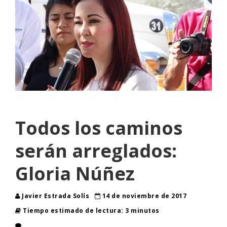
Todos los caminos
serán arreglados:
Gloria Núñez
Javier Estrada Solís
14 de noviembre de 2017
Tiempo estimado de lectura: 3 minutos