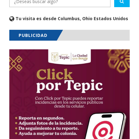
Tu visita es desde Columbus, Ohio Estados Unidos
PUBLICIDAD