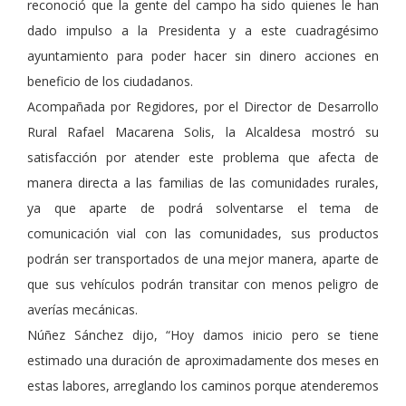
reconoció que la gente del campo ha sido quienes le han
dado impulso a la Presidenta y a este cuadragésimo
ayuntamiento para poder hacer sin dinero acciones en
beneficio de los ciudadanos.
Acompañada por Regidores, por el Director de Desarrollo
Rural Rafael Macarena Solis, la Alcaldesa mostró su
satisfacción por atender este problema que afecta de
manera directa a las familias de las comunidades rurales,
ya que aparte de podrá solventarse el tema de
comunicación vial con las comunidades, sus productos
podrán ser transportados de una mejor manera, aparte de
que sus vehículos podrán transitar con menos peligro de
averías mecánicas.
Núñez Sánchez dijo, “Hoy damos inicio pero se tiene
estimado una duración de aproximadamente dos meses en
estas labores, arreglando los caminos porque atenderemos