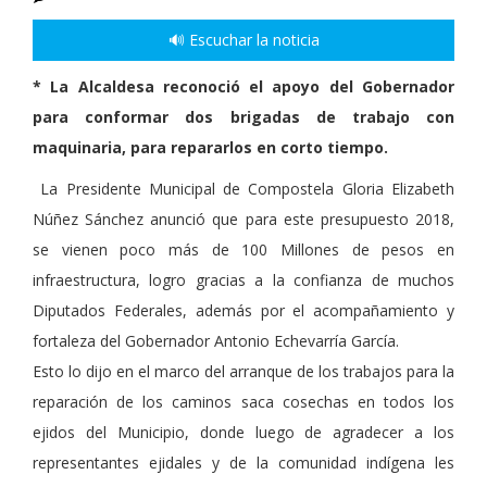
🔊 Escuchar la noticia
* La Alcaldesa reconoció el apoyo del Gobernador
para conformar dos brigadas de trabajo con
maquinaria, para repararlos en corto tiempo.
La Presidente Municipal de Compostela Gloria Elizabeth
Núñez Sánchez anunció que para este presupuesto 2018,
se vienen poco más de 100 Millones de pesos en
infraestructura, logro gracias a la confianza de muchos
Diputados Federales, además por el acompañamiento y
fortaleza del Gobernador Antonio Echevarría García.
Esto lo dijo en el marco del arranque de los trabajos para la
reparación de los caminos saca cosechas en todos los
ejidos del Municipio, donde luego de agradecer a los
representantes ejidales y de la comunidad indígena les