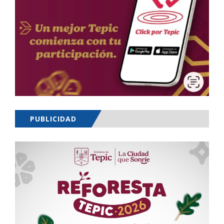
PUBLICIDAD