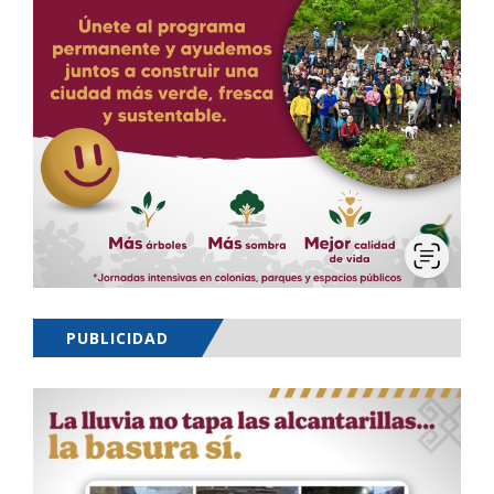
PUBLICIDAD