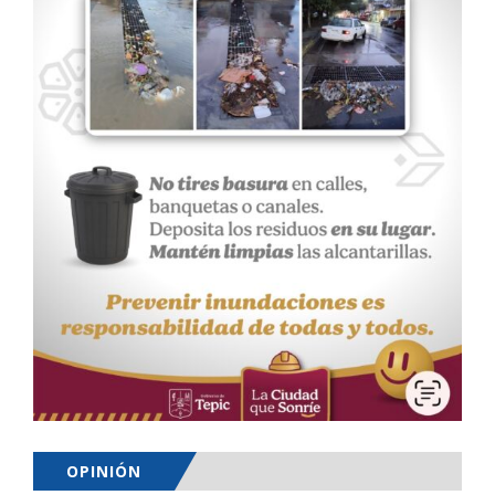
OPINIÓN