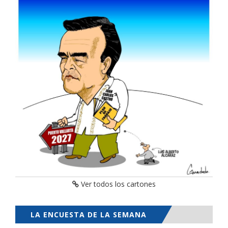
Ver todos los cartones
LA ENCUESTA DE LA SEMANA