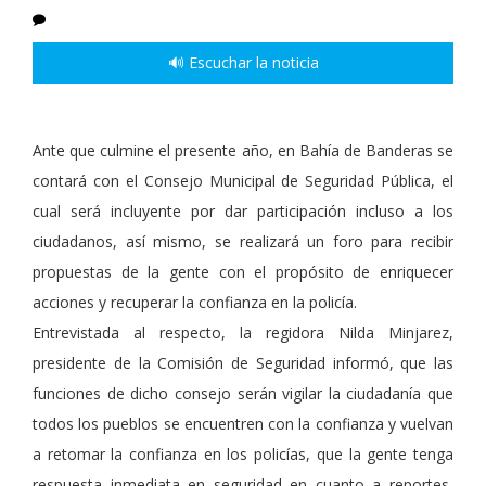
🔊 Escuchar la noticia
Ante que culmine el presente año, en Bahía de Banderas se
contará con el Consejo Municipal de Seguridad Pública, el
cual será incluyente por dar participación incluso a los
ciudadanos, así mismo, se realizará un foro para recibir
propuestas de la gente con el propósito de enriquecer
acciones y recuperar la confianza en la policía.
Entrevistada al respecto, la regidora Nilda Minjarez,
presidente de la Comisión de Seguridad informó, que las
funciones de dicho consejo serán vigilar la ciudadanía que
todos los pueblos se encuentren con la confianza y vuelvan
a retomar la confianza en los policías, que la gente tenga
respuesta inmediata en seguridad en cuanto a reportes,