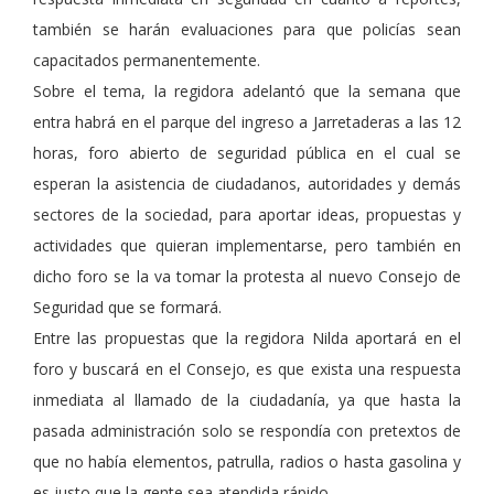
también se harán evaluaciones para que policías sean
capacitados permanentemente.
Sobre el tema, la regidora adelantó que la semana que
entra habrá en el parque del ingreso a Jarretaderas a las 12
horas, foro abierto de seguridad pública en el cual se
esperan la asistencia de ciudadanos, autoridades y demás
sectores de la sociedad, para aportar ideas, propuestas y
actividades que quieran implementarse, pero también en
dicho foro se la va tomar la protesta al nuevo Consejo de
Seguridad que se formará.
Entre las propuestas que la regidora Nilda aportará en el
foro y buscará en el Consejo, es que exista una respuesta
inmediata al llamado de la ciudadanía, ya que hasta la
pasada administración solo se respondía con pretextos de
que no había elementos, patrulla, radios o hasta gasolina y
es justo que la gente sea atendida rápido.