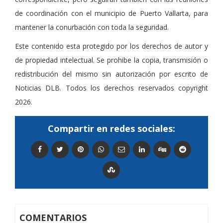
de coordinación con el municipio de Puerto Vallarta, para
mantener la conurbación con toda la seguridad.
Este contenido esta protegido por los derechos de autor y
de propiedad intelectual. Se prohibe la copia, transmisión o
redistribución del mismo sin autorización por escrito de
Noticias DLB. Todos los derechos reservados copyright
2026.
Compartir en redes sociales:
COMENTARIOS