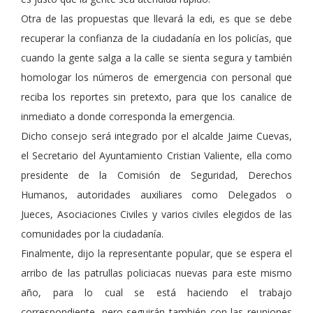
Otra de las propuestas que llevará la edi, es que se debe
recuperar la confianza de la ciudadanía en los policías, que
cuando la gente salga a la calle se sienta segura y también
homologar los números de emergencia con personal que
reciba los reportes sin pretexto, para que los canalice de
inmediato a donde corresponda la emergencia.
Dicho consejo será integrado por el alcalde Jaime Cuevas,
el Secretario del Ayuntamiento Cristian Valiente, ella como
presidente de la Comisión de Seguridad, Derechos
Humanos, autoridades auxiliares como Delegados o
Jueces, Asociaciones Civiles y varios civiles elegidos de las
comunidades por la ciudadanía.
Finalmente, dijo la representante popular, que se espera el
arribo de las patrullas policiacas nuevas para este mismo
año, para lo cual se está haciendo el trabajo
correspondiente, pero seguirán también con las reuniones