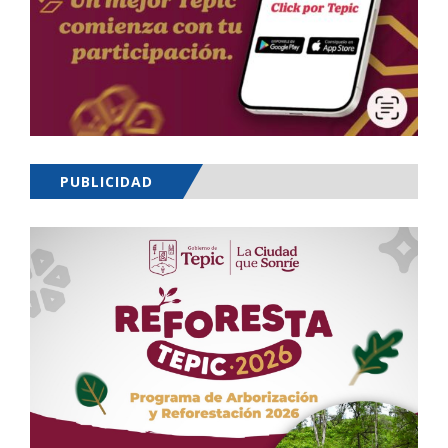
PUBLICIDAD