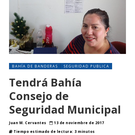
BAHÍA DE BANDERAS
SEGURIDAD PUBLICA
Tendrá Bahía
Consejo de
Seguridad Municipal
Juan M. Cervantes
13 de noviembre de 2017
Tiempo estimado de lectura: 3 minutos