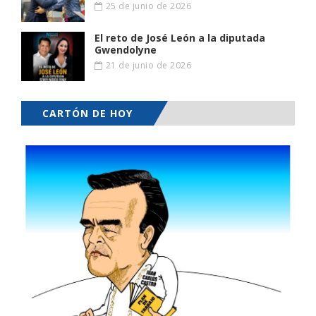
25 de junio de 2026
El reto de José León a la diputada
Gwendolyne
21 de junio de 2026
CARTÓN DE HOY