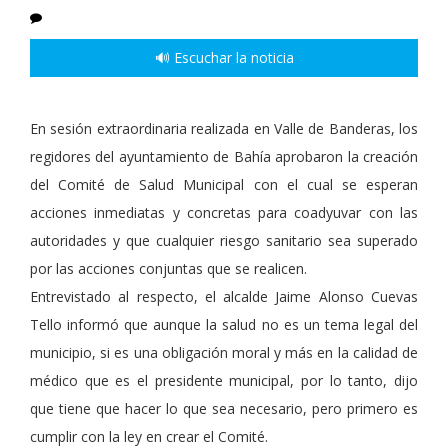
🔊 Escuchar la noticia
En sesión extraordinaria realizada en Valle de Banderas, los
regidores del ayuntamiento de Bahía aprobaron la creación
del Comité de Salud Municipal con el cual se esperan
acciones inmediatas y concretas para coadyuvar con las
autoridades y que cualquier riesgo sanitario sea superado
por las acciones conjuntas que se realicen.
Entrevistado al respecto, el alcalde Jaime Alonso Cuevas
Tello informó que aunque la salud no es un tema legal del
municipio, si es una obligación moral y más en la calidad de
médico que es el presidente municipal, por lo tanto, dijo
que tiene que hacer lo que sea necesario, pero primero es
cumplir con la ley en crear el Comité.