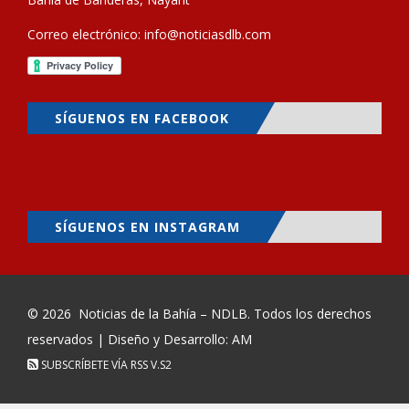
Correo electrónico:
info@noticiasdlb.com
SÍGUENOS EN FACEBOOK
SÍGUENOS EN INSTAGRAM
© 2026
Noticias de la Bahía – NDLB
. Todos los derechos
reservados | Diseño y Desarrollo: AM
SUBSCRÍBETE VÍA RSS
V.S2