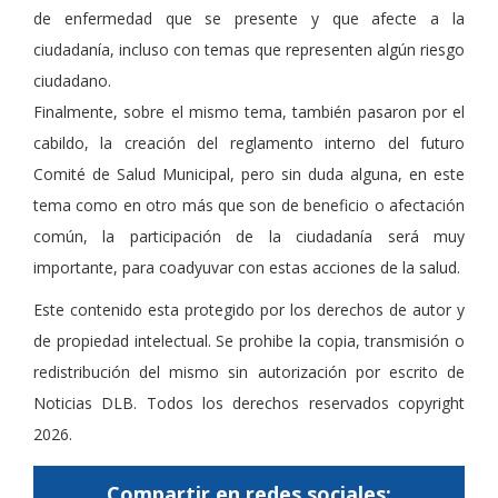
de enfermedad que se presente y que afecte a la
ciudadanía, incluso con temas que representen algún riesgo
ciudadano.
Finalmente, sobre el mismo tema, también pasaron por el
cabildo, la creación del reglamento interno del futuro
Comité de Salud Municipal, pero sin duda alguna, en este
tema como en otro más que son de beneficio o afectación
común, la participación de la ciudadanía será muy
importante, para coadyuvar con estas acciones de la salud.
Este contenido esta protegido por los derechos de autor y
de propiedad intelectual. Se prohibe la copia, transmisión o
redistribución del mismo sin autorización por escrito de
Noticias DLB. Todos los derechos reservados copyright
2026.
Compartir en redes sociales: