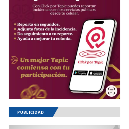
PUBLICIDAD