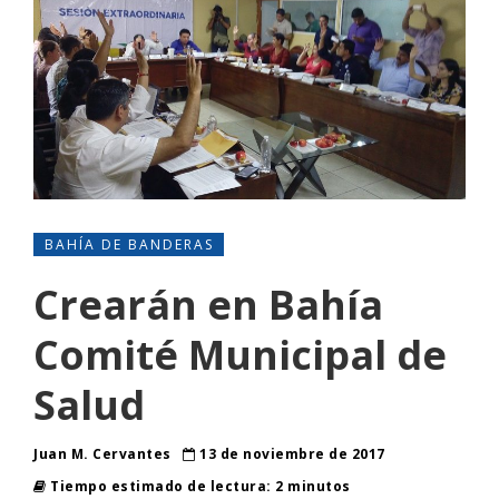
BAHÍA DE BANDERAS
Crearán en Bahía
Comité Municipal de
Salud
Juan M. Cervantes
13 de noviembre de 2017
Tiempo estimado de lectura: 2 minutos