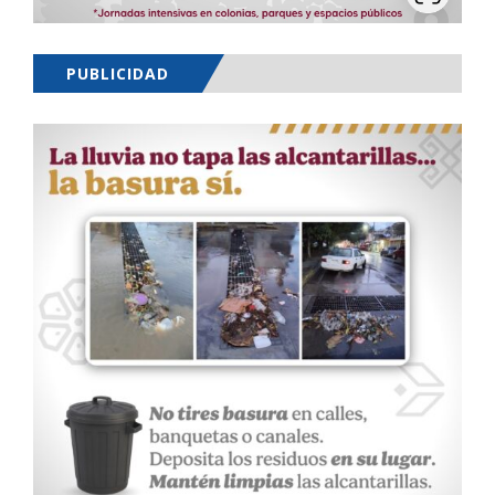
PUBLICIDAD