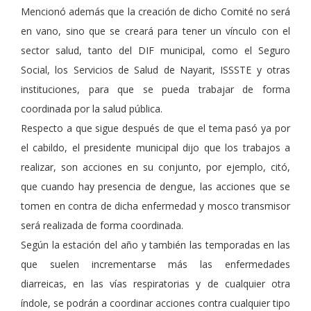
Mencionó además que la creación de dicho Comité no será
en vano, sino que se creará para tener un vínculo con el
sector salud, tanto del DIF municipal, como el Seguro
Social, los Servicios de Salud de Nayarit, ISSSTE y otras
instituciones, para que se pueda trabajar de forma
coordinada por la salud pública.
Respecto a que sigue después de que el tema pasó ya por
el cabildo, el presidente municipal dijo que los trabajos a
realizar, son acciones en su conjunto, por ejemplo, citó,
que cuando hay presencia de dengue, las acciones que se
tomen en contra de dicha enfermedad y mosco transmisor
será realizada de forma coordinada.
Según la estación del año y también las temporadas en las
que suelen incrementarse más las enfermedades
diarreicas, en las vías respiratorias y de cualquier otra
índole, se podrán a coordinar acciones contra cualquier tipo