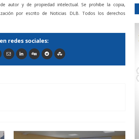
de autor y de propiedad intelectual. Se prohibe la copia,
rización por escrito de Noticias DLB. Todos los derechos
en redes sociales: