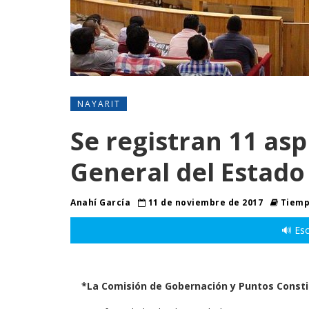
NAYARIT
Se registran 11 asp
General del Estado
Anahí García
11 de noviembre de 2017
Tiempo
🔊 Esc
*La Comisión de Gobernación y Puntos Consti