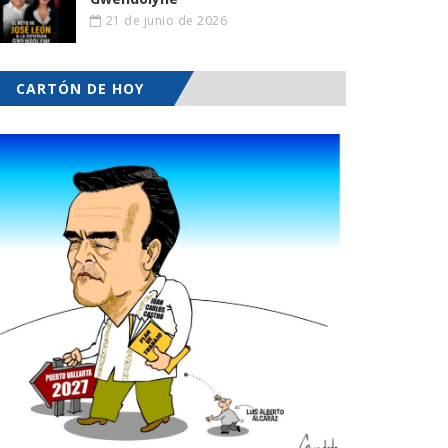
21 de junio de 2026
CARTÓN DE HOY