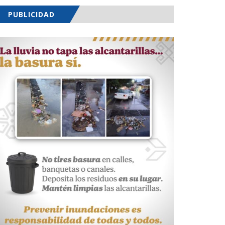
PUBLICIDAD