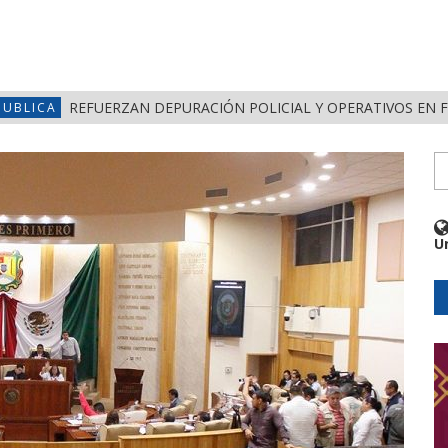
REFUERZAN DEPURACIÓN POLICIAL Y OPERATIVOS EN 
PUBLICA
U