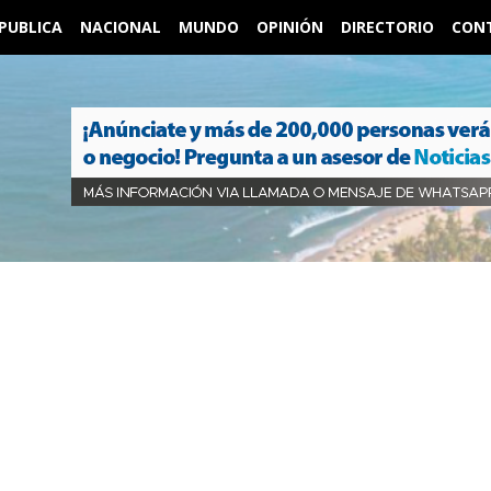
PUBLICA
NACIONAL
MUNDO
OPINIÓN
DIRECTORIO
CON