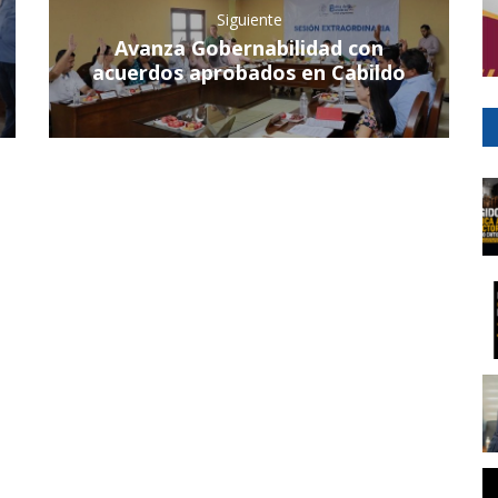
Siguiente
Avanza Gobernabilidad con
acuerdos aprobados en Cabildo