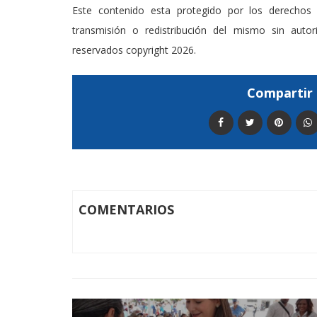
Este contenido esta protegido por los derechos 
transmisión o redistribución del mismo sin auto
reservados copyright 2026.
Compartir 
COMENTARIOS