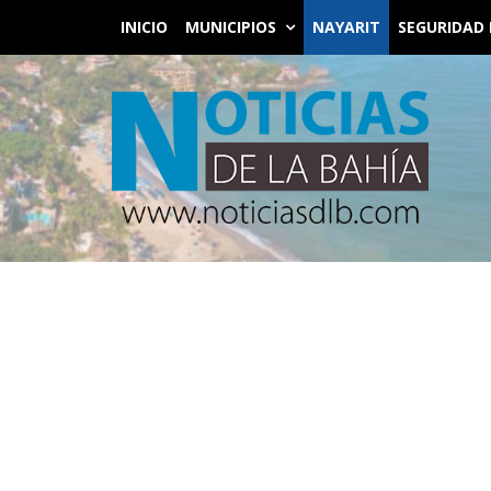
INICIO
MUNICIPIOS
NAYARIT
SEGURIDAD 