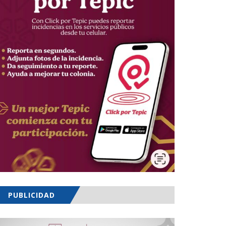
PUBLICIDAD