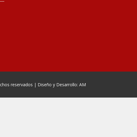
echos reservados | Diseño y Desarrollo: AM