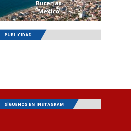
Bucerías
Mexico
PUBLICIDAD
SÍGUENOS EN INSTAGRAM