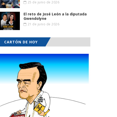
25 de junio de 2026
El reto de José León a la diputada
Gwendolyne
21 de junio de 2026
CARTÓN DE HOY