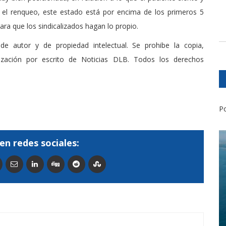
n el renqueo, este estado está por encima de los primeros 5
para que los sindicalizados hagan lo propio.
de autor y de propiedad intelectual. Se prohibe la copia,
rización por escrito de Noticias DLB. Todos los derechos
Po
en redes sociales: