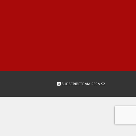
SUBSCRÍBETE VÍA RSS
V.S2