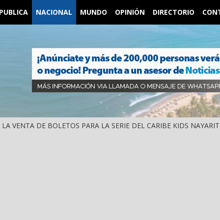
PUBLICA
NACIONAL
MUNDO
OPINIÓN
DIRECTORIO
CON
IÓ LA VENTA DE BOLETOS PARA LA SERIE DEL CARIBE KIDS NAYARIT