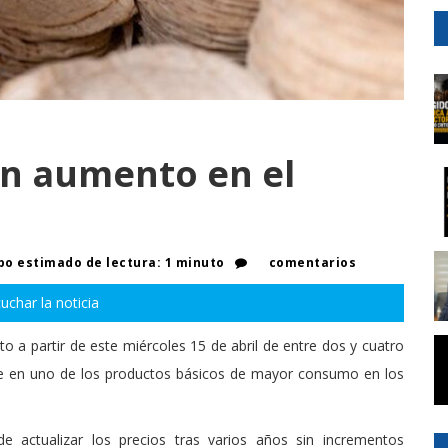
an aumento en el
a
o estimado de lectura: 1 minuto
comentarios
uchar la noticia
nto a partir de este miércoles 15 de abril de entre dos y cuatro
te en uno de los productos básicos de mayor consumo en los
e actualizar los precios tras varios años sin incrementos