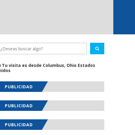
Tu visita es desde Columbus, Ohio Estados
nidos
PUBLICIDAD
PUBLICIDAD
PUBLICIDAD