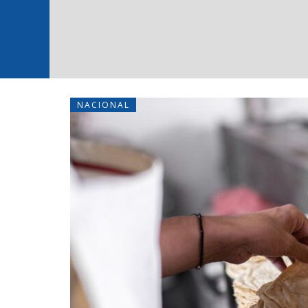
NACIONAL