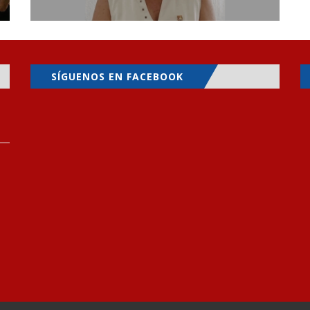
SÍGUENOS EN FACEBOOK