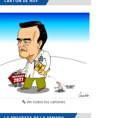
CARTÓN DE HOY
Ver todos los cartones
LA ENCUESTA DE LA SEMANA