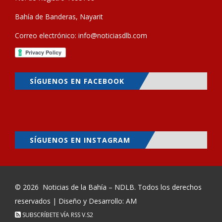
Bahía de Banderas, Nayarit
Correo electrónico:
info@noticiasdlb.com
SÍGUENOS EN FACEBOOK
SÍGUENOS EN INSTAGRAM
© 2026
Noticias de la Bahía – NDLB
. Todos los derechos
reservados | Diseño y Desarrollo: AM
SUBSCRÍBETE VÍA RSS
V.S2