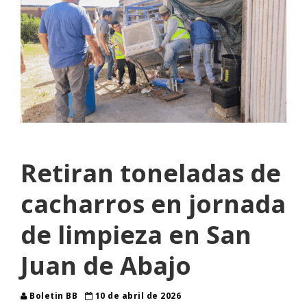
Retiran toneladas de
cacharros en jornada
de limpieza en San
Juan de Abajo
Boletin BB
10 de abril de 2026