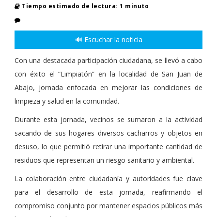
Tiempo estimado de lectura: 1 minuto
🔊 Escuchar la noticia
Con una destacada participación ciudadana, se llevó a cabo
con éxito el “Limpiatón” en la localidad de San Juan de
Abajo, jornada enfocada en mejorar las condiciones de
limpieza y salud en la comunidad.
Durante esta jornada, vecinos se sumaron a la actividad
sacando de sus hogares diversos cacharros y objetos en
desuso, lo que permitió retirar una importante cantidad de
residuos que representan un riesgo sanitario y ambiental.
La colaboración entre ciudadanía y autoridades fue clave
para el desarrollo de esta jornada, reafirmando el
compromiso conjunto por mantener espacios públicos más