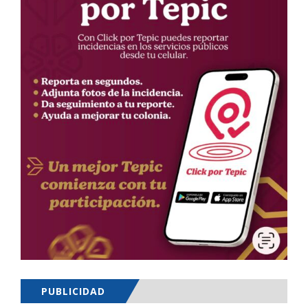
PUBLICIDAD