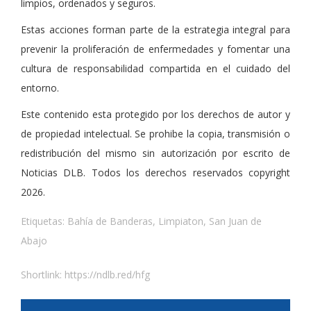
limpios, ordenados y seguros.
Estas acciones forman parte de la estrategia integral para
prevenir la proliferación de enfermedades y fomentar una
cultura de responsabilidad compartida en el cuidado del
entorno.
Este contenido esta protegido por los derechos de autor y
de propiedad intelectual. Se prohibe la copia, transmisión o
redistribución del mismo sin autorización por escrito de
Noticias DLB. Todos los derechos reservados copyright
2026.
Etiquetas:
Bahía de Banderas
,
Limpiaton
,
San Juan de
Abajo
Shortlink:
https://ndlb.red/hfg