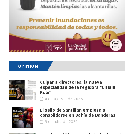
OPINIÓN
Culpar a directores, la nueva
especialidad de la regidora “Citlalli
Rubi”
4 de agosto de 2026
El sello de Santillan empieza a
consolidarse en Bahía de Banderas
9 de julio de 2026