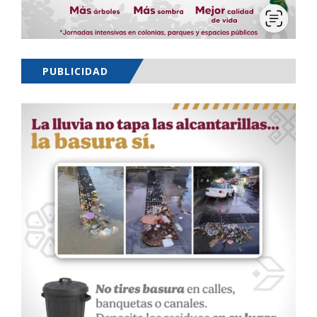
PUBLICIDAD