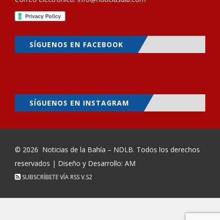
SÍGUENOS EN FACEBOOK
SÍGUENOS EN INSTAGRAM
© 2026
Noticias de la Bahía – NDLB
. Todos los derechos
reservados | Diseño y Desarrollo: AM
SUBSCRÍBETE VÍA RSS
V.S2