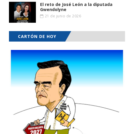
El reto de José León a la diputada
Gwendolyne
21 de junio de 2026
CARTÓN DE HOY