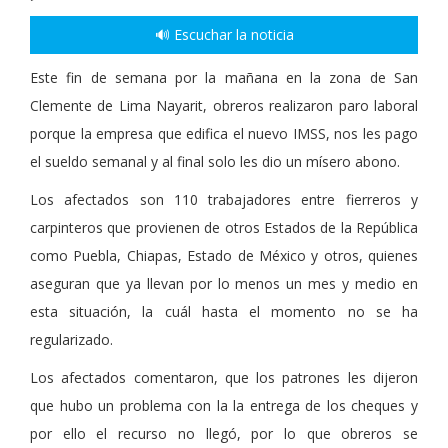
🔊 Escuchar la noticia
Este fin de semana por la mañana en la zona de San
Clemente de Lima Nayarit, obreros realizaron paro laboral
porque la empresa que edifica el nuevo IMSS, nos les pago
el sueldo semanal y al final solo les dio un mísero abono.
Los afectados son 110 trabajadores entre fierreros y
carpinteros que provienen de otros Estados de la República
como Puebla, Chiapas, Estado de México y otros, quienes
aseguran que ya llevan por lo menos un mes y medio en
esta situación, la cuál hasta el momento no se ha
regularizado.
Los afectados comentaron, que los patrones les dijeron
que hubo un problema con la la entrega de los cheques y
por ello el recurso no llegó, por lo que obreros se