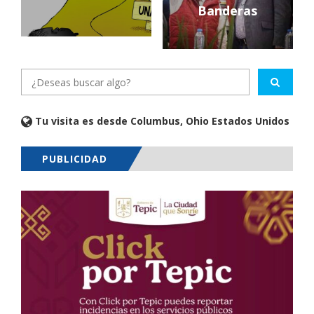
Banderas
Tu visita es desde Columbus, Ohio Estados Unidos
PUBLICIDAD