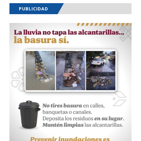
PUBLICIDAD