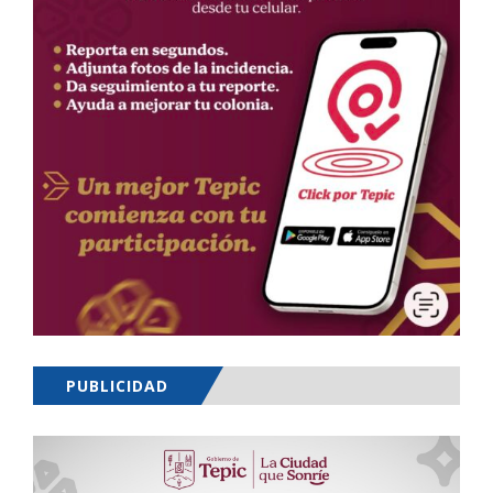
PUBLICIDAD