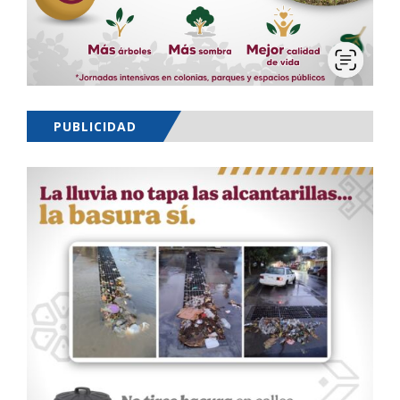
PUBLICIDAD