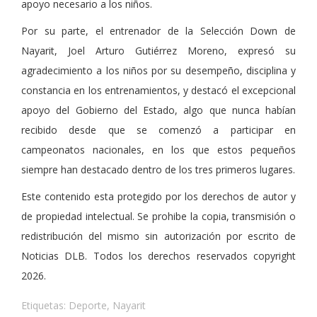
apoyo necesario a los niños.
Por su parte, el entrenador de la Selección Down de
Nayarit, Joel Arturo Gutiérrez Moreno, expresó su
agradecimiento a los niños por su desempeño, disciplina y
constancia en los entrenamientos, y destacó el excepcional
apoyo del Gobierno del Estado, algo que nunca habían
recibido desde que se comenzó a participar en
campeonatos nacionales, en los que estos pequeños
siempre han destacado dentro de los tres primeros lugares.
Este contenido esta protegido por los derechos de autor y
de propiedad intelectual. Se prohibe la copia, transmisión o
redistribución del mismo sin autorización por escrito de
Noticias DLB. Todos los derechos reservados copyright
2026.
Etiquetas:
Deporte
,
Nayarit