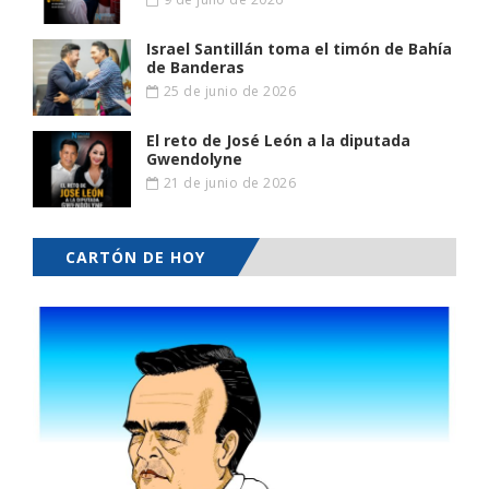
Israel Santillán toma el timón de Bahía
de Banderas
25 de junio de 2026
El reto de José León a la diputada
Gwendolyne
21 de junio de 2026
CARTÓN DE HOY