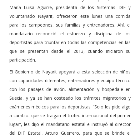
María Luisa Aguirre, presidenta de los Sistemas DIF y
Voluntariado Nayarit, ofrecieron este lunes una comida
para los campeones, sus familias y entrenadores. Ahí, el
mandatario reconoció el esfuerzo y disciplina de los
deportistas para triunfar en todas las competencias en las
que se presentan desde el 2013, cuando iniciaron su
participación.
El Gobierno de Nayarit apoyará a esta selección de niños
con capacidades diferentes, entrenadores y equipo técnico
con los pasajes de avión, alimentación y hospedaje en
Suecia, y ya se han costeado los trámites migratorios y
exámenes médicos para los deportistas. “Solo les pido algo
a cambio: que se traigan el trofeo internacional del primer
lugar”, les dijo el mandatario estatal e instruyó al director
del DIF Estatal, Arturo Guerrero, para que se brinde el