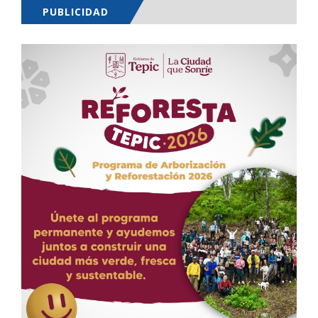
PUBLICIDAD