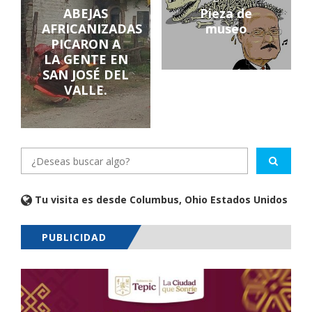
ABEJAS
Pieza de
AFRICANIZADAS
museo
PICARON A
LA GENTE EN
SAN JOSÉ DEL
VALLE.
Tu visita es desde Columbus, Ohio Estados Unidos
PUBLICIDAD