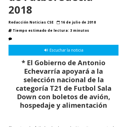
2018
Redacción Noticias CSE
16 de julio de 2018
Tiempo estimado de lectura: 3 minutos
🔊 Escuchar la noticia
* El Gobierno de Antonio
Echevarría apoyará a la
selección nacional de la
categoría T21 de Futbol Sala
Down con boletos de avión,
hospedaje y alimentación