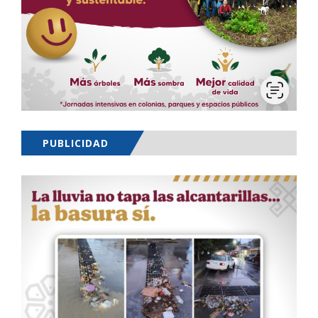
PUBLICIDAD