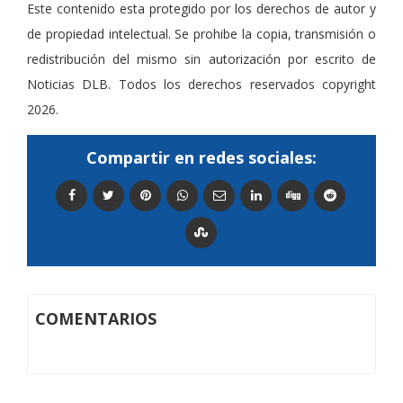
Este contenido esta protegido por los derechos de autor y
de propiedad intelectual. Se prohibe la copia, transmisión o
redistribución del mismo sin autorización por escrito de
Noticias DLB. Todos los derechos reservados copyright
2026.
Compartir en redes sociales:
COMENTARIOS