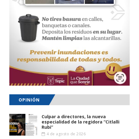
OPINIÓN
Culpar a directores, la nueva
especialidad de la regidora “Citlalli
Rubi”
4 de agosto de 2026