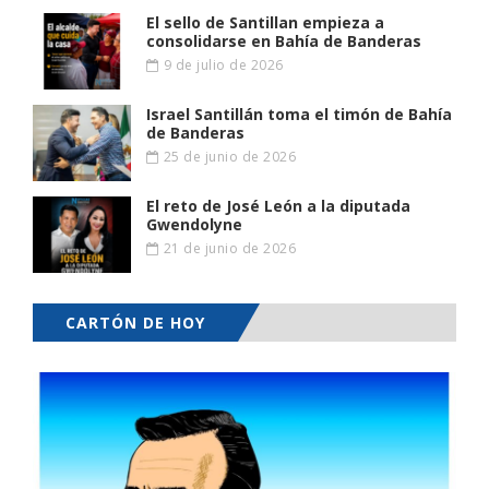
El sello de Santillan empieza a
consolidarse en Bahía de Banderas
9 de julio de 2026
Israel Santillán toma el timón de Bahía
de Banderas
25 de junio de 2026
El reto de José León a la diputada
Gwendolyne
21 de junio de 2026
CARTÓN DE HOY