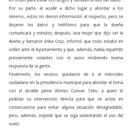
Por su parte, al acudir a dicho lugar y abordar a los
obreros, estos no dieron información al respecto, pero se
dejaron los datos y teléfonos para que la dueña
comunicara y minutos después, una mujer que dijo ser la
dueña y llamarse Erika Cruz, informó que todo estaba en
orden ante el Ayuntamiento y que, además, había repartido
previamente volantes con el aviso recibiendo buena
respuesta de la gente.
Finalmente, los vecinos quedaron de ir al miércoles
ciudadano en la presidencia municipal para abordar el tema
con el alcalde Jaime Alonso Cuevas Tello, a quien le
pedirían su intervención directa para que se actúe en
consecuencia para evitar alguna situación desagradable,
pero, además, impedir que se siga violentando el uso del
suelo.