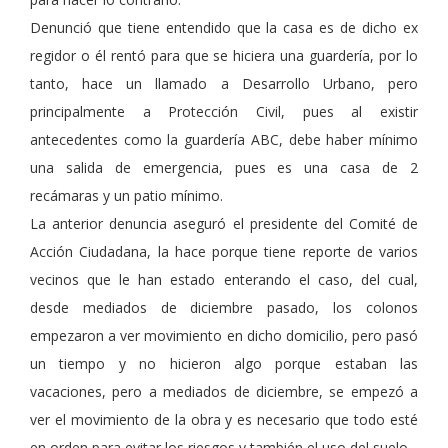
Denunció que tiene entendido que la casa es de dicho ex
regidor o él rentó para que se hiciera una guardería, por lo
tanto, hace un llamado a Desarrollo Urbano, pero
principalmente a Protección Civil, pues al existir
antecedentes como la guardería ABC, debe haber mínimo
una salida de emergencia, pues es una casa de 2
recámaras y un patio mínimo.
La anterior denuncia aseguró el presidente del Comité de
Acción Ciudadana, la hace porque tiene reporte de varios
vecinos que le han estado enterando el caso, del cual,
desde mediados de diciembre pasado, los colonos
empezaron a ver movimiento en dicho domicilio, pero pasó
un tiempo y no hicieron algo porque estaban las
vacaciones, pero a mediados de diciembre, se empezó a
ver el movimiento de la obra y es necesario que todo esté
en orden para evitar los riesgos y también el uso del suelo.