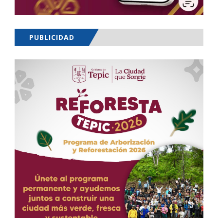
PUBLICIDAD