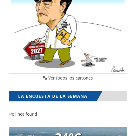
Ver todos los cartones
LA ENCUESTA DE LA SEMANA
Poll not found