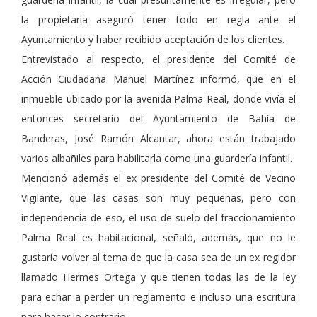
la propietaria aseguró tener todo en regla ante el
Ayuntamiento y haber recibido aceptación de los clientes.
Entrevistado al respecto, el presidente del Comité de
Acción Ciudadana Manuel Martínez informó, que en el
inmueble ubicado por la avenida Palma Real, donde vivía el
entonces secretario del Ayuntamiento de Bahía de
Banderas, José Ramón Alcantar, ahora están trabajado
varios albañiles para habilitarla como una guardería infantil.
Mencionó además el ex presidente del Comité de Vecino
Vigilante, que las casas son muy pequeñas, pero con
independencia de eso, el uso de suelo del fraccionamiento
Palma Real es habitacional, señaló, además, que no le
gustaría volver al tema de que la casa sea de un ex regidor
llamado Hermes Ortega y que tienen todas las de la ley
para echar a perder un reglamento e incluso una escritura
para hacer lo contrario.