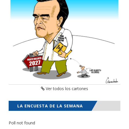
Ver todos los cartones
LA ENCUESTA DE LA SEMANA
Poll not found