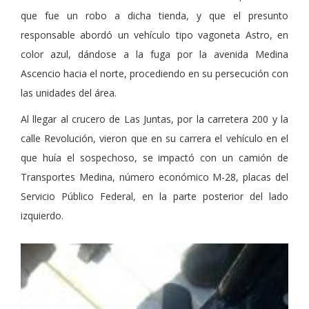
que fue un robo a dicha tienda, y que el presunto
responsable abordó un vehículo tipo vagoneta Astro, en
color azul, dándose a la fuga por la avenida Medina
Ascencio hacia el norte, procediendo en su persecución con
las unidades del área.
Al llegar al crucero de Las Juntas, por la carretera 200 y la
calle Revolución, vieron que en su carrera el vehículo en el
que huía el sospechoso, se impactó con un camión de
Transportes Medina, número económico M-28, placas del
Servicio Público Federal, en la parte posterior del lado
izquierdo.