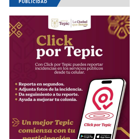
PUBLICIDAD