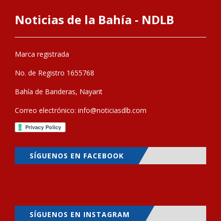
Noticias de la Bahía - NDLB
Marca registrada
No. de Registro 1655768
Bahía de Banderas, Nayarit
Correo electrónico:
info@noticiasdlb.com
SÍGUENOS EN FACEBOOK
SÍGUENOS EN INSTAGRAM