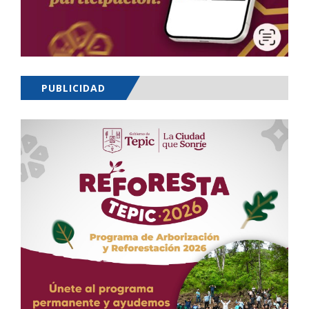
PUBLICIDAD