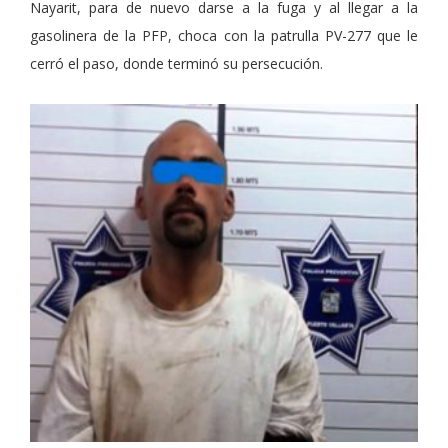
Nayarit, para de nuevo darse a la fuga y al llegar a la
gasolinera de la PFP, choca con la patrulla PV-277 que le
cerró el paso, donde terminó su persecución.