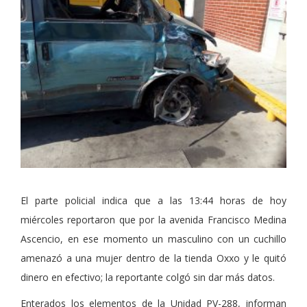
El parte policial indica que a las 13:44 horas de hoy
miércoles reportaron que por la avenida Francisco Medina
Ascencio, en ese momento un masculino con un cuchillo
amenazó a una mujer dentro de la tienda Oxxo y le quitó
dinero en efectivo; la reportante colgó sin dar más datos.
Enterados los elementos de la Unidad PV-288, informan