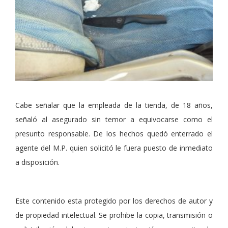
Cabe señalar que la empleada de la tienda, de 18 años,
señaló al asegurado sin temor a equivocarse como el
presunto responsable. De los hechos quedó enterrado el
agente del M.P. quien solicitó le fuera puesto de inmediato
a disposición.
Este contenido esta protegido por los derechos de autor y
de propiedad intelectual. Se prohibe la copia, transmisión o