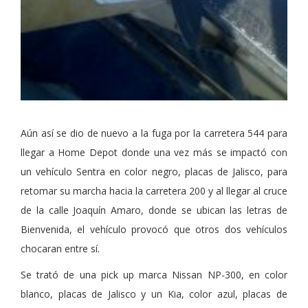
Aún así se dio de nuevo a la fuga por la carretera 544 para
llegar a Home Depot donde una vez más se impactó con
un vehículo Sentra en color negro, placas de Jalisco, para
retomar su marcha hacia la carretera 200 y al llegar al cruce
de la calle Joaquín Amaro, donde se ubican las letras de
Bienvenida, el vehículo provocó que otros dos vehículos
chocaran entre sí.
Se trató de una pick up marca Nissan NP-300, en color
blanco, placas de Jalisco y un Kia, color azul, placas de