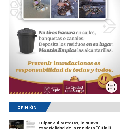
OPINIÓN
Culpar a directores, la nueva
especialidad de la regidora “Citlalli