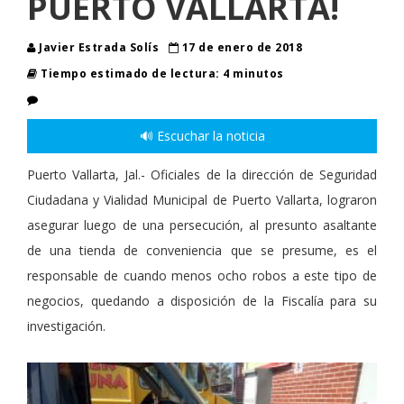
PUERTO VALLARTA!
Javier Estrada Solís
17 de enero de 2018
Tiempo estimado de lectura: 4 minutos
🔊 Escuchar la noticia
Puerto Vallarta, Jal.- Oficiales de la dirección de Seguridad
Ciudadana y Vialidad Municipal de Puerto Vallarta, lograron
asegurar luego de una persecución, al presunto asaltante
de una tienda de conveniencia que se presume, es el
responsable de cuando menos ocho robos a este tipo de
negocios, quedando a disposición de la Fiscalía para su
investigación.