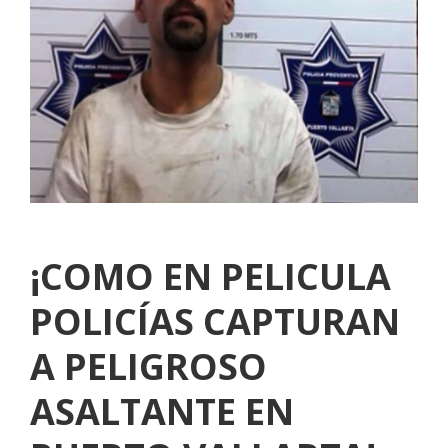
¡COMO EN PELICULA
POLICÍAS CAPTURAN
A PELIGROSO
ASALTANTE EN