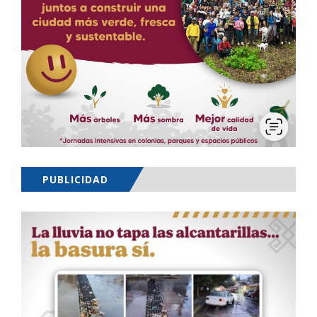
PUBLICIDAD