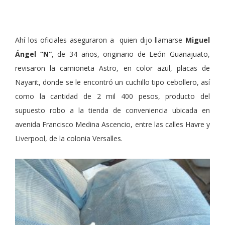
Ahí los oficiales aseguraron a quien dijo llamarse
Miguel
Ángel “N”
, de 34 años, originario de León Guanajuato,
revisaron la camioneta Astro, en color azul, placas de
Nayarit, donde se le encontró un cuchillo tipo cebollero, así
como la cantidad de 2 mil 400 pesos, producto del
supuesto robo a la tienda de conveniencia ubicada en
avenida Francisco Medina Ascencio, entre las calles Havre y
Liverpool, de la colonia Versalles.