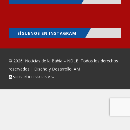
SÍGUENOS EN INSTAGRAM
© 2026
Noticias de la Bahía – NDLB
. Todos los derechos
reservados | Diseño y Desarrollo: AM
SUBSCRÍBETE VÍA RSS
V.S2