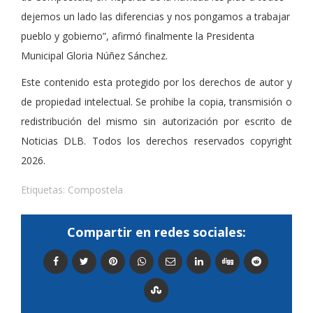
dejemos un lado las diferencias y nos pongamos a trabajar
pueblo y gobierno”, afirmó finalmente la Presidenta
Municipal Gloria Núñez Sánchez.
Este contenido esta protegido por los derechos de autor y
de propiedad intelectual. Se prohibe la copia, transmisión o
redistribución del mismo sin autorización por escrito de
Noticias DLB. Todos los derechos reservados copyright
2026.
Etiquetas:
Compostela
Compartir en redes sociales: