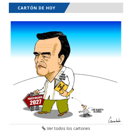
CARTÓN DE HOY
Ver todos los cartones