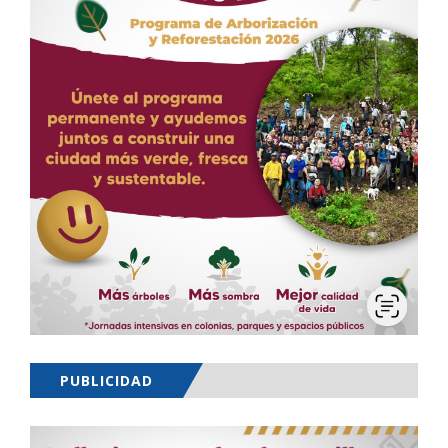
PUBLICIDAD