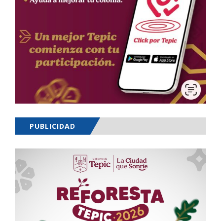
PUBLICIDAD