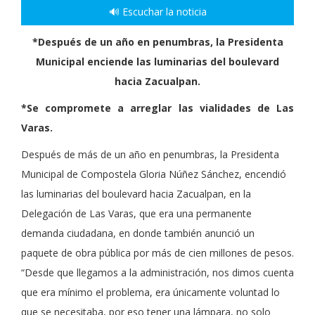
🔊 Escuchar la noticia
*Después de un año en penumbras, la Presidenta
Municipal enciende las luminarias del boulevard
hacia Zacualpan.
*Se compromete a arreglar las vialidades de Las
Varas.
Después de más de un año en penumbras, la Presidenta
Municipal de Compostela Gloria Núñez Sánchez, encendió
las luminarias del boulevard hacia Zacualpan, en la
Delegación de Las Varas, que era una permanente
demanda ciudadana, en donde también anunció un
paquete de obra pública por más de cien millones de pesos.
“Desde que llegamos a la administración, nos dimos cuenta
que era mínimo el problema, era únicamente voluntad lo
que se necesitaba, por eso tener una lámpara, no solo