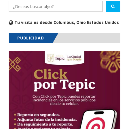
Tu visita es desde Columbus, Ohio Estados Unidos
PUBLICIDAD