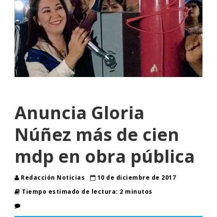
Anuncia Gloria
Núñez más de cien
mdp en obra pública
Redacción Noticias
10 de diciembre de 2017
Tiempo estimado de lectura: 2 minutos