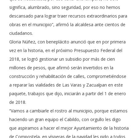
significa, alumbrado, sino seguridad, por eso no hemos
descansado para lograr traer recursos extraordinarios para
obras en el municipio”, afirmó la alcaldesa ante cientos de
ciudadanos.
Gloria Núñez, con beneplácito anunció que en por primera
vez en la historia, en el próximo Presupuesto Federal del
2018, se logró gestionar un subsidio por más de cien
millones de pesos, que afirmó serán invertidos en la
construcción y rehabilitación de calles, comprometiéndose
a reparar las vialidades de Las Varas y Zacualpan en este
paquete, trabajos que dijo, iniciarán a partir del 1 de enero
de 2018.
“Vamos a cambiarle el rostro al municipio, porque estamos
haciendo un gran equipo el Cabildo, con orgullo les digo
que aspiramos a hacer el mejor Ayuntamiento de la historia
de Compostela, en vísperas de la navidad les pido a todos