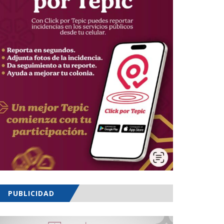
PUBLICIDAD