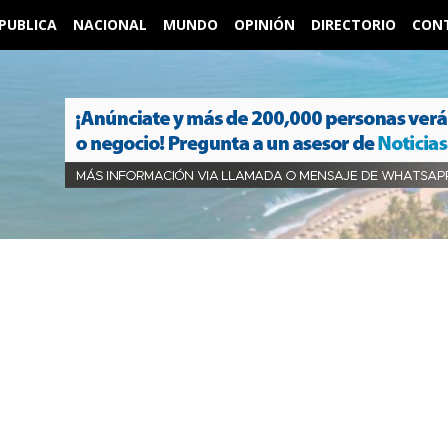
PUBLICA
NACIONAL
MUNDO
OPINIÓN
DIRECTORIO
CON