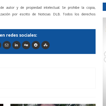
de autor y de propiedad intelectual. Se prohibe la copia,
rización por escrito de Noticias DLB. Todos los derechos
en redes sociales: