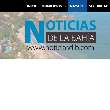
INICIO
MUNICIPIOS
NAYARIT
SEGURIDAD 