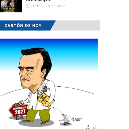
21 de junio de 2026
CARTÓN DE HOY