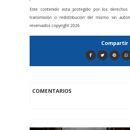
Este contenido esta protegido por los derechos 
transmisión o redistribución del mismo sin auto
reservados copyright 2026.
Compartir 
COMENTARIOS