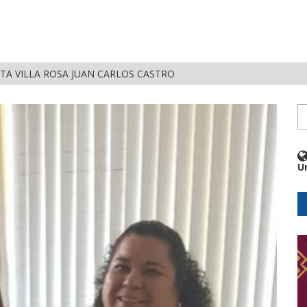
ITA VILLA ROSA JUAN CARLOS CASTRO
U