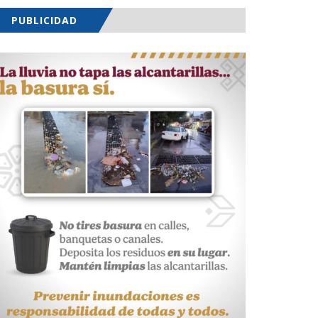
PUBLICIDAD