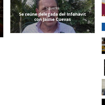
Siguiente
Se reúne delegada del Infonavit
con Jaime Cuevas