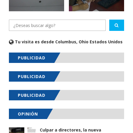
Tu visita es desde Columbus, Ohio Estados Unidos
PUBLICIDAD
PUBLICIDAD
PUBLICIDAD
OPINIÓN
Culpar a directores, la nueva