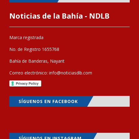
Noticias de la Bahía - NDLB
Marca registrada
No. de Registro 1655768
Bahía de Banderas, Nayarit
Correo electrónico:
info@noticiasdlb.com
SÍGUENOS EN FACEBOOK
SÍGUENOS EN INSTAGRAM