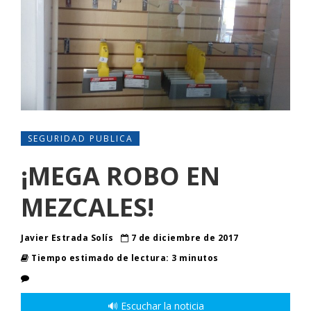
SEGURIDAD PUBLICA
¡MEGA ROBO EN
MEZCALES!
Javier Estrada Solís
7 de diciembre de 2017
Tiempo estimado de lectura: 3 minutos
🔊 Escuchar la noticia