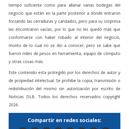
tiempo suficiente como para allanar varias bodegas del
negocio que están en la parte posterior a donde entraron
forzando las cerraduras y candados, pero para su sorpresa
las encontraron vacías, por lo que no les quedó más que
conformarse con haber robado al interior del negocio,
monto de lo cual no se dio a conocer, pero se sabe que
fueron miles de pesos en herramienta, equipo de cómputo
y otras cosas más.
Este contenido esta protegido por los derechos de autor y
de propiedad intelectual. Se prohibe la copia, transmisión o
redistribución del mismo sin autorización por escrito de
Noticias DLB. Todos los derechos reservados copyright
2026.
Compartir en redes sociales: