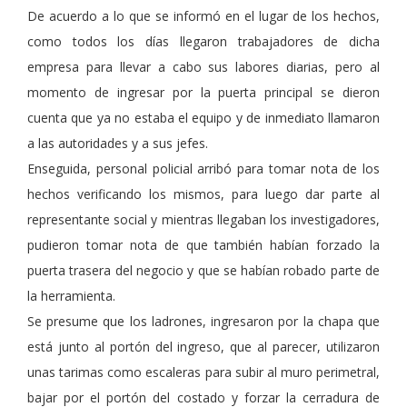
De acuerdo a lo que se informó en el lugar de los hechos,
como todos los días llegaron trabajadores de dicha
empresa para llevar a cabo sus labores diarias, pero al
momento de ingresar por la puerta principal se dieron
cuenta que ya no estaba el equipo y de inmediato llamaron
a las autoridades y a sus jefes.
Enseguida, personal policial arribó para tomar nota de los
hechos verificando los mismos, para luego dar parte al
representante social y mientras llegaban los investigadores,
pudieron tomar nota de que también habían forzado la
puerta trasera del negocio y que se habían robado parte de
la herramienta.
Se presume que los ladrones, ingresaron por la chapa que
está junto al portón del ingreso, que al parecer, utilizaron
unas tarimas como escaleras para subir al muro perimetral,
bajar por el portón del costado y forzar la cerradura de