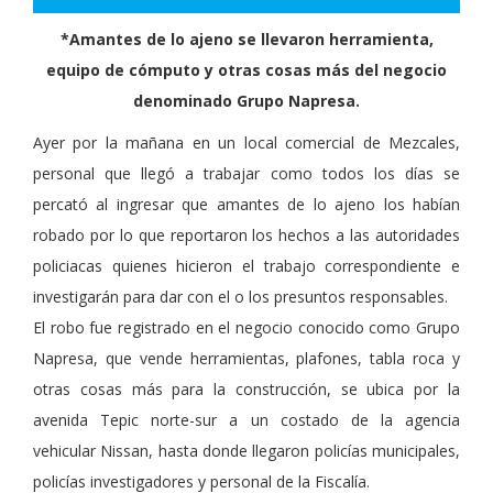
*Amantes de lo ajeno se llevaron herramienta,
equipo de cómputo y otras cosas más del negocio
denominado Grupo Napresa.
Ayer por la mañana en un local comercial de Mezcales,
personal que llegó a trabajar como todos los días se
percató al ingresar que amantes de lo ajeno los habían
robado por lo que reportaron los hechos a las autoridades
policiacas quienes hicieron el trabajo correspondiente e
investigarán para dar con el o los presuntos responsables.
El robo fue registrado en el negocio conocido como Grupo
Napresa, que vende herramientas, plafones, tabla roca y
otras cosas más para la construcción, se ubica por la
avenida Tepic norte-sur a un costado de la agencia
vehicular Nissan, hasta donde llegaron policías municipales,
policías investigadores y personal de la Fiscalía.