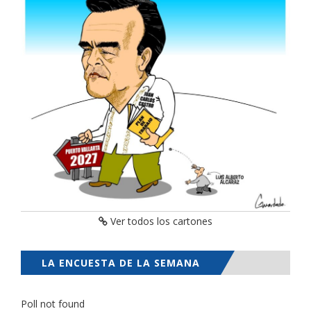
Ver todos los cartones
LA ENCUESTA DE LA SEMANA
Poll not found