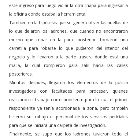
este ingreso para luego violar la otra chapa para ingresar a
la oficina donde estaba la herramienta.
También en la hipótesis que se generó al ver las huellas de
lo que dejaron los ladrones, que cuando no encontraron
mucho que robar en la parte posterior, tomaron una
carretilla para robarse lo que pudieron del interior del
negocio y lo llevaron a la parte trasera donde está una
malla, la cual rompieron para salir hacia las calles
posteriores.
Minutos después, llegaron los elementos de la policía
investigadora con facultades para procesar, quienes
realizaron el trabajo correspondiente para lo cual el primer
respondiente ya tenía acordonada la zona, pero también
hicieron su trabajo el personal de los servicios periciales
para que se iniciara una carpeta de investigación.
Finalmente, se supo que los ladrones tuvieron todo el