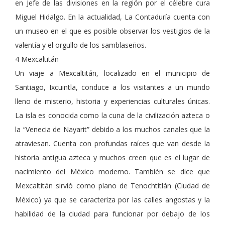
en Jefe de las divisiones en la región por el célebre cura
Miguel Hidalgo. En la actualidad, La Contaduría cuenta con
un museo en el que es posible observar los vestigios de la
valentía y el orgullo de los samblaseños.
4 Mexcaltitán
Un viaje a Mexcaltitán, localizado en el municipio de
Santiago, Ixcuintla, conduce a los visitantes a un mundo
lleno de misterio, historia y experiencias culturales únicas.
La isla es conocida como la cuna de la civilización azteca o
la “Venecia de Nayarit” debido a los muchos canales que la
atraviesan. Cuenta con profundas raíces que van desde la
historia antigua azteca y muchos creen que es el lugar de
nacimiento del México moderno. También se dice que
Mexcaltitán sirvió como plano de Tenochtitlán (Ciudad de
México) ya que se caracteriza por las calles angostas y la
habilidad de la ciudad para funcionar por debajo de los