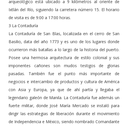
arqueológico está ubicado a 9 kilómetros al oriente de
Ixtlán del Río, siguiendo la carretera número 15. El horario
de visita es de 9:00 a 17:00 horas.
3 La Contaduría
La Contaduría de San Blas, localizada en el cerro de San
Basilio, data del año 1773 y es uno de los lugares donde
ocurrieron más batallas a lo largo de la historia del puerto.
Posee una hermosa arquitectura de estilo colonial y sus
imponentes cañones son mudos testigos de glorias
pasadas. También fue el punto más importante de
negocios e intercambio de productos y cultura de América
con Asia y Europa, ya que de ahí partía y llegaba el
legendario galeón de Manila. La Contaduría fue además un
fuerte militar, donde José María Mercado se instaló para
dirigir las estrategias de liberación durante el movimiento
de Independencia e México, siendo nombrado Comandante