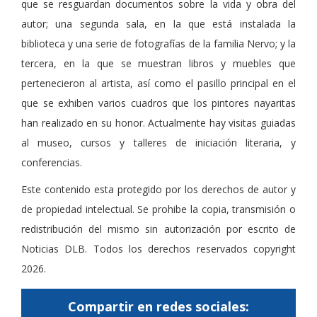
que se resguardan documentos sobre la vida y obra del
autor; una segunda sala, en la que está instalada la
biblioteca y una serie de fotografías de la familia Nervo; y la
tercera, en la que se muestran libros y muebles que
pertenecieron al artista, así como el pasillo principal en el
que se exhiben varios cuadros que los pintores nayaritas
han realizado en su honor. Actualmente hay visitas guiadas
al museo, cursos y talleres de iniciación literaria, y
conferencias.
Este contenido esta protegido por los derechos de autor y
de propiedad intelectual. Se prohibe la copia, transmisión o
redistribución del mismo sin autorización por escrito de
Noticias DLB. Todos los derechos reservados copyright
2026.
Compartir en redes sociales: