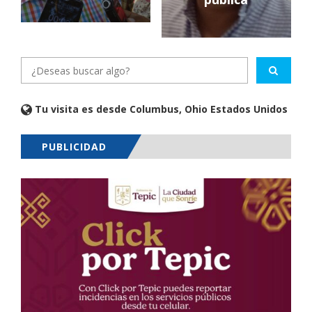
Tu visita es desde Columbus, Ohio Estados Unidos
PUBLICIDAD