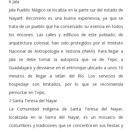
6 Jala
Jala Pueblo Mágico se localiza en la parte sur del estado de
Nayarit. Recorrerlo es una buena experiencia, ya que se
trata de un pueblo que ha conservado su esencia en todos
los rincones. Las calles y edificios de este poblado, de
arquitectura colonial, han sido protegidos por el Instituto
Nacional de Antropología e Historia (INAH). Para llegar a
Jala se debe tomar la autopista que va de Tepic a
Guadalajara y desviarse en el entronque ubicado a unos 10
minutos de llegar a Ixtlán del Río. Los servicios de
hospedaje son limitados, por lo que se recomienda
pernoctar en Tepic.
7 Santa Teresa del Nayar
La Comunidad Indígena de Santa Teresa del Nayar,
localizada en la Sierra del Nayar, es un mosaico de
costumbres y tradiciones que se concentra en sus fiestas y