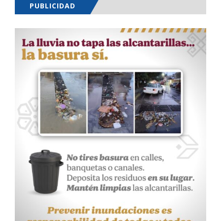
PUBLICIDAD