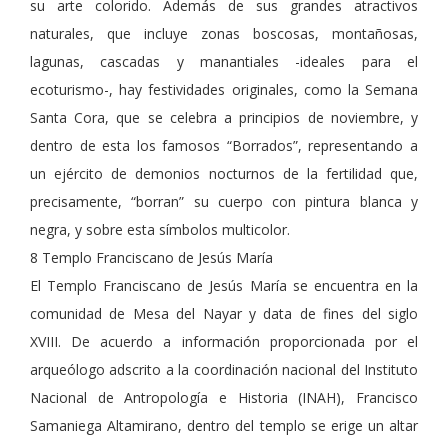
su arte colorido. Además de sus grandes atractivos
naturales, que incluye zonas boscosas, montañosas,
lagunas, cascadas y manantiales -ideales para el
ecoturismo-, hay festividades originales, como la Semana
Santa Cora, que se celebra a principios de noviembre, y
dentro de esta los famosos “Borrados”, representando a
un ejército de demonios nocturnos de la fertilidad que,
precisamente, “borran” su cuerpo con pintura blanca y
negra, y sobre esta símbolos multicolor.
8 Templo Franciscano de Jesús María
El Templo Franciscano de Jesús María se encuentra en la
comunidad de Mesa del Nayar y data de fines del siglo
XVIII. De acuerdo a información proporcionada por el
arqueólogo adscrito a la coordinación nacional del Instituto
Nacional de Antropología e Historia (INAH), Francisco
Samaniega Altamirano, dentro del templo se erige un altar