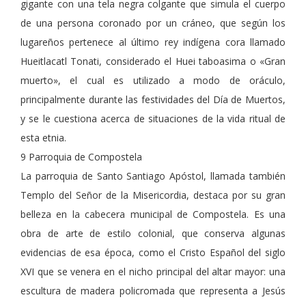
gigante con una tela negra colgante que simula el cuerpo
de una persona coronado por un cráneo, que según los
lugareños pertenece al último rey indígena cora llamado
Hueitlacatl Tonati, considerado el Huei taboasima o «Gran
muerto», el cual es utilizado a modo de oráculo,
principalmente durante las festividades del Día de Muertos,
y se le cuestiona acerca de situaciones de la vida ritual de
esta etnia.
9 Parroquia de Compostela
La parroquia de Santo Santiago Apóstol, llamada también
Templo del Señor de la Misericordia, destaca por su gran
belleza en la cabecera municipal de Compostela. Es una
obra de arte de estilo colonial, que conserva algunas
evidencias de esa época, como el Cristo Español del siglo
XVI que se venera en el nicho principal del altar mayor: una
escultura de madera policromada que representa a Jesús