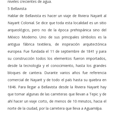
niveles crecientes de agua.
5 Bellavista
Hablar de Bellavista es hacer un viaje de Riviera Nayarit al
Nayarit Colonial. Se dice que toda esta localidad es un sitio
arqueológico, pero no de la época prehispánica sino del
México Moderno. Uno de sus principales símbolos es la
antigua fábrica textilera, de inspiración arquitectónica
europea. Fue fundada el 11 de septiembre de 1841 y para
su construcción todos los elementos fueron importados,
desde la tecnología y el conocimiento, hasta los grandes
bloques de cantera. Durante varios años fue referencia
comercial de Nayarit y de todo el país hasta su quiebra en
1846. Para llegar a Bellavista desde la Riviera Nayarit hay
que tomar algunas de las carreteras que llevan a Tepic y de
ahí hacer un viaje corto, de menos de 10 minutos, hacia el
norte de la ciudad, por la carretera que lleva a Aguamilpa.