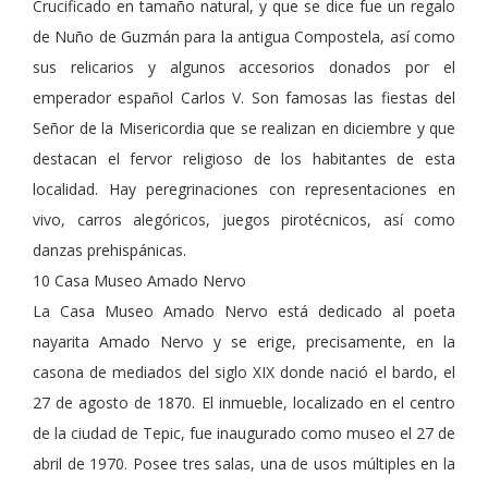
Crucificado en tamaño natural, y que se dice fue un regalo
de Nuño de Guzmán para la antigua Compostela, así como
sus relicarios y algunos accesorios donados por el
emperador español Carlos V. Son famosas las fiestas del
Señor de la Misericordia que se realizan en diciembre y que
destacan el fervor religioso de los habitantes de esta
localidad. Hay peregrinaciones con representaciones en
vivo, carros alegóricos, juegos pirotécnicos, así como
danzas prehispánicas.
10 Casa Museo Amado Nervo
La Casa Museo Amado Nervo está dedicado al poeta
nayarita Amado Nervo y se erige, precisamente, en la
casona de mediados del siglo XIX donde nació el bardo, el
27 de agosto de 1870. El inmueble, localizado en el centro
de la ciudad de Tepic, fue inaugurado como museo el 27 de
abril de 1970. Posee tres salas, una de usos múltiples en la