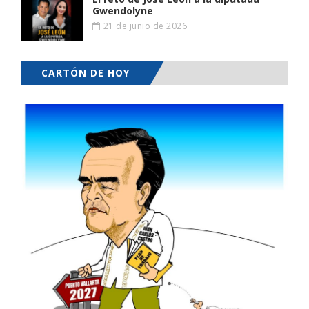
Gwendolyne
21 de junio de 2026
CARTÓN DE HOY