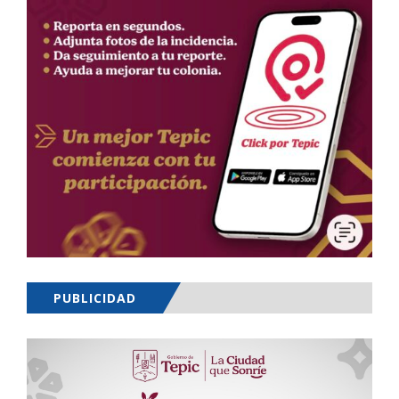
PUBLICIDAD