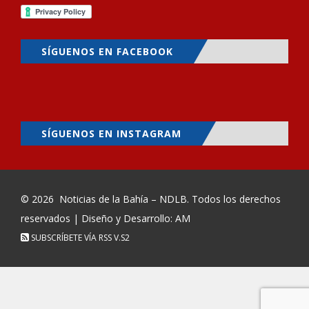
SÍGUENOS EN FACEBOOK
SÍGUENOS EN INSTAGRAM
© 2026
Noticias de la Bahía – NDLB
. Todos los derechos
reservados | Diseño y Desarrollo: AM
SUBSCRÍBETE VÍA RSS
V.S2