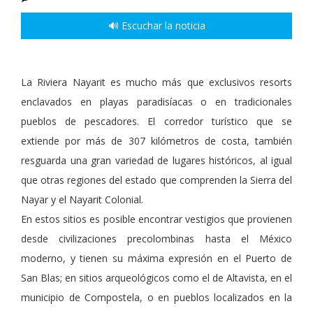
🔊 Escuchar la noticia
La Riviera Nayarit es mucho más que exclusivos resorts
enclavados en playas paradisíacas o en tradicionales
pueblos de pescadores. El corredor turístico que se
extiende por más de 307 kilómetros de costa, también
resguarda una gran variedad de lugares históricos, al igual
que otras regiones del estado que comprenden la Sierra del
Nayar y el Nayarit Colonial.
En estos sitios es posible encontrar vestigios que provienen
desde civilizaciones precolombinas hasta el México
moderno, y tienen su máxima expresión en el Puerto de
San Blas; en sitios arqueológicos como el de Altavista, en el
municipio de Compostela, o en pueblos localizados en la