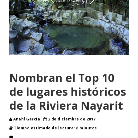
Nombran el Top 10
de lugares históricos
de la Riviera Nayarit
Anahí García
2 de diciembre de 2017
Tiempo estimado de lectura: 8 minutos