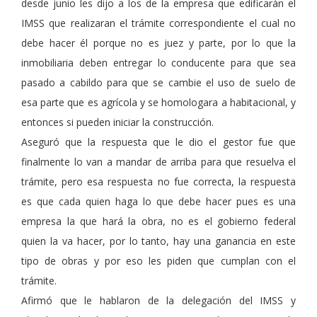
desde junio les dijo a los de la empresa que edificarán el
IMSS que realizaran el trámite correspondiente el cual no
debe hacer él porque no es juez y parte, por lo que la
inmobiliaria deben entregar lo conducente para que sea
pasado a cabildo para que se cambie el uso de suelo de
esa parte que es agrícola y se homologara a habitacional, y
entonces si pueden iniciar la construcción.
Aseguró que la respuesta que le dio el gestor fue que
finalmente lo van a mandar de arriba para que resuelva el
trámite, pero esa respuesta no fue correcta, la respuesta
es que cada quien haga lo que debe hacer pues es una
empresa la que hará la obra, no es el gobierno federal
quien la va hacer, por lo tanto, hay una ganancia en este
tipo de obras y por eso les piden que cumplan con el
trámite.
Afirmó que le hablaron de la delegación del IMSS y