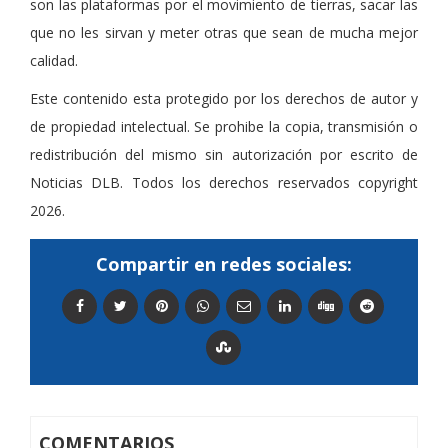
son las plataformas por el movimiento de tierras, sacar las
que no les sirvan y meter otras que sean de mucha mejor
calidad.
Este contenido esta protegido por los derechos de autor y
de propiedad intelectual. Se prohibe la copia, transmisión o
redistribución del mismo sin autorización por escrito de
Noticias DLB. Todos los derechos reservados copyright
2026.
Compartir en redes sociales:
COMENTARIOS