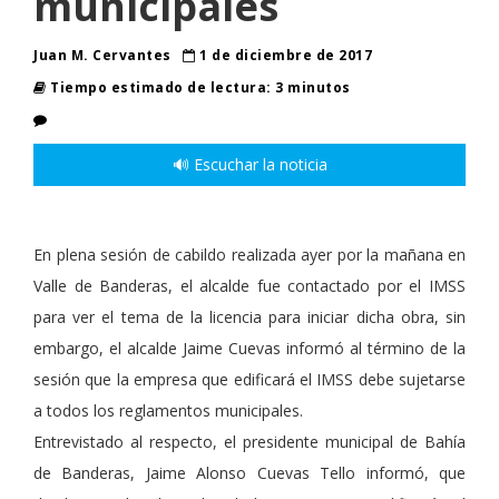
municipales
Juan M. Cervantes
1 de diciembre de 2017
Tiempo estimado de lectura: 3 minutos
🔊 Escuchar la noticia
En plena sesión de cabildo realizada ayer por la mañana en
Valle de Banderas, el alcalde fue contactado por el IMSS
para ver el tema de la licencia para iniciar dicha obra, sin
embargo, el alcalde Jaime Cuevas informó al término de la
sesión que la empresa que edificará el IMSS debe sujetarse
a todos los reglamentos municipales.
Entrevistado al respecto, el presidente municipal de Bahía
de Banderas, Jaime Alonso Cuevas Tello informó, que