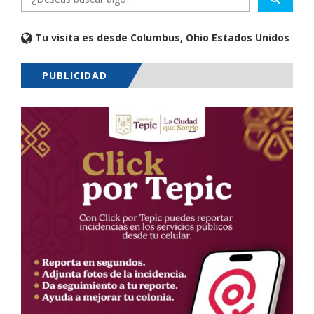
Tu visita es desde Columbus, Ohio Estados Unidos
PUBLICIDAD