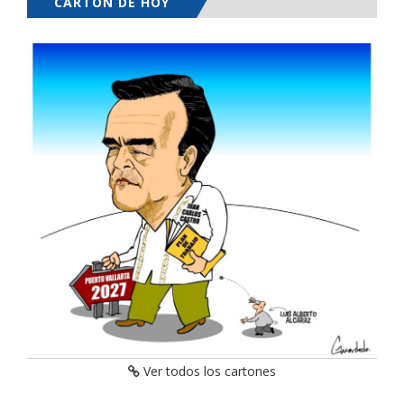
CARTÓN DE HOY
Ver todos los cartones