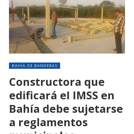
BAHÍA DE BANDERAS
Constructora que
edificará eI IMSS en
Bahía debe sujetarse
a reglamentos