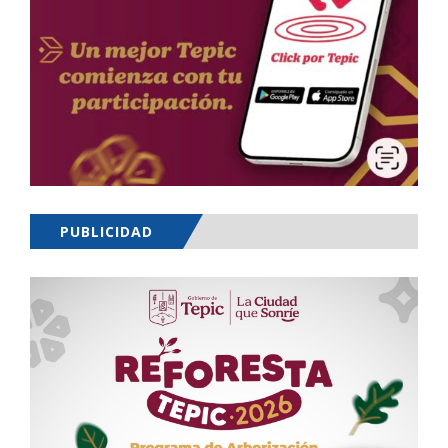
PUBLICIDAD