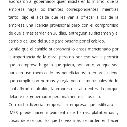
abordaron al gobernador quien insiste en lo mismo, que la
empresa haga los trámites correspondientes, mientras
tanto, dijo el alcalde que les van a ofrecer a los de la
empresa una licencia provisional pero con el compromiso
de que a más tardar en 30 días, entreguen su dictamen y el
cambio del uso del suelo para pasarlo por el cabildo.
Confía que el cabildo si aprobará lo antes mencionado por
la importancia de la obra, pero no por eso van a permitir
que la empresa haga lo que quiera, por tanto, aunque sea
para un uso médico de los beneficiarios la empresa tiene
que cumplir con normas y reglamentos municipales de lo
cual afirmó el alcalde, la empresa estaba enterada porque
delante del gobernador personalmente se los dijo.
Con dicha licencia temporal la empresa que edificará el
IMSS puede hacer movimiento de tierras, plataformas y
cosas de ese tipo, lo que tal vez más se tarden en hacer