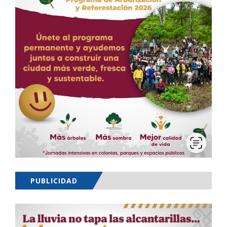
PUBLICIDAD