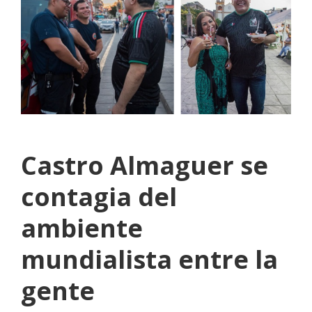
Castro Almaguer se
contagia del
ambiente
mundialista entre la
gente