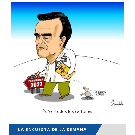
Ver todos los cartones
LA ENCUESTA DE LA SEMANA