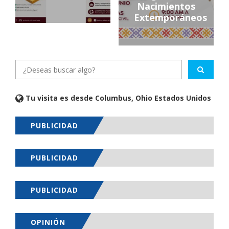
Nacimientos
Extemporáneos
Tu visita es desde Columbus, Ohio Estados Unidos
PUBLICIDAD
PUBLICIDAD
PUBLICIDAD
OPINIÓN