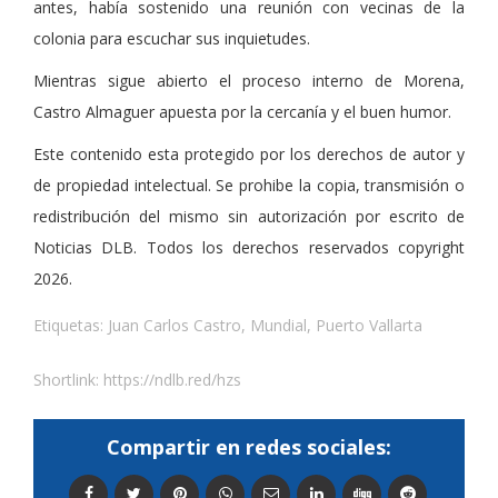
antes, había sostenido una reunión con vecinas de la
colonia para escuchar sus inquietudes.
Mientras sigue abierto el proceso interno de Morena,
Castro Almaguer apuesta por la cercanía y el buen humor.
Este contenido esta protegido por los derechos de autor y
de propiedad intelectual. Se prohibe la copia, transmisión o
redistribución del mismo sin autorización por escrito de
Noticias DLB. Todos los derechos reservados copyright
2026.
Etiquetas:
Juan Carlos Castro
,
Mundial
,
Puerto Vallarta
Shortlink:
https://ndlb.red/hzs
Compartir en redes sociales: