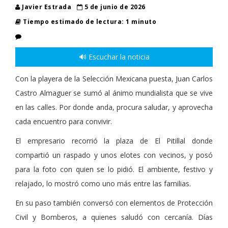
Javier Estrada
5 de junio de 2026
Tiempo estimado de lectura: 1 minuto
🔊 Escuchar la noticia
Con la playera de la Selección Mexicana puesta, Juan Carlos
Castro Almaguer se sumó al ánimo mundialista que se vive
en las calles. Por donde anda, procura saludar, y aprovecha
cada encuentro para convivir.
El empresario recorrió la plaza de El Pitillal donde
compartió un raspado y unos elotes con vecinos, y posó
para la foto con quien se lo pidió. El ambiente, festivo y
relajado, lo mostró como uno más entre las familias.
En su paso también conversó con elementos de Protección
Civil y Bomberos, a quienes saludó con cercanía. Días